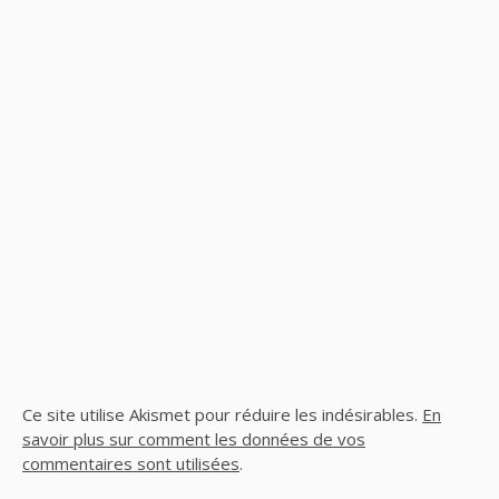
Ce site utilise Akismet pour réduire les indésirables.
En
savoir plus sur comment les données de vos
commentaires sont utilisées
.