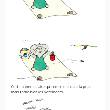
Cette crème solaire qui rentre mal dans la peau
mais tâche bien les vêtements…