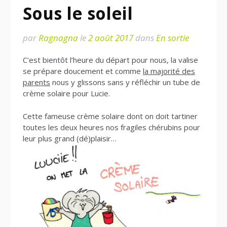
Sous le soleil
par
Ragnagna
le
2 août 2017
dans
En sortie
C’est bientôt l’heure du départ pour nous, la valise
se prépare doucement et comme
la majorité des
parents
nous y glissons sans y réfléchir un tube de
crème solaire pour Lucie.
Cette fameuse crème solaire dont on doit tartiner
toutes les deux heures nos fragiles chérubins pour
leur plus grand (dé)plaisir…