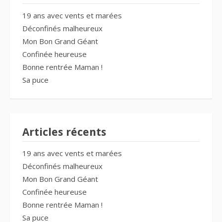
19 ans avec vents et marées
Déconfinés malheureux
Mon Bon Grand Géant
Confinée heureuse
Bonne rentrée Maman !
Sa puce
Articles récents
19 ans avec vents et marées
Déconfinés malheureux
Mon Bon Grand Géant
Confinée heureuse
Bonne rentrée Maman !
Sa puce