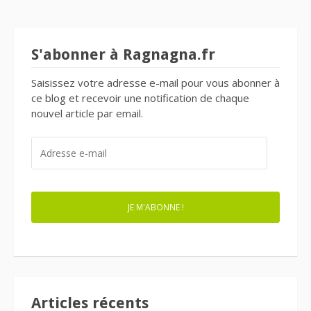
S'abonner à Ragnagna.fr
Saisissez votre adresse e-mail pour vous abonner à
ce blog et recevoir une notification de chaque
nouvel article par email.
ADRESSE
E-
MAIL
JE M'ABONNE !
Articles récents