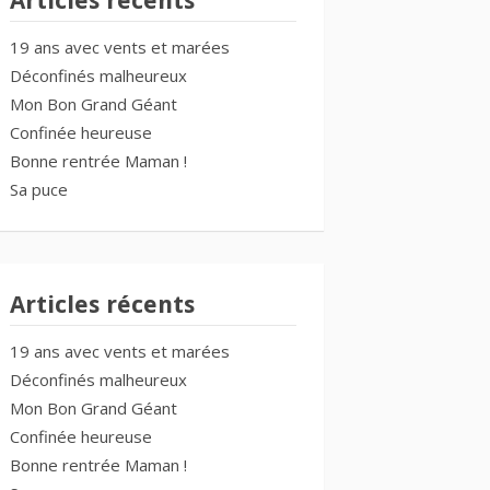
Articles récents
19 ans avec vents et marées
Déconfinés malheureux
Mon Bon Grand Géant
Confinée heureuse
Bonne rentrée Maman !
Sa puce
Articles récents
19 ans avec vents et marées
Déconfinés malheureux
Mon Bon Grand Géant
Confinée heureuse
Bonne rentrée Maman !