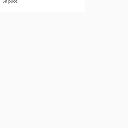
Sa puce