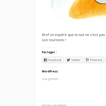
Bref on espère que la nuit ne s’est pas 
son tournevis !
Partager :
Facebook
Twitter
Pinterest
WordPress:
chargement…
Article précédent