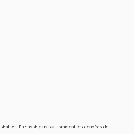
ésirables.
En savoir plus sur comment les données de