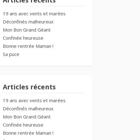
Articles récents
19 ans avec vents et marées
Déconfinés malheureux
Mon Bon Grand Géant
Confinée heureuse
Bonne rentrée Maman !
Sa puce
Articles récents
19 ans avec vents et marées
Déconfinés malheureux
Mon Bon Grand Géant
Confinée heureuse
Bonne rentrée Maman !