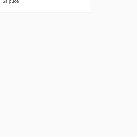
Sa puce