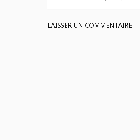
LAISSER UN COMMENTAIRE