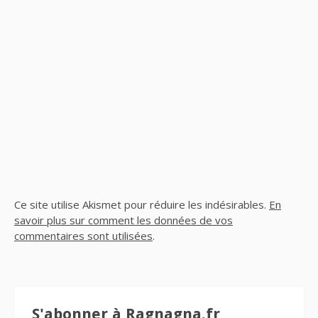
Ce site utilise Akismet pour réduire les indésirables.
En
savoir plus sur comment les données de vos
commentaires sont utilisées
.
S'abonner à Ragnagna.fr