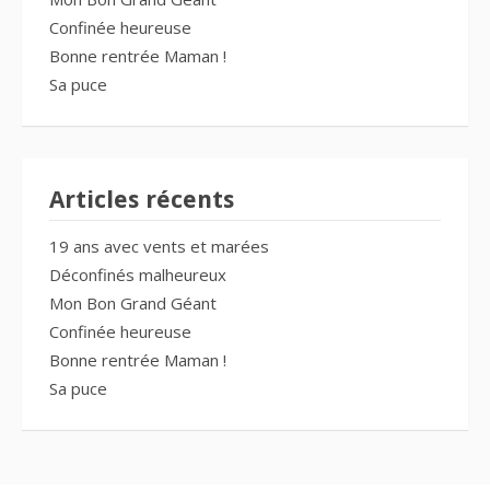
Confinée heureuse
Bonne rentrée Maman !
Sa puce
Articles récents
19 ans avec vents et marées
Déconfinés malheureux
Mon Bon Grand Géant
Confinée heureuse
Bonne rentrée Maman !
Sa puce