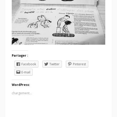
Partager :
Facebook
Twitter
Pinterest
E-mail
WordPress:
chargement…