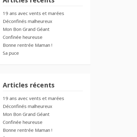
Articles récents
19 ans avec vents et marées
Déconfinés malheureux
Mon Bon Grand Géant
Confinée heureuse
Bonne rentrée Maman !
Sa puce
Articles récents
19 ans avec vents et marées
Déconfinés malheureux
Mon Bon Grand Géant
Confinée heureuse
Bonne rentrée Maman !