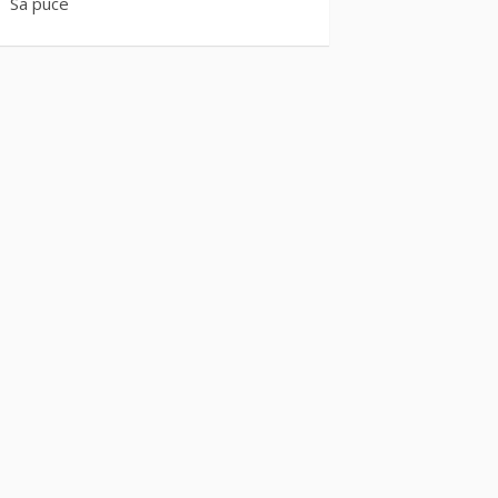
Sa puce