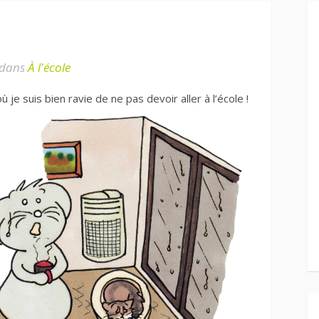
!
dans
À l'école
ù je suis bien ravie de ne pas devoir aller à l’école !