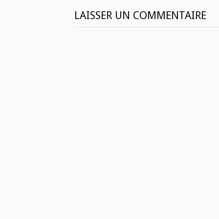
LAISSER UN COMMENTAIRE