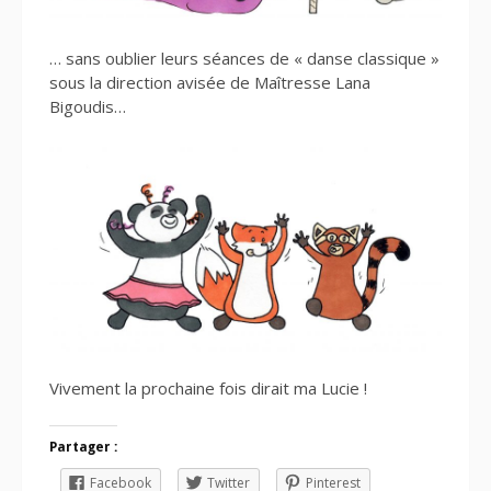
… sans oublier leurs séances de « danse classique »
sous la direction avisée de Maîtresse Lana
Bigoudis…
Vivement la prochaine fois dirait ma Lucie !
Partager :
Facebook
Twitter
Pinterest