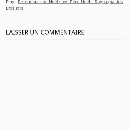
Ping :
Retour sur son Noël sans Père Noël – Ragnagna des
Bois Jolis
LAISSER UN COMMENTAIRE