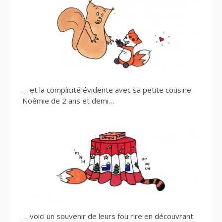
… et la complicité évidente avec sa petite cousine
Noémie de 2 ans et demi…
… voici un souvenir de leurs fou rire en découvrant