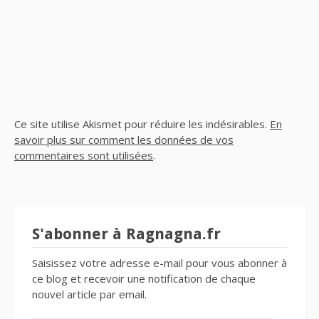
Ce site utilise Akismet pour réduire les indésirables.
En
savoir plus sur comment les données de vos
commentaires sont utilisées
.
S'abonner à Ragnagna.fr
Saisissez votre adresse e-mail pour vous abonner à
ce blog et recevoir une notification de chaque
nouvel article par email.