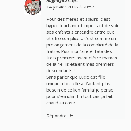
Ragnagna
says:
14 janvier 2018 à 20:57
Pour des frères et sœurs, c’est
hyper touchant et important de voir
ses enfants s’entendre entre eux
et être complices, c’est comme un
prolongement de la complicité de la
fratrie. Puis moi j’ai été Tata des
trois premiers avant d’être maman
de la 4e, ils étaient mes premiers
descendants !
Sans parler que Lucie est fille
unique, donc elle a d’autant plus
besoin de ce lien familial je pense
pour s’enrichir. En tout cas ça fait
chaud au cœur !
Répondre