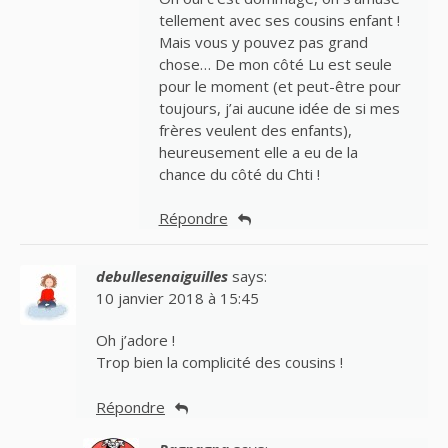
tellement avec ses cousins enfant !
Mais vous y pouvez pas grand
chose… De mon côté Lu est seule
pour le moment (et peut-être pour
toujours, j’ai aucune idée de si mes
frères veulent des enfants),
heureusement elle a eu de la
chance du côté du Chti !
Répondre
debullesenaiguilles
says:
10 janvier 2018 à 15:45
Oh j’adore !
Trop bien la complicité des cousins !
Répondre