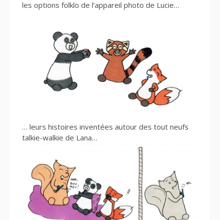
les options folklo de l’appareil photo de Lucie…
… leurs histoires inventées autour des tout neufs
talkie-walkie de Lana…