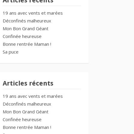
Articles récents
19 ans avec vents et marées
Déconfinés malheureux
Mon Bon Grand Géant
Confinée heureuse
Bonne rentrée Maman !
Sa puce
Articles récents
19 ans avec vents et marées
Déconfinés malheureux
Mon Bon Grand Géant
Confinée heureuse
Bonne rentrée Maman !