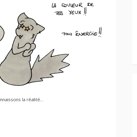
naissons la réalité…