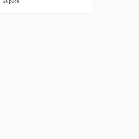
Sa puce