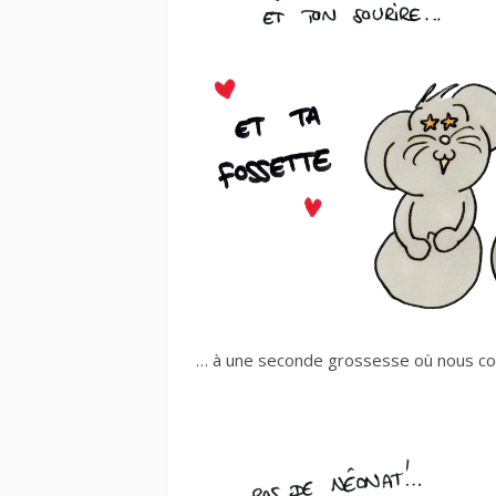
… à une seconde grossesse où nous con