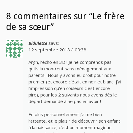
8 commentaires sur “Le frère
de sa sœur”
Bidulette
says:
12 septembre 2018 à 09:38
Argh, l’écho en 3D ! Je ne comprends pas
qu’ils la montrent sans ménagement aux
parents ! Nous y avons eu droit pour notre
premier (et encore c’était en noir et blanc, j’ai
l’impression qu’en couleurs c’est encore
pire), pour les 2 suivants nous avons dès le
départ demandé à ne pas en avoir !
En plus personnellement j’aime bien
l’attente, et le plaisir de découvrir son enfant
à la naissance, c’est un moment magique