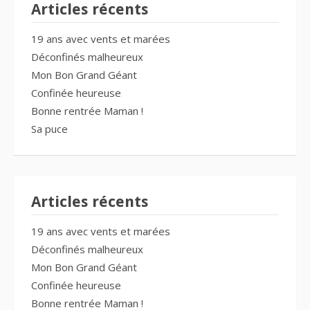
Articles récents
19 ans avec vents et marées
Déconfinés malheureux
Mon Bon Grand Géant
Confinée heureuse
Bonne rentrée Maman !
Sa puce
Articles récents
19 ans avec vents et marées
Déconfinés malheureux
Mon Bon Grand Géant
Confinée heureuse
Bonne rentrée Maman !