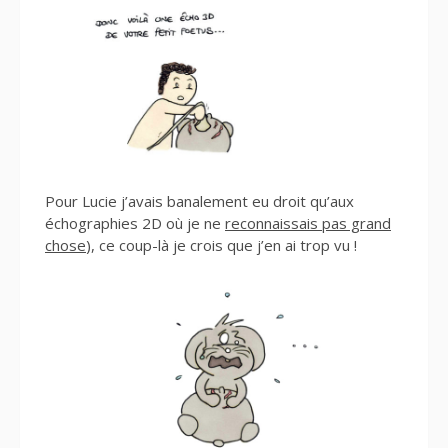
Pour Lucie j’avais banalement eu droit qu’aux
échographies 2D où je ne
reconnaissais pas grand
chose
), ce coup-là je crois que j’en ai trop vu !