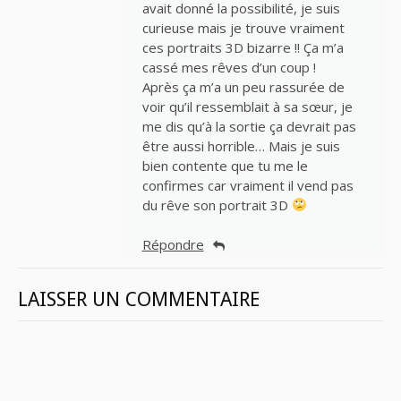
avait donné la possibilité, je suis
curieuse mais je trouve vraiment
ces portraits 3D bizarre !! Ça m’a
cassé mes rêves d’un coup !
Après ça m’a un peu rassurée de
voir qu’il ressemblait à sa sœur, je
me dis qu’à la sortie ça devrait pas
être aussi horrible… Mais je suis
bien contente que tu me le
confirmes car vraiment il vend pas
du rêve son portrait 3D
Répondre
LAISSER UN COMMENTAIRE