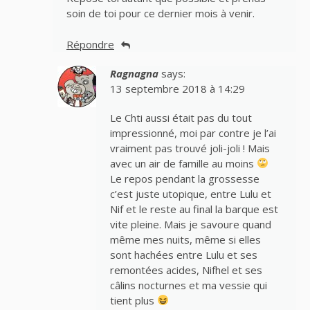
soin de toi pour ce dernier mois à venir.
Répondre
Ragnagna
says:
13 septembre 2018 à 14:29
Le Chti aussi était pas du tout
impressionné, moi par contre je l’ai
vraiment pas trouvé joli-joli ! Mais
avec un air de famille au moins
Le repos pendant la grossesse
c’est juste utopique, entre Lulu et
Nif et le reste au final la barque est
vite pleine. Mais je savoure quand
même mes nuits, même si elles
sont hachées entre Lulu et ses
remontées acides, Nifhel et ses
câlins nocturnes et ma vessie qui
tient plus