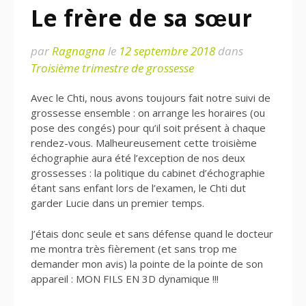
Le frère de sa sœur
par
Ragnagna
le
12 septembre 2018
dans
Troisième trimestre de grossesse
Avec le Chti, nous avons toujours fait notre suivi de
grossesse ensemble : on arrange les horaires (ou
pose des congés) pour qu’il soit présent à chaque
rendez-vous. Malheureusement cette troisième
échographie aura été l’exception de nos deux
grossesses : la politique du cabinet d’échographie
étant sans enfant lors de l’examen, le Chti dut
garder Lucie dans un premier temps.
J’étais donc seule et sans défense quand le docteur
me montra très fièrement (et sans trop me
demander mon avis) la pointe de la pointe de son
appareil : MON FILS EN 3D dynamique !!!