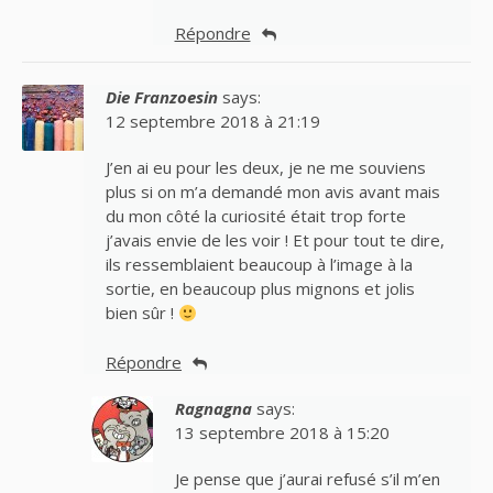
Répondre
Die Franzoesin
says:
12 septembre 2018 à 21:19
J’en ai eu pour les deux, je ne me souviens
plus si on m’a demandé mon avis avant mais
du mon côté la curiosité était trop forte
j’avais envie de les voir ! Et pour tout te dire,
ils ressemblaient beaucoup à l’image à la
sortie, en beaucoup plus mignons et jolis
bien sûr !
Répondre
Ragnagna
says:
13 septembre 2018 à 15:20
Je pense que j’aurai refusé s’il m’en