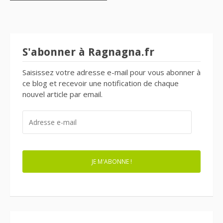
S'abonner à Ragnagna.fr
Saisissez votre adresse e-mail pour vous abonner à
ce blog et recevoir une notification de chaque
nouvel article par email.
ADRESSE
E-
MAIL
JE M'ABONNE !