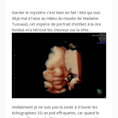
Garder le mystère c’est bien en fait ! Moi qui suis
déjà mal à l’aise au milieu du musée de Madame
Tussaud, cet espèce de portrait d’enfant à la cire
fondue m’a hérissé les cheveux sur la tête…
Visiblement je ne suis pas la seule à trouver les
échographies 3D un poil effrayante, car quand le