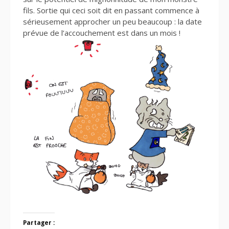
fils. Sortie qui ceci soit dit en passant commence à
sérieusement approcher un peu beaucoup : la date
prévue de l’accouchement est dans un mois !
Partager :