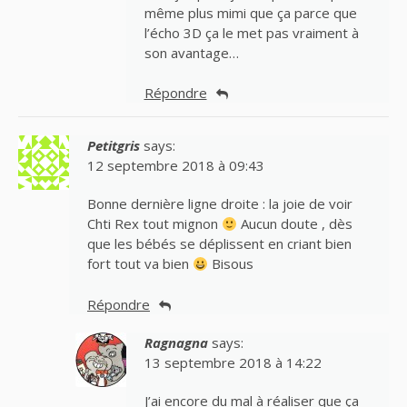
même plus mimi que ça parce que
l’écho 3D ça le met pas vraiment à
son avantage…
Répondre
Petitgris
says:
12 septembre 2018 à 09:43
Bonne dernière ligne droite : la joie de voir
Chti Rex tout mignon
Aucun doute , dès
que les bébés se déplissent en criant bien
fort tout va bien
Bisous
Répondre
Ragnagna
says:
13 septembre 2018 à 14:22
J’ai encore du mal à réaliser que ça