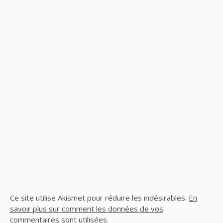
Ce site utilise Akismet pour réduire les indésirables.
En
savoir plus sur comment les données de vos
commentaires sont utilisées
.