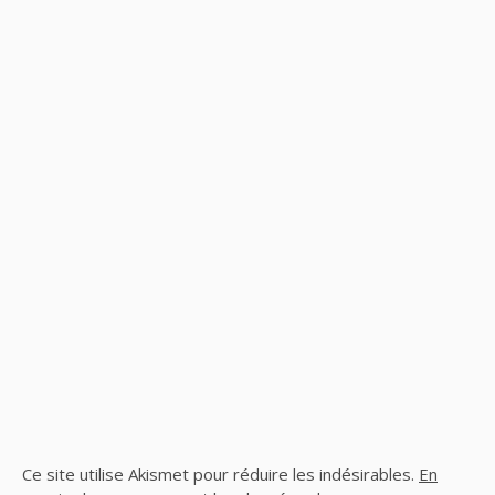
Ce site utilise Akismet pour réduire les indésirables.
En