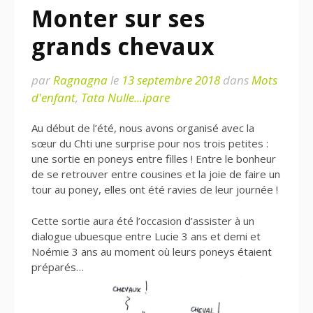
Monter sur ses
grands chevaux
par
Ragnagna
le
13 septembre 2018
dans
Mots
d'enfant
,
Tata Nulle...ipare
Au début de l’été, nous avons organisé avec la
sœur du Chti une surprise pour nos trois petites :
une sortie en poneys entre filles ! Entre le bonheur
de se retrouver entre cousines et la joie de faire un
tour au poney, elles ont été ravies de leur journée !
Cette sortie aura été l’occasion d’assister à un
dialogue ubuesque entre Lucie 3 ans et demi et
Noémie 3 ans au moment où leurs poneys étaient
préparés…