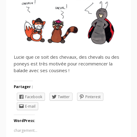
Lucie que ce soit des chevaux, des chevals ou des
poneys est très motivée pour recommencer la
balade avec ses cousines !
Partager :
Facebook
Twitter
Pinterest
E-mail
WordPress:
chargement…