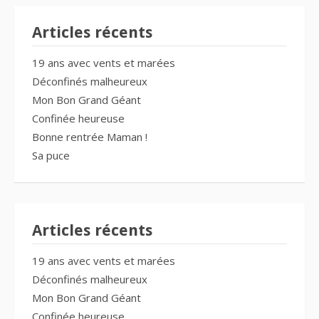
Articles récents
19 ans avec vents et marées
Déconfinés malheureux
Mon Bon Grand Géant
Confinée heureuse
Bonne rentrée Maman !
Sa puce
Articles récents
19 ans avec vents et marées
Déconfinés malheureux
Mon Bon Grand Géant
Confinée heureuse