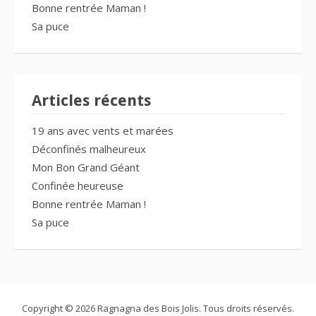
Bonne rentrée Maman !
Sa puce
Articles récents
19 ans avec vents et marées
Déconfinés malheureux
Mon Bon Grand Géant
Confinée heureuse
Bonne rentrée Maman !
Sa puce
Copyright © 2026 Ragnagna des Bois Jolis. Tous droits réservés.