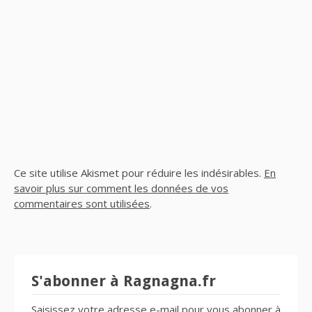
Ce site utilise Akismet pour réduire les indésirables.
En
savoir plus sur comment les données de vos
commentaires sont utilisées
.
S'abonner à Ragnagna.fr
Saisissez votre adresse e-mail pour vous abonner à