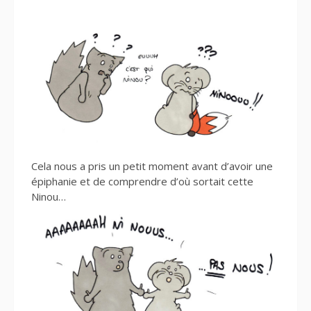
Cela nous a pris un petit moment avant d’avoir une
épiphanie et de comprendre d’où sortait cette
Ninou…