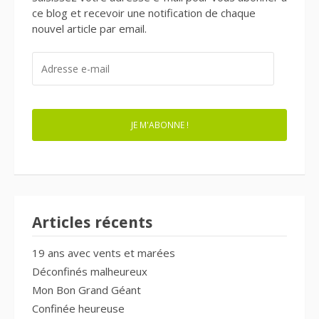
ce blog et recevoir une notification de chaque
nouvel article par email.
ADRESSE
E-
MAIL
JE M'ABONNE !
Articles récents
19 ans avec vents et marées
Déconfinés malheureux
Mon Bon Grand Géant
Confinée heureuse