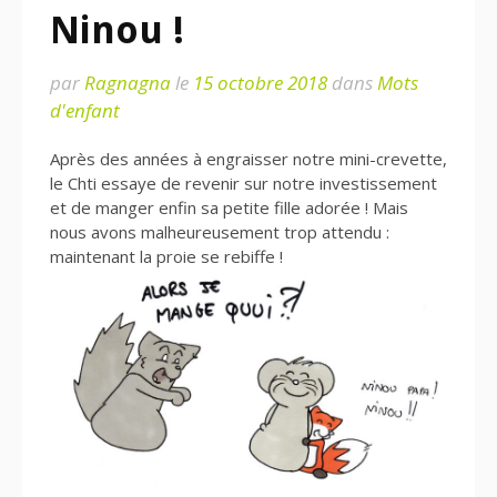
Ninou !
par
Ragnagna
le
15 octobre 2018
dans
Mots
d'enfant
Après des années à engraisser notre mini-crevette,
le Chti essaye de revenir sur notre investissement
et de manger enfin sa petite fille adorée ! Mais
nous avons malheureusement trop attendu :
maintenant la proie se rebiffe !