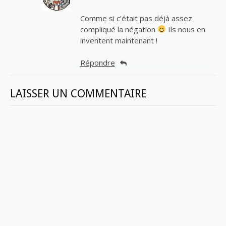
Comme si c’était pas déjà assez
compliqué la négation
Ils nous en
inventent maintenant !
Répondre
LAISSER UN COMMENTAIRE