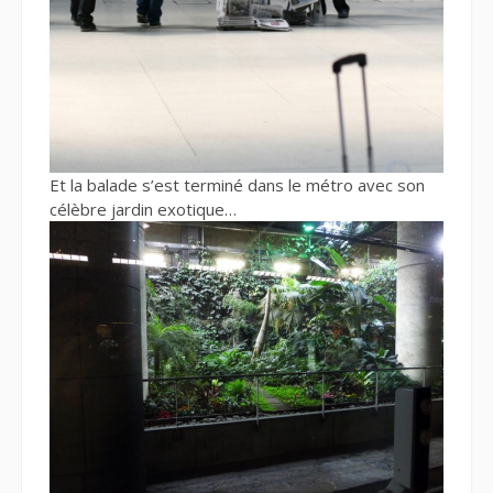
Et la balade s’est terminé dans le métro avec son
célèbre jardin exotique…