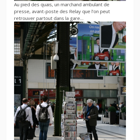
Au pied des quais, un marchand ambulant de
presse, avant-poste des Relay que l’on peut
retrouver partout dans la gare…