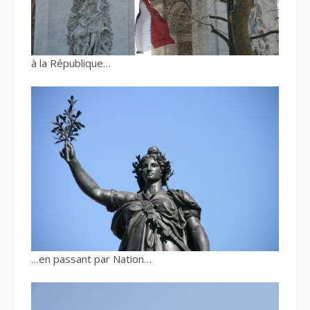
à la République…
…en passant par Nation…