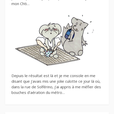
mon Chti…
Depuis le résultat est là et je me console en me
disant que j’avais mis une jolie culotte ce jour là où,
dans la rue de Solférino, j’ai appris à me méfier des
bouches d’aération du métro…