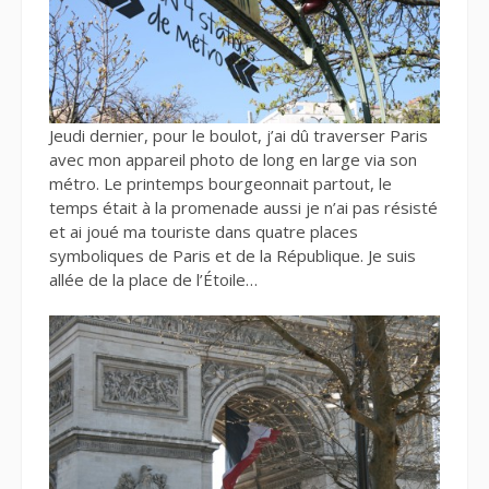
Jeudi dernier, pour le boulot, j’ai dû traverser Paris
avec mon appareil photo de long en large via son
métro. Le printemps bourgeonnait partout, le
temps était à la promenade aussi je n’ai pas résisté
et ai joué ma touriste dans quatre places
symboliques de Paris et de la République. Je suis
allée de la place de l’Étoile…