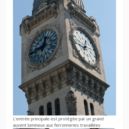
L’entrée principale est protégée par un grand
auvent lumineux aux ferronneries travaillées