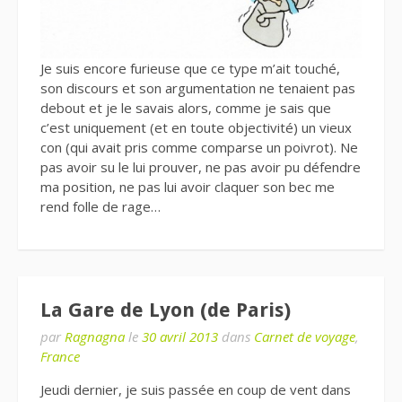
Je suis encore furieuse que ce type m’ait touché,
son discours et son argumentation ne tenaient pas
debout et je le savais alors, comme je sais que
c’est uniquement (et en toute objectivité) un vieux
con (qui avait pris comme comparse un poivrot). Ne
pas avoir su le lui prouver, ne pas avoir pu défendre
ma position, ne pas lui avoir claquer son bec me
rend folle de rage…
La Gare de Lyon (de Paris)
par
Ragnagna
le
30 avril 2013
dans
Carnet de voyage
,
France
Jeudi dernier, je suis passée en coup de vent dans