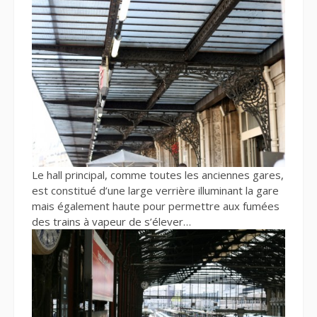
Le hall principal, comme toutes les anciennes gares,
est constitué d’une large verrière illuminant la gare
mais également haute pour permettre aux fumées
des trains à vapeur de s’élever…