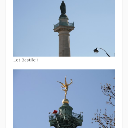
…et Bastille !