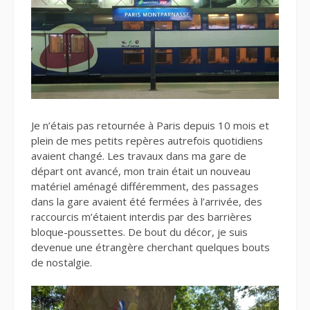
Je n’étais pas retournée à Paris depuis 10 mois et
plein de mes petits repères autrefois quotidiens
avaient changé. Les travaux dans ma gare de
départ ont avancé, mon train était un nouveau
matériel aménagé différemment, des passages
dans la gare avaient été fermées à l’arrivée, des
raccourcis m’étaient interdis par des barrières
bloque-poussettes. De bout du décor, je suis
devenue une étrangère cherchant quelques bouts
de nostalgie.