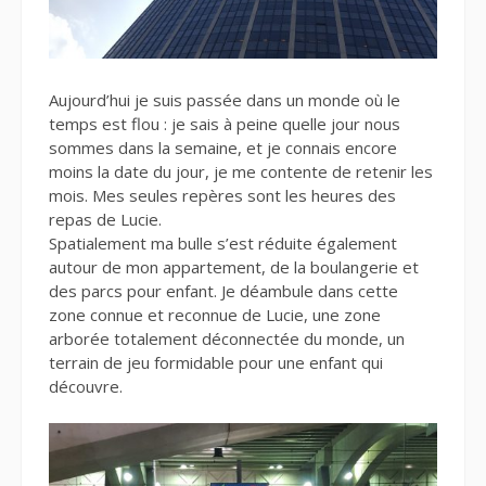
Aujourd’hui je suis passée dans un monde où le
temps est flou : je sais à peine quelle jour nous
sommes dans la semaine, et je connais encore
moins la date du jour, je me contente de retenir les
mois. Mes seules repères sont les heures des
repas de Lucie.
Spatialement ma bulle s’est réduite également
autour de mon appartement, de la boulangerie et
des parcs pour enfant. Je déambule dans cette
zone connue et reconnue de Lucie, une zone
arborée totalement déconnectée du monde, un
terrain de jeu formidable pour une enfant qui
découvre.