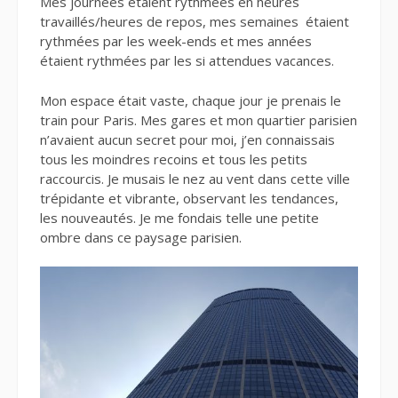
Mes journées étaient rythmées en heures
travaillés/heures de repos, mes semaines étaient
rythmées par les week-ends et mes années
étaient rythmées par les si attendues vacances.
Mon espace était vaste, chaque jour je prenais le
train pour Paris. Mes gares et mon quartier parisien
n’avaient aucun secret pour moi, j’en connaissais
tous les moindres recoins et tous les petits
raccourcis. Je musais le nez au vent dans cette ville
trépidante et vibrante, observant les tendances,
les nouveautés. Je me fondais telle une petite
ombre dans ce paysage parisien.