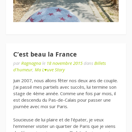
C’est beau la France
par
Ragnagna
le
18 novembre 2015
dans
Billets
d'humeur
,
Ma L♥uve Story
Juin 2007, nous allons fêter nos deux ans de couple.
J’ai passé mes partiels avec succès, lui termine son
stage de 4ème année. Comme une fois par mois, il
est descendu du Pas-de-Calais pour passer une
journée avec moi sur Paris.
Soucieuse de lui plaire et de l’épater, je veux
l’emmener visiter un quartier de Paris que je viens