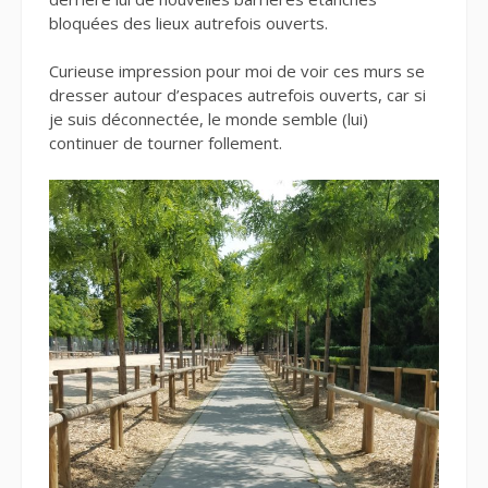
bloquées des lieux autrefois ouverts.
Curieuse impression pour moi de voir ces murs se
dresser autour d’espaces autrefois ouverts, car si
je suis déconnectée, le monde semble (lui)
continuer de tourner follement.