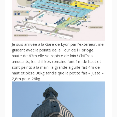
Je suis arrivée à la Gare de Lyon par l’extérieur, me
guidant avec la pointe de la Tour de l’Horloge,
haute de 67m elle se repère de loin ! Chiffres
amusants, les chiffres romains font 1m de haut et
sont peints à la main, la grande aiguille fait 4m de
haut et pèse 38kg tandis que la petite fait « juste »
2,8m pour 26kg…