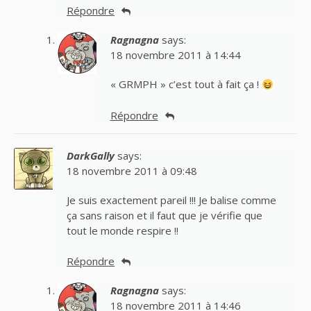
Répondre
Ragnagna
says:
18 novembre 2011 à 14:44
« GRMPH » c’est tout à fait ça !
Répondre
DarkGally
says:
18 novembre 2011 à 09:48
Je suis exactement pareil !!! Je balise comme
ça sans raison et il faut que je vérifie que
tout le monde respire !!
Répondre
Ragnagna
says:
18 novembre 2011 à 14:46