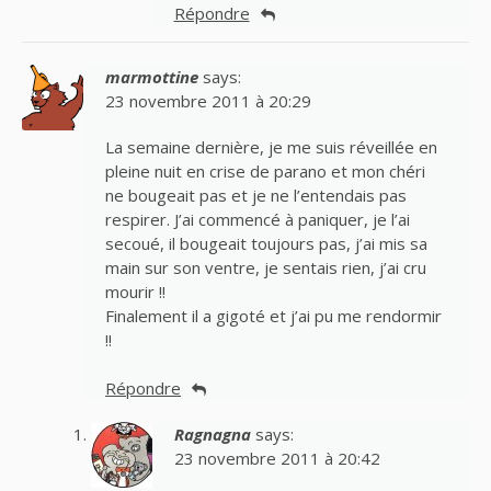
Répondre
marmottine
says:
23 novembre 2011 à 20:29
La semaine dernière, je me suis réveillée en
pleine nuit en crise de parano et mon chéri
ne bougeait pas et je ne l’entendais pas
respirer. J’ai commencé à paniquer, je l’ai
secoué, il bougeait toujours pas, j’ai mis sa
main sur son ventre, je sentais rien, j’ai cru
mourir !!
Finalement il a gigoté et j’ai pu me rendormir
!!
Répondre
Ragnagna
says:
23 novembre 2011 à 20:42