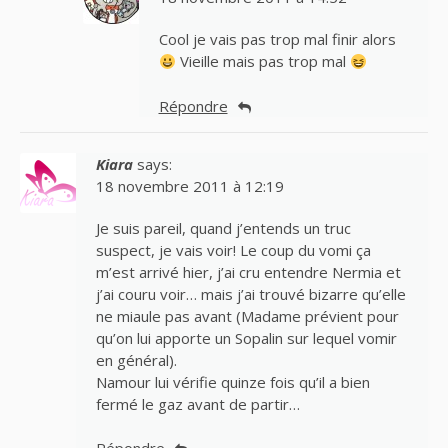
Cool je vais pas trop mal finir alors
Vieille mais pas trop mal
Répondre
Kiara
says:
18 novembre 2011 à 12:19
Je suis pareil, quand j’entends un truc
suspect, je vais voir! Le coup du vomi ça
m’est arrivé hier, j’ai cru entendre Nermia et
j’ai couru voir… mais j’ai trouvé bizarre qu’elle
ne miaule pas avant (Madame prévient pour
qu’on lui apporte un Sopalin sur lequel vomir
en général).
Namour lui vérifie quinze fois qu’il a bien
fermé le gaz avant de partir…