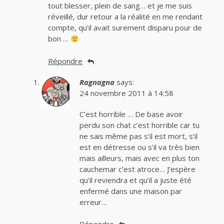
tout blesser, plein de sang… et je me suis
réveillé, dur retour a la réalité en me rendant
compte, qu’il avait surement disparu pour de
bon …
Répondre
Ragnagna
says:
24 novembre 2011 à 14:58
C’est horrible … De base avoir
perdu son chat c’est horrible car tu
ne sais même pas s’il est mort, s’il
est en détresse ou s’il va très bien
mais ailleurs, mais avec en plus ton
cauchemar c’est atroce… J’espère
qu’il reviendra et qu’il a juste été
enfermé dans une maison par
erreur…