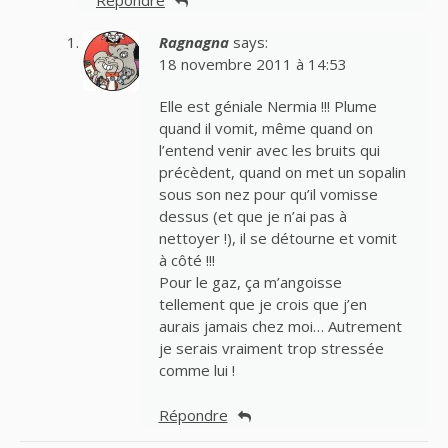
Répondre
Ragnagna
says:
18 novembre 2011 à 14:53
Elle est géniale Nermia !!! Plume
quand il vomit, même quand on
l’entend venir avec les bruits qui
précèdent, quand on met un sopalin
sous son nez pour qu’il vomisse
dessus (et que je n’ai pas à
nettoyer !), il se détourne et vomit
à côté !!!
Pour le gaz, ça m’angoisse
tellement que je crois que j’en
aurais jamais chez moi… Autrement
je serais vraiment trop stressée
comme lui !
Répondre