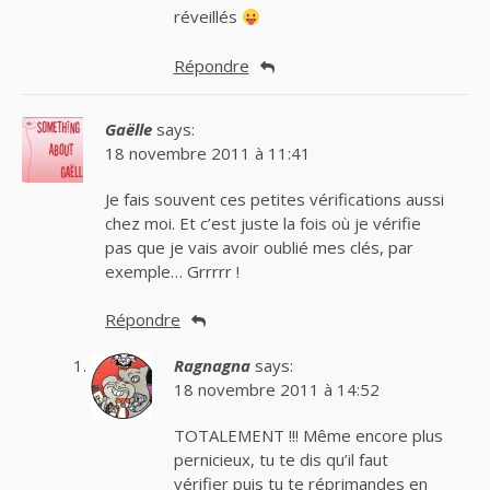
réveillés
Répondre
Gaëlle
says:
18 novembre 2011 à 11:41
Je fais souvent ces petites vérifications aussi
chez moi. Et c’est juste la fois où je vérifie
pas que je vais avoir oublié mes clés, par
exemple… Grrrrr !
Répondre
Ragnagna
says:
18 novembre 2011 à 14:52
TOTALEMENT !!! Même encore plus
pernicieux, tu te dis qu’il faut
vérifier puis tu te réprimandes en