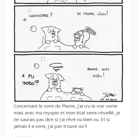
Concernant le vomi de Plume, j’ai cru le voir vomir
mais avec ma myopie et mon état semi-réveillé, je
ne saurais pas dire si j’ai rêvé ou bien vu. Et si
jamais il a vomi, j’ai pas trouvé où !!