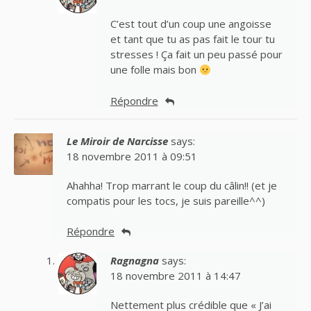
C’est tout d’un coup une angoisse
et tant que tu as pas fait le tour tu
stresses ! Ça fait un peu passé pour
une folle mais bon
Répondre
Le Miroir de Narcisse
says:
18 novembre 2011 à 09:51
Ahahha! Trop marrant le coup du câlin!! (et je
compatis pour les tocs, je suis pareille^^)
Répondre
Ragnagna
says:
18 novembre 2011 à 14:47
Nettement plus crédible que « J’ai