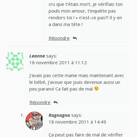
cru que t’étais mort, je vérifiais ton
pouls mon amour, t’inquiète pas
rendors toi ! » n’est-ce pas?! Il y en
a dans ma tête !
Répondre
Leanne
says:
18 novembre 2011 à 11:12
J’avais pas cette manie mais maintenant avec
le bébé, j’avoue que jsuis devenue aussi un
peu parano! Ca fait pas de mal
Répondre
Ragnagna
says:
18 novembre 2011 à 14:49
Ça peut pas faire de mal de vérifier