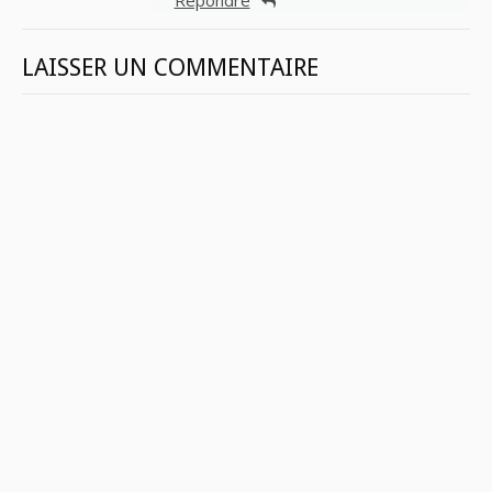
Répondre
LAISSER UN COMMENTAIRE