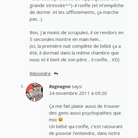
grande stressée^^)–il ronfle (et m’empêche
de dormir. et les sifflotements, ça marche
pas…)
Bon, j’ai moins de scrupules, il se rendors en
5 secondes montre en main hein…
(ici, la première nuit complète de bébé ça a
été, il dormait dans la même chambre que
nous et il tient de son père… il ronfle… XD)
Répondre
Ragnagna
says:
24 novembre 2011 à 09:20
Ça me fait plaisir aussi de trouver
des gens aussi psychopathes que
moi
Un bébé qui ronfle, c’est rassurant
de pouvoir l’entendre, dans notre