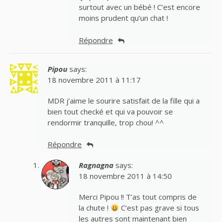
surtout avec un bébé ! C’est encore
moins prudent qu’un chat !
Répondre
Pipou
says:
18 novembre 2011 à 11:17
MDR j’aime le sourire satisfait de la fille qui a
bien tout checké et qui va pouvoir se
rendormir tranquille, trop chou! ^^
Répondre
Ragnagna
says:
18 novembre 2011 à 14:50
Merci Pipou !! T’as tout compris de
la chute !
C’est pas grave si tous
les autres sont maintenant bien