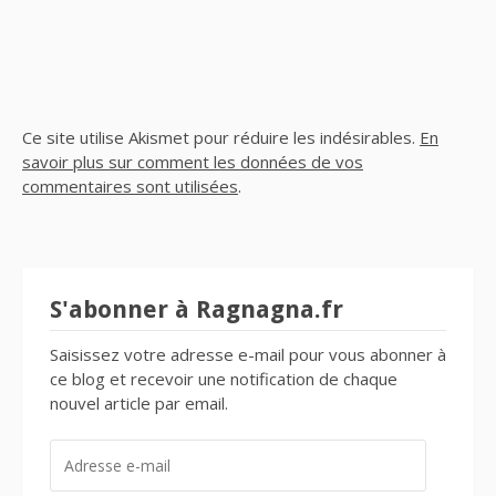
Ce site utilise Akismet pour réduire les indésirables.
En
savoir plus sur comment les données de vos
commentaires sont utilisées
.
S'abonner à Ragnagna.fr
Saisissez votre adresse e-mail pour vous abonner à
ce blog et recevoir une notification de chaque
nouvel article par email.
ADRESSE
E-