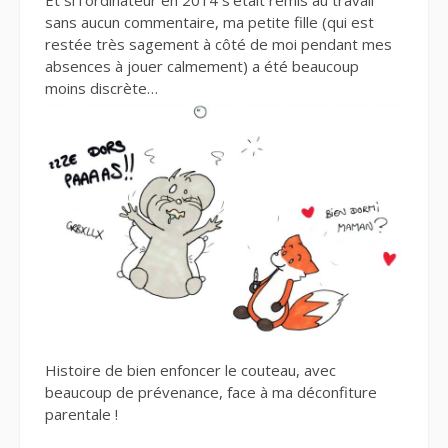
sans aucun commentaire, ma petite fille (qui est
restée très sagement à côté de moi pendant mes
absences à jouer calmement) a été beaucoup
moins discrète…
Histoire de bien enfoncer le couteau, avec
beaucoup de prévenance, face à ma déconfiture
parentale !