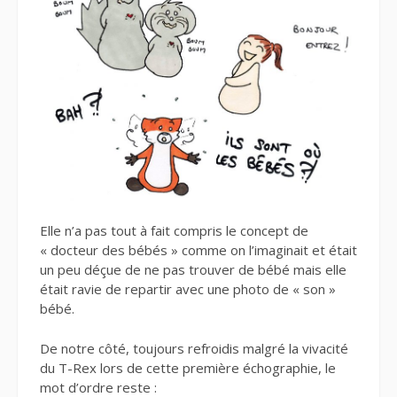
Elle n’a pas tout à fait compris le concept de
« docteur des bébés » comme on l’imaginait et était
un peu déçue de ne pas trouver de bébé mais elle
était ravie de repartir avec une photo de « son »
bébé.
De notre côté, toujours refroidis malgré la vivacité
du T-Rex lors de cette première échographie, le
mot d’ordre reste :