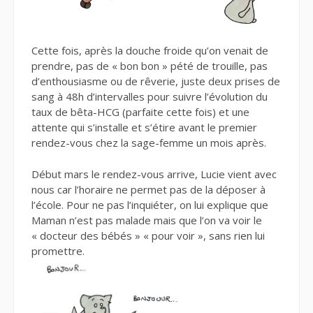
Cette fois, après la douche froide qu’on venait de
prendre, pas de « bon bon » pété de trouille, pas
d’enthousiasme ou de rêverie, juste deux prises de
sang à 48h d’intervalles pour suivre l’évolution du
taux de bêta-HCG (parfaite cette fois) et une
attente qui s’installe et s’étire avant le premier
rendez-vous chez la sage-femme un mois après.
Début mars le rendez-vous arrive, Lucie vient avec
nous car l’horaire ne permet pas de la déposer à
l’école. Pour ne pas l’inquiéter, on lui explique que
Maman n’est pas malade mais que l’on va voir le
« docteur des bébés » « pour voir », sans rien lui
promettre.