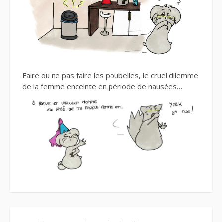
Faire ou ne pas faire les poubelles, le cruel dilemme
de la femme enceinte en période de nausées…