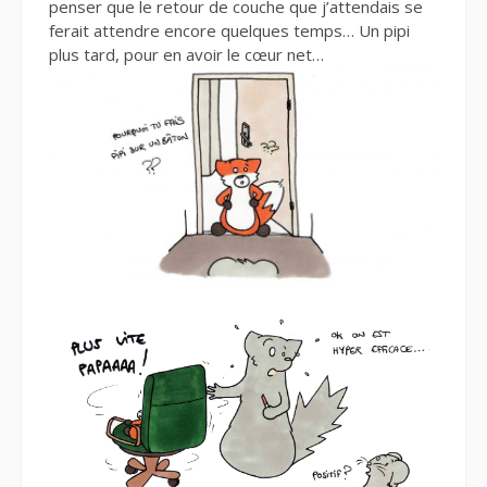
penser que le retour de couche que j’attendais se
ferait attendre encore quelques temps… Un pipi
plus tard, pour en avoir le cœur net…