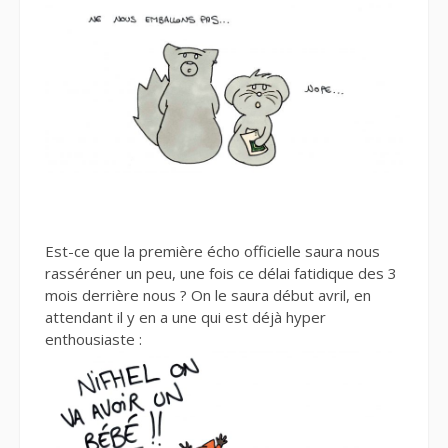
Est-ce que la première écho officielle saura nous
rasséréner un peu, une fois ce délai fatidique des 3
mois derrière nous ? On le saura début avril, en
attendant il y en a une qui est déjà hyper
enthousiaste :