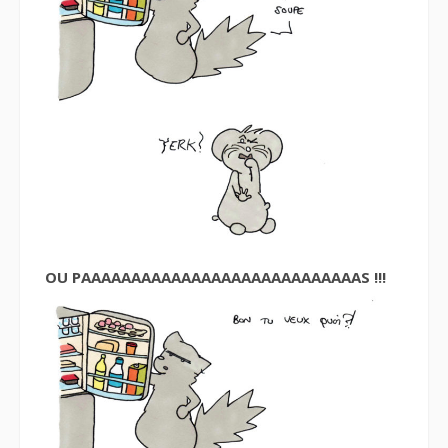
OU PAAAAAAAAAAAAAAAAAAAAAAAAAAAAS !!!