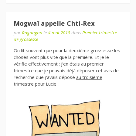
Mogwaï appelle Chti-Rex
par
Ragnagna
le
4 mai 2018
dans
Premier trimestre
de grossesse
On lit souvent que pour la deuxième grossesse les
choses vont plus vite que la première. Et je le
vérifie effectivement : j’en étais au premier
trimestre que je pouvais déjà déposer cet avis de
recherche que j’avais déposé
au troisième
trimestre
pour Lucie :