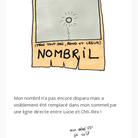
Mon nombril n’a pas encore disparu mais a
visiblement été remplacé dans mon sommeil par
une ligne directe entre Lucie et Chti-Rex !