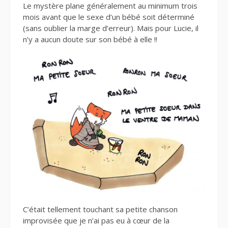
Le mystère plane généralement au minimum trois
mois avant que le sexe d’un bébé soit déterminé
(sans oublier la marge d’erreur). Mais pour Lucie, il
n’y a aucun doute sur son bébé à elle !!
C’était tellement touchant sa petite chanson
improvisée que je n’ai pas eu à cœur de la