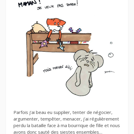
Parfois j’ai beau eu supplier, tenter de négocier,
argumenter, tempêter, menacer, j’ai régulièrement
perdu la bataille face à ma bourrique de fille et nous
avons donc sauté des siestes ensembles…