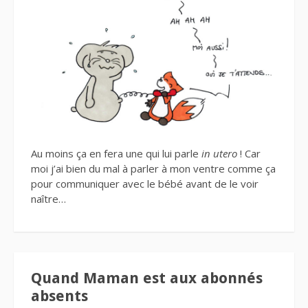
Au moins ça en fera une qui lui parle
in utero
! Car
moi j’ai bien du mal à parler à mon ventre comme ça
pour communiquer avec le bébé avant de le voir
naître…
Quand Maman est aux abonnés
absents