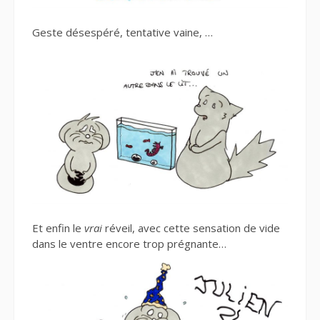
Geste désespéré, tentative vaine, …
Et enfin le
vrai
réveil, avec cette sensation de vide
dans le ventre encore trop prégnante…