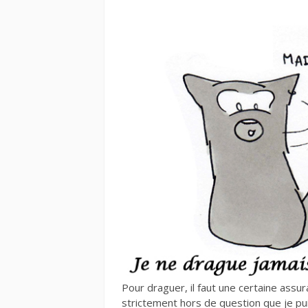
Pour draguer, il faut une certaine assu
strictement hors de question que je p