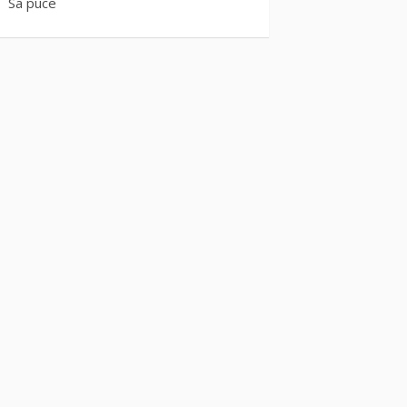
Sa puce