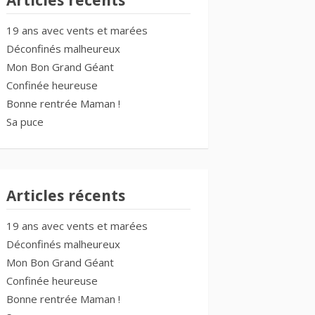
Articles récents
19 ans avec vents et marées
Déconfinés malheureux
Mon Bon Grand Géant
Confinée heureuse
Bonne rentrée Maman !
Sa puce
Articles récents
19 ans avec vents et marées
Déconfinés malheureux
Mon Bon Grand Géant
Confinée heureuse
Bonne rentrée Maman !