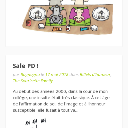
Sale PD !
par
Ragnagna
le
17 mai 2018
dans
Billets d'humeur
,
The Souricette Family
Au début des années 2000, dans la cour de mon
collège, une insulte était très classique. À cet âge
de l’affirmation de soi, de l’image et à l’honneur
susceptible, elle fusait à tout va…