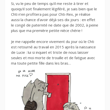
Si, vu le peu de temps qu’il me reste à tirer et
quoiqu’il soit finalement légiféré, je sais bien que le
Chti n’en profitera pas pour Chti-Rex, je réalise
aussi la chance d’avoir déjà ses dix jours : en effet
le congé de paternité ne date que de 2002, à peine
plus que ma première petite nièce chérie !
Je me rappelle encore vivement du jour où le Chti
est retourné au travail en 2015 après la naissance
de Lucie : lui si inquiet et triste de nous laisser
seules et moi morte de trouille et de fatigue avec
ma toute petite fille dans les bras…