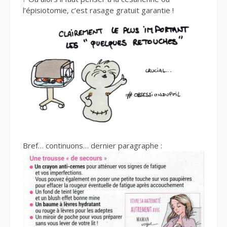
l’épisiotomie, c’est rasage gratuit garantie !
Bref… continuons… dernier paragraphe :