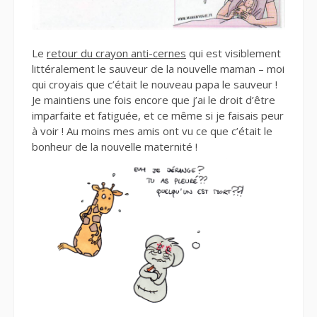
Le
retour du crayon anti-cernes
qui est visiblement
littéralement le sauveur de la nouvelle maman – moi
qui croyais que c’était le nouveau papa le sauveur !
Je maintiens une fois encore que j’ai le droit d’être
imparfaite et fatiguée, et ce même si je faisais peur
à voir ! Au moins mes amis ont vu ce que c’était le
bonheur de la nouvelle maternité !