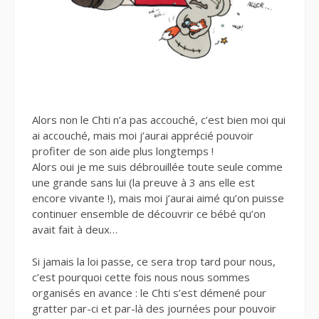
Alors non le Chti n’a pas accouché, c’est bien moi qui
ai accouché, mais moi j’aurai apprécié pouvoir
profiter de son aide plus longtemps !
Alors oui je me suis débrouillée toute seule comme
une grande sans lui (la preuve à 3 ans elle est
encore vivante !), mais moi j’aurai aimé qu’on puisse
continuer ensemble de découvrir ce bébé qu’on
avait fait à deux…
Si jamais la loi passe, ce sera trop tard pour nous,
c’est pourquoi cette fois nous nous sommes
organisés en avance : le Chti s’est démené pour
gratter par-ci et par-là des journées pour pouvoir