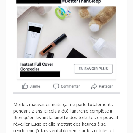
Moi les mauvaises nuits ça me parle totalement :
pendant 2 ans ici cela a été l’anarchie complète !!
Rien qu’en levant la lunette des toilettes on pouvait
réveiller Lucie et elle mettait des heures à se
rendormir. J’étais véritablement sur les rotules et