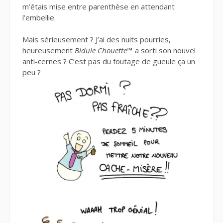
m’étais mise entre parenthèse en attendant
l’embellie.
Mais sérieusement ? J’ai des nuits pourries,
heureusement
Bidule Chouette
™
a sorti son nouvel
anti-cernes ? C’est pas du foutage de gueule ça un
peu ?