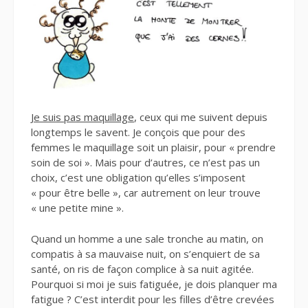
Je suis pas maquillage
, ceux qui me suivent depuis
longtemps le savent. Je conçois que pour des
femmes le maquillage soit un plaisir, pour « prendre
soin de soi ». Mais pour d’autres, ce n’est pas un
choix, c’est une obligation qu’elles s’imposent
« pour être belle », car autrement on leur trouve
« une petite mine ».
Quand un homme a une sale tronche au matin, on
compatis à sa mauvaise nuit, on s’enquiert de sa
santé, on ris de façon complice à sa nuit agitée.
Pourquoi si moi je suis fatiguée, je dois planquer ma
fatigue ? C’est interdit pour les filles d’être crevées