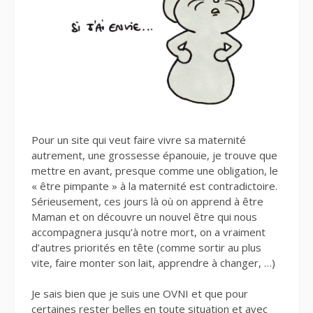
Pour un site qui veut faire vivre sa maternité
autrement, une grossesse épanouie, je trouve que
mettre en avant, presque comme une obligation, le
« être pimpante » à la maternité est contradictoire.
Sérieusement, ces jours là où on apprend à être
Maman et on découvre un nouvel être qui nous
accompagnera jusqu’à notre mort, on a vraiment
d’autres priorités en tête (comme sortir au plus
vite, faire monter son lait, apprendre à changer, …)
Je sais bien que je suis une OVNI et que pour
certaines rester belles en toute situation et avec