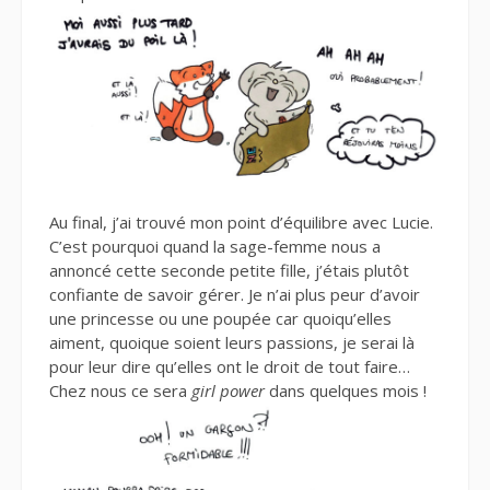
Au final, j’ai trouvé mon point d’équilibre avec Lucie.
C’est pourquoi quand la sage-femme nous a
annoncé cette seconde petite fille, j’étais plutôt
confiante de savoir gérer. Je n’ai plus peur d’avoir
une princesse ou une poupée car quoiqu’elles
aiment, quoique soient leurs passions, je serai là
pour leur dire qu’elles ont le droit de tout faire…
Chez nous ce sera
girl power
dans quelques mois !