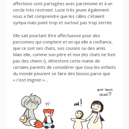
affections sont partagées avec parcimonie et à un
cercle très restreint. Lucie très jeune également
nous a fait comprendre que les câlins c’étaient
sympa mais point trop et surtout pas trop serrée.
Elle sait pourtant être affectueuse pour des
personnes qui comptent et en qui elle a confiance,
que ce soit ses chats, ses cousins ou des amis.
Mais elle, comme son père et moi (les chats ne font
pas des chiens !), détestons cette manie de
certains parents de considérer que tous les enfants
du monde peuvent se faire des bisous parce que
« c’est mignon »…