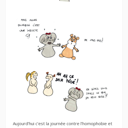
Aujourd’hui c’est la journée contre l’homophobie et