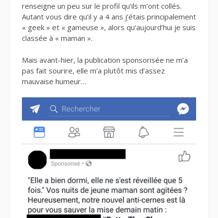
renseigne un peu sur le profil qu’ils m’ont collés.
Autant vous dire qu’il y a 4 ans j’étais principalement
« geek » et « gameuse », alors qu’aujourd’hui je suis
classée à « maman ».
Mais avant-hier, la publication sponsorisée ne m’a
pas fait sourire, elle m’a plutôt mis d’assez
mauvaise humeur…