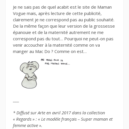
Je ne sais pas de quel acabit est le site de Maman
Vogue mais, après lecture de cette publicité,
clairement je ne correspond pas au public souhaité.
De la même façon que leur version de la grossesse
épanouie et de la maternité autrement ne me
correspond pas du tout… Pourquoi ne peut-on pas
venir accoucher à la maternité comme on va
manger au Mac Do ? Comme on est…
___
* Diffusé sur Arte en avril 2017 dans la collection
« Regards » : « Le modèle français – Super maman et
femme active ».