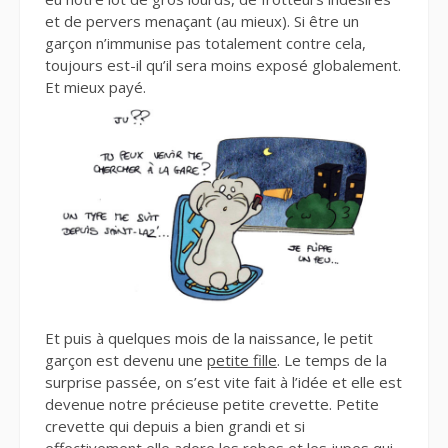
et de pervers menaçant (au mieux). Si être un
garçon n’immunise pas totalement contre cela,
toujours est-il qu’il sera moins exposé globalement.
Et mieux payé.
Et puis à quelques mois de la naissance, le petit
garçon est devenu une
petite fille
. Le temps de la
surprise passée, on s’est vite fait à l’idée et elle est
devenue notre précieuse petite crevette. Petite
crevette qui depuis a bien grandi et si