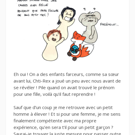
Eh oui ! On a des enfants farceurs, comme sa sœur
avant lui, Chti-Rex a joué un peu avec nous avant de
se révéler ! Pile quand on avait trouvé le prénom
pour une fille, voilà qu’il faut reprendre !
Sauf que d’un coup je me retrouve avec un petit
homme à élever ! Et si pour une femme, je me sens
finalement compétente avec ma propre
expérience, qu’en sera t’il pour un petit garçon ?
Saurai-je trouver la juste mesure pour passer outre