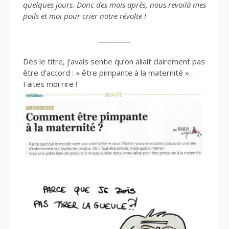
quelques jours. Donc des mois après, nous revoilà mes
poils et moi pour crier notre révolte !
_________
Dès le titre, j’avais sentie qu’on allait clairement pas
être d’accord : « être pimpante à la maternité »…
Faites moi rire !