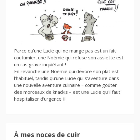
Parce qu’une Lucie qui ne mange pas est un fait
coutumier, une Noémie qui refuse son assiette est
un cas grave inquiétant !
En revanche une Noémie qui dévore son plat est
l’habituel, tandis qu’une Lucie qui s’aventure dans
une nouvelle aventure culinaire – comme goûter
des morceaux de knackis – est une Lucie qu’il faut
hospitaliser d’urgence !!!
À mes noces de cuir