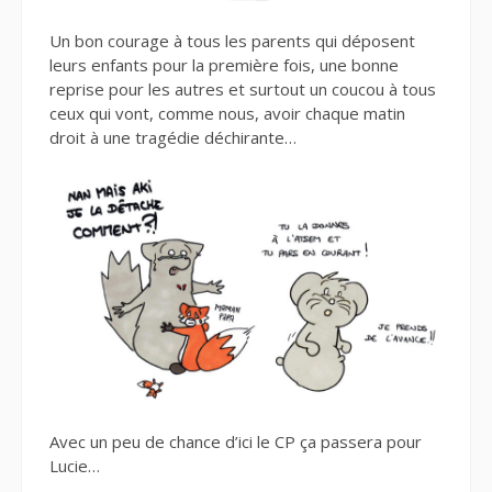
Un bon courage à tous les parents qui déposent
leurs enfants pour la première fois, une bonne
reprise pour les autres et surtout un coucou à tous
ceux qui vont, comme nous, avoir chaque matin
droit à une tragédie déchirante…
Avec un peu de chance d’ici le CP ça passera pour
Lucie…