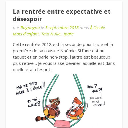
La rentrée entre expectative et
désespoir
par
Ragnagna
le
3 septembre 2018
dans
À l'école
,
Mots d'enfant
,
Tata Nulle...ipare
Cette rentrée 2018 est la seconde pour Lucie et la
première de sa cousine Noémie. Si l’une est au
taquet et en parle non-stop, l’autre est beaucoup
plus rétive… Je vous laisse deviner laquelle est dans
quelle état d’esprit :