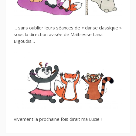
… sans oublier leurs séances de « danse classique »
sous la direction avisée de Maîtresse Lana
Bigoudis…
Vivement la prochaine fois dirait ma Lucie !