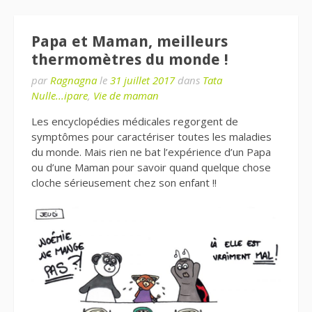
Papa et Maman, meilleurs
thermomètres du monde !
par
Ragnagna
le
31 juillet 2017
dans
Tata
Nulle...ipare
,
Vie de maman
Les encyclopédies médicales regorgent de
symptômes pour caractériser toutes les maladies
du monde. Mais rien ne bat l’expérience d’un Papa
ou d’une Maman pour savoir quand quelque chose
cloche sérieusement chez son enfant !!