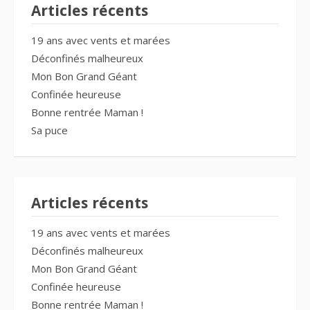
Articles récents
19 ans avec vents et marées
Déconfinés malheureux
Mon Bon Grand Géant
Confinée heureuse
Bonne rentrée Maman !
Sa puce
Articles récents
19 ans avec vents et marées
Déconfinés malheureux
Mon Bon Grand Géant
Confinée heureuse
Bonne rentrée Maman !