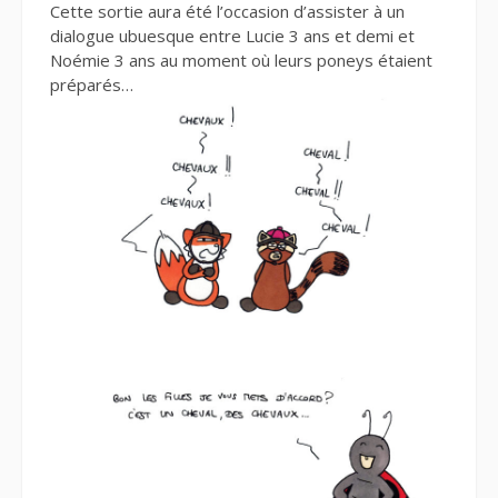
Cette sortie aura été l’occasion d’assister à un
dialogue ubuesque entre Lucie 3 ans et demi et
Noémie 3 ans au moment où leurs poneys étaient
préparés…