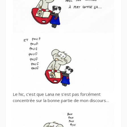
Le hic, c’est que Lana ne s’est pas forcément
concentrée sur la bonne partie de mon discours…