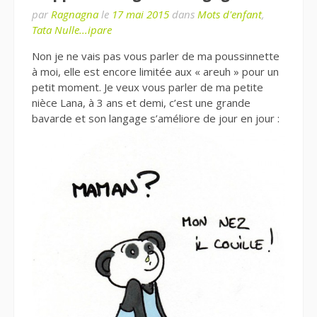
par
Ragnagna
le
17 mai 2015
dans
Mots d'enfant
,
Tata Nulle...ipare
Non je ne vais pas vous parler de ma poussinnette
à moi, elle est encore limitée aux « areuh » pour un
petit moment. Je veux vous parler de ma petite
nièce Lana, à 3 ans et demi, c’est une grande
bavarde et son langage s’améliore de jour en jour :