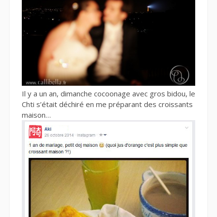
Il y a un an, dimanche cocoonage avec gros bidou, le
Chti s’était déchiré en me préparant des croissants
maison…