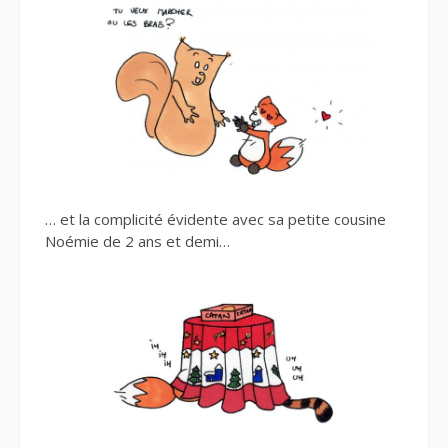
… et la complicité évidente avec sa petite cousine
Noémie de 2 ans et demi…