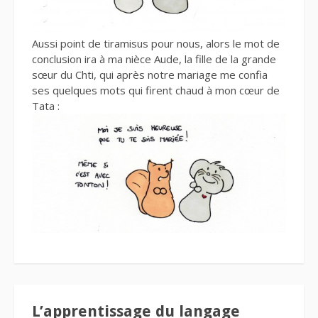
Aussi point de tiramisus pour nous, alors le mot de
conclusion ira à ma nièce Aude, la fille de la grande
sœur du Chti, qui après notre mariage me confia
ses quelques mots qui firent chaud à mon cœur de
Tata :
L’apprentissage du langage