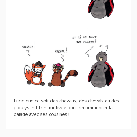
Lucie que ce soit des chevaux, des chevals ou des
poneys est très motivée pour recommencer la
balade avec ses cousines !