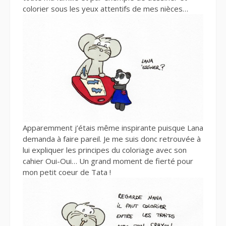
colorier sous les yeux attentifs de mes nièces…
Apparemment j’étais même inspirante puisque Lana
demanda à faire pareil. Je me suis donc retrouvée à
lui expliquer les principes du coloriage avec son
cahier Oui-Oui… Un grand moment de fierté pour
mon petit coeur de Tata !