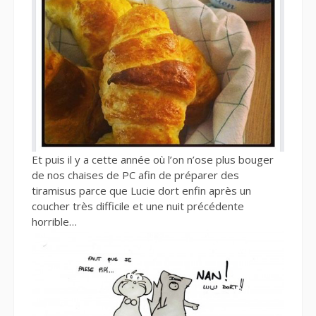
Et puis il y a cette année où l’on n’ose plus bouger
de nos chaises de PC afin de préparer des
tiramisus parce que Lucie dort enfin après un
coucher très difficile et une nuit précédente
horrible…