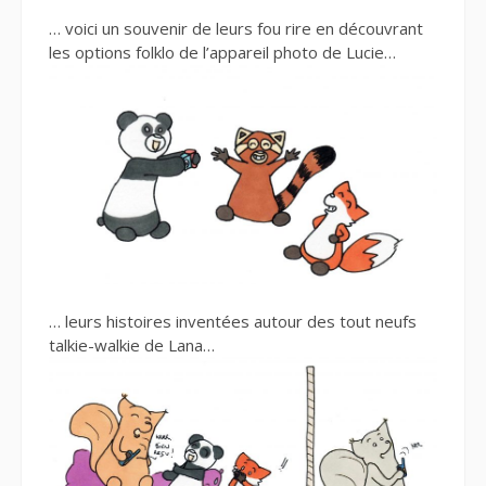
… voici un souvenir de leurs fou rire en découvrant
les options folklo de l’appareil photo de Lucie…
… leurs histoires inventées autour des tout neufs
talkie-walkie de Lana…