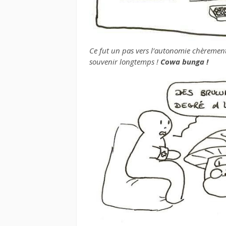
Ce fut un pas vers l’autonomie chèrement
souvenir longtemps !
Cowa bunga !