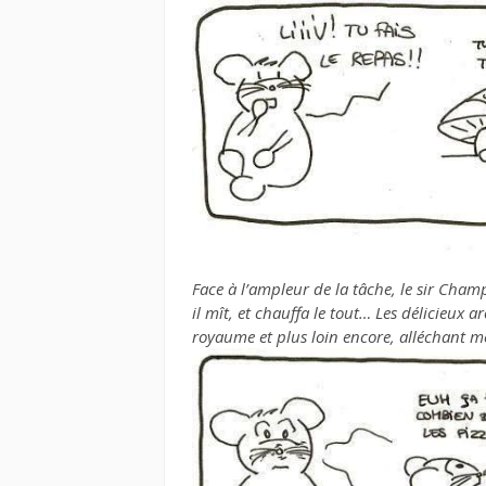
Face à l’ampleur de la tâche, le sir Cham
il mît, et chauffa le tout… Les délicieux 
royaume et plus loin encore, alléchant m