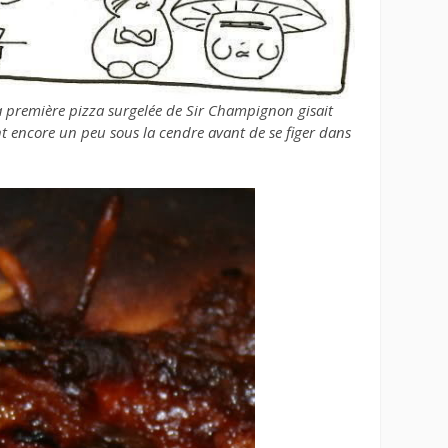
 première pizza surgelée de Sir Champignon gisait
nt encore un peu sous la cendre avant de se figer dans