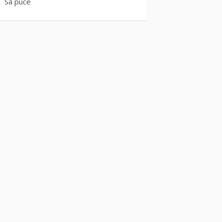
Sa puce