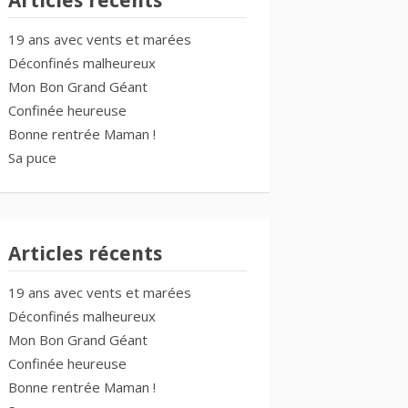
Articles récents
19 ans avec vents et marées
Déconfinés malheureux
Mon Bon Grand Géant
Confinée heureuse
Bonne rentrée Maman !
Sa puce
Articles récents
19 ans avec vents et marées
Déconfinés malheureux
Mon Bon Grand Géant
Confinée heureuse
Bonne rentrée Maman !