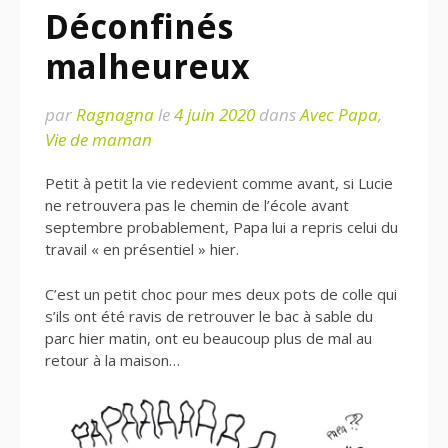
Déconfinés
malheureux
par
Ragnagna
le
4 juin 2020
dans
Avec Papa
,
Vie de maman
Petit à petit la vie redevient comme avant, si Lucie
ne retrouvera pas le chemin de l’école avant
septembre probablement, Papa lui a repris celui du
travail « en présentiel » hier.
C’est un petit choc pour mes deux pots de colle qui
s’ils ont été ravis de retrouver le bac à sable du
parc hier matin, ont eu beaucoup plus de mal au
retour à la maison…