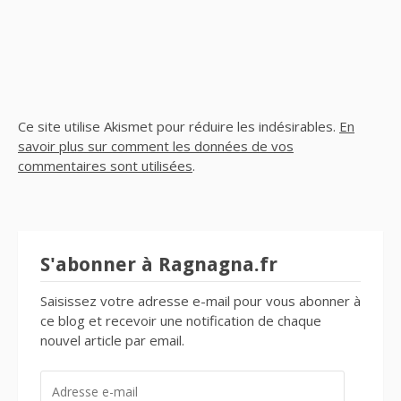
Ce site utilise Akismet pour réduire les indésirables.
En
savoir plus sur comment les données de vos
commentaires sont utilisées
.
S'abonner à Ragnagna.fr
Saisissez votre adresse e-mail pour vous abonner à
ce blog et recevoir une notification de chaque
nouvel article par email.
ADRESSE
E-