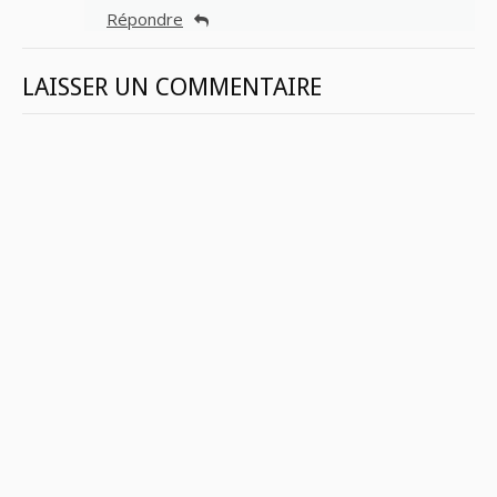
Répondre
LAISSER UN COMMENTAIRE