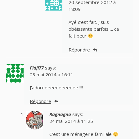
20 septembre 2012 à
18:09
Ayé c’est fait. J’suis
obéissante parfois…. ca
fait peur
Répondre
Fidji77
says:
23 mai 2014 à 16:11
J’adoreeeeeeeeeeeee !!!!
Répondre
Ragnagna
says:
24 mai 2014 à 11:25
C’est une ménagerie familiale