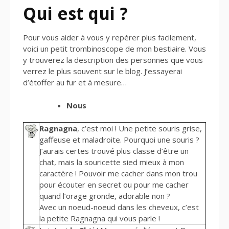
Qui est qui ?
Pour vous aider à vous y repérer plus facilement,
voici un petit trombinoscope de mon bestiaire. Vous
y trouverez la description des personnes que vous
verrez le plus souvent sur le blog. J’essayerai
d’étoffer au fur et à mesure…
Nous
Ragnagna
, c’est moi ! Une petite souris grise,
gaffeuse et maladroite. Pourquoi une souris ?
J’aurais certes trouvé plus classe d’être un
chat, mais la souricette sied mieux à mon
caractère ! Pouvoir me cacher dans mon trou
pour écouter en secret ou pour me cacher
quand l’orage gronde, adorable non ?
Avec un noeud-noeud dans les cheveux, c’est
la petite Ragnagna qui vous parle !