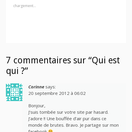
chargement…
7 commentaires sur “Qui est
qui ?”
Corinne
says:
20 septembre 2012 à 06:02
Bonjour,
J’suis tombée sur votre site par hasard.
J’adore !! Une bouffée d’air pur dans ce
monde de brutes. Bravo. Je partage sur mon
facebook