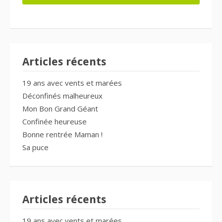
Articles récents
19 ans avec vents et marées
Déconfinés malheureux
Mon Bon Grand Géant
Confinée heureuse
Bonne rentrée Maman !
Sa puce
Articles récents
19 ans avec vents et marées