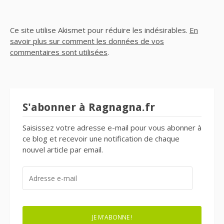
Ce site utilise Akismet pour réduire les indésirables.
En
savoir plus sur comment les données de vos
commentaires sont utilisées
.
S'abonner à Ragnagna.fr
Saisissez votre adresse e-mail pour vous abonner à
ce blog et recevoir une notification de chaque
nouvel article par email.
ADRESSE
E-
MAIL
JE M'ABONNE !