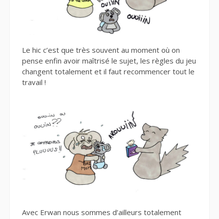
Le hic c’est que très souvent au moment où on
pense enfin avoir maîtrisé le sujet, les règles du jeu
changent totalement et il faut recommencer tout le
travail !
Avec Erwan nous sommes d’ailleurs totalement