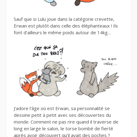
Sauf que si Lulu joue dans la catégorie crevette,
Erwan est plutôt dans celle des éléphanteaux ! Ils
font d’ailleurs le même poids autour de 14kg…
J’adore l’âge où est Erwan, sa personnalité se
dessine petit à petit avec ses découvertes du
monde. Comment ne pas rire quand il traverse de
long en large le salon, le torse bombé de fierté
après avoir découvert qu’il avait des poches ?