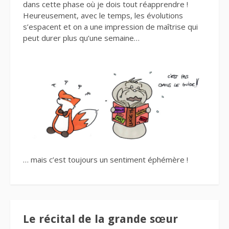
dans cette phase où je dois tout réapprendre !
Heureusement, avec le temps, les évolutions
s’espacent et on a une impression de maîtrise qui
peut durer plus qu’une semaine…
… mais c’est toujours un sentiment éphémère !
Le récital de la grande sœur