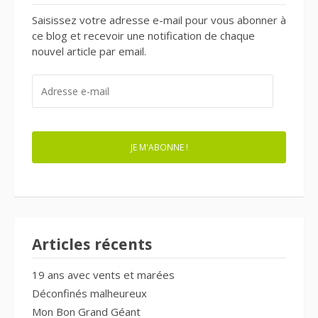
Saisissez votre adresse e-mail pour vous abonner à
ce blog et recevoir une notification de chaque
nouvel article par email.
ADRESSE
E-
MAIL
JE M'ABONNE !
Articles récents
19 ans avec vents et marées
Déconfinés malheureux
Mon Bon Grand Géant