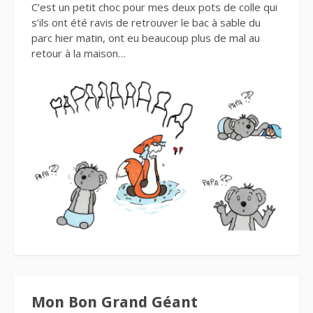
C’est un petit choc pour mes deux pots de colle qui
s’ils ont été ravis de retrouver le bac à sable du
parc hier matin, ont eu beaucoup plus de mal au
retour à la maison…
Mon Bon Grand Géant