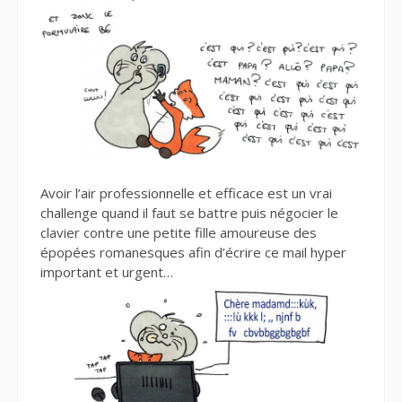
Avoir l’air professionnelle et efficace est un vrai
challenge quand il faut se battre puis négocier le
clavier contre une petite fille amoureuse des
épopées romanesques afin d’écrire ce mail hyper
important et urgent…