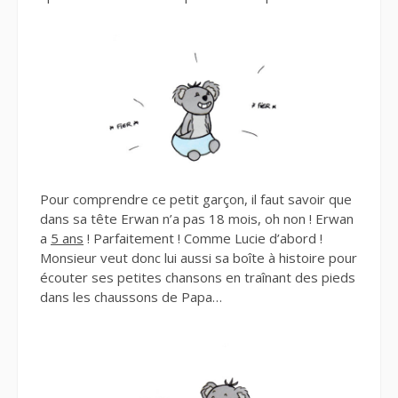
Pour comprendre ce petit garçon, il faut savoir que
dans sa tête Erwan n’a pas 18 mois, oh non ! Erwan
a
5 ans
! Parfaitement ! Comme Lucie d’abord !
Monsieur veut donc lui aussi sa boîte à histoire pour
écouter ses petites chansons en traînant des pieds
dans les chaussons de Papa…