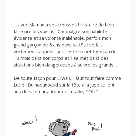
… avec Maman a ses trousses ! Histoire de bien
faire rire les voisins ! Car malgré son habileté
évidente et sa volonté inaliénable, parfois mon
grand garçon de 5 ans dans sa tête se fait
vertement rappeler qu’il reste un petit garçon de
18 mois dans son corps et il se met dans des
situations bien dangereuses à suivre les grands…
De toute façon pour Erwan, il faut tout faire comme
Lucie ! Du noeunoeud sur la tête à la jupe taille 4
ans de sa sœur autour de la taille, TOUT !