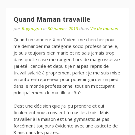
Quand Maman travaille
par
Ragnagna
le
30 janvier 2018
dans
Vie de maman
Quand un sondeur X ou Y vient me chercher pour
me demander ma catégorie socio-professionnelle,
je suis toujours bien marie et ne sais jamais trop
dans quelle case me ranger. Lors de ma grossesse
j’ai été licenciée et depuis je n’ai pas repris de
travail salarié à proprement parler : je me suis mise
en auto-entrepreneur pour pouvoir garder un pied
dans le monde professionnel tout en m’occupant
principalement de ma fille à côté.
C’est une décision que j’ai pu prendre et qui
finalement nous convient à tous les trois. Mais
travailler à la maison est une gymnastique pas
forcément toujours évidente avec une asticote de
3 ans dans les pattes…