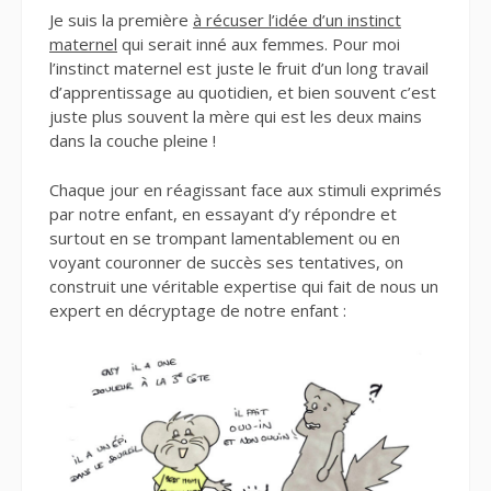
Je suis la première
à récuser l’idée d’un instinct
maternel
qui serait inné aux femmes. Pour moi
l’instinct maternel est juste le fruit d’un long travail
d’apprentissage au quotidien, et bien souvent c’est
juste plus souvent la mère qui est les deux mains
dans la couche pleine !
Chaque jour en réagissant face aux stimuli exprimés
par notre enfant, en essayant d’y répondre et
surtout en se trompant lamentablement ou en
voyant couronner de succès ses tentatives, on
construit une véritable expertise qui fait de nous un
expert en décryptage de notre enfant :