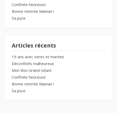
Confinée heureuse
Bonne rentrée Maman !
Sa puce
Articles récents
19 ans avec vents et marées
Déconfinés malheureux
Mon Bon Grand Géant
Confinée heureuse
Bonne rentrée Maman !
Sa puce