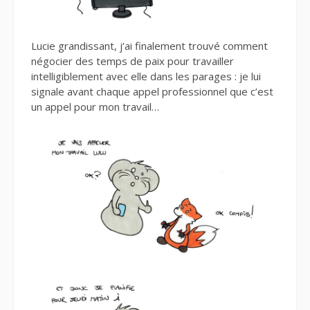
Lucie grandissant, j’ai finalement trouvé comment
négocier des temps de paix pour travailler
intelligiblement avec elle dans les parages : je lui
signale avant chaque appel professionnel que c’est
un appel pour mon travail…