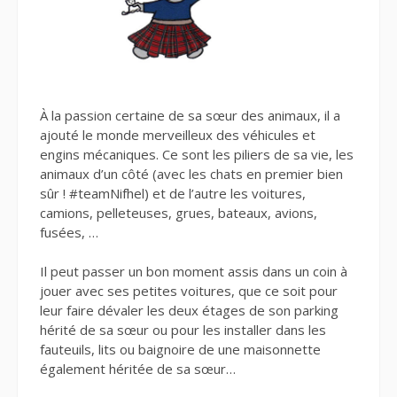
À la passion certaine de sa sœur des animaux, il a
ajouté le monde merveilleux des véhicules et
engins mécaniques. Ce sont les piliers de sa vie, les
animaux d’un côté (avec les chats en premier bien
sûr ! #teamNifhel) et de l’autre les voitures,
camions, pelleteuses, grues, bateaux, avions,
fusées, …
Il peut passer un bon moment assis dans un coin à
jouer avec ses petites voitures, que ce soit pour
leur faire dévaler les deux étages de son parking
hérité de sa sœur ou pour les installer dans les
fauteuils, lits ou baignoire de une maisonnette
également héritée de sa sœur…