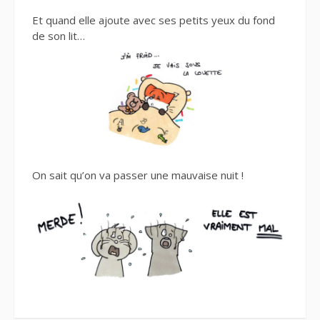
Et quand elle ajoute avec ses petits yeux du fond
de son lit…
On sait qu’on va
passer une mauvaise nuit !