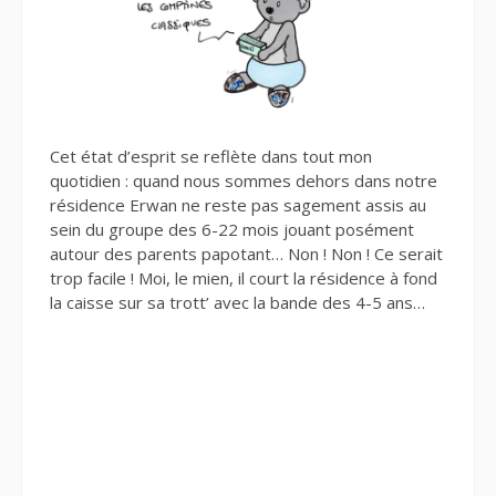
Cet état d’esprit se reflète dans tout mon
quotidien : quand nous sommes dehors dans notre
résidence Erwan ne reste pas sagement assis au
sein du groupe des 6-22 mois jouant posément
autour des parents papotant… Non ! Non ! Ce serait
trop facile ! Moi, le mien, il court la résidence à fond
la caisse sur sa trott’ avec la bande des 4-5 ans…