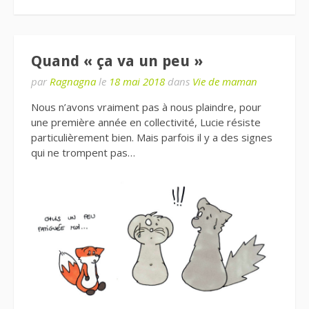
Quand « ça va un peu »
par
Ragnagna
le
18 mai 2018
dans
Vie de maman
Nous n’avons vraiment pas à nous plaindre, pour
une première année en collectivité, Lucie résiste
particulièrement bien. Mais parfois il y a des signes
qui ne trompent pas…