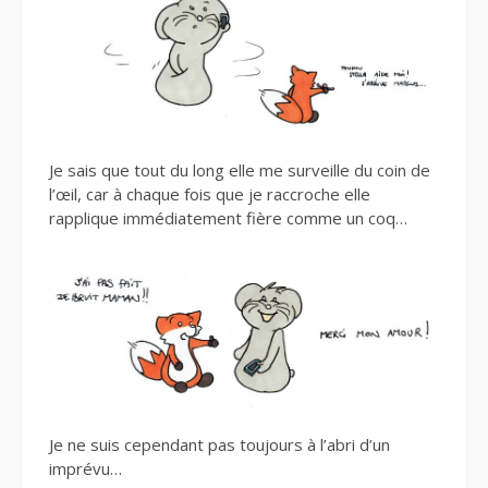
Je sais que tout du long elle me surveille du coin de
l’œil, car à chaque fois que je raccroche elle
rapplique immédiatement fière comme un coq…
Je ne suis cependant pas toujours à l’abri d’un
imprévu…