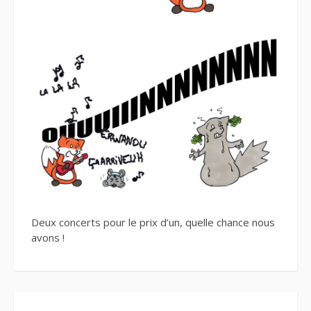
Deux concerts pour le prix d’un, quelle chance nous
avons !