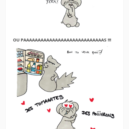
OU PAAAAAAAAAAAAAAAAAAAAAAAAAAAAS !!!