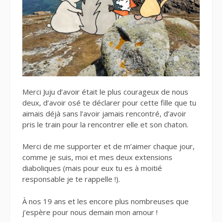
Merci Juju d’avoir était le plus courageux de nous
deux, d’avoir osé te déclarer pour cette fille que tu
aimais déjà sans l’avoir jamais rencontré, d’avoir
pris le train pour la rencontrer elle et son chaton.
Merci de me supporter et de m’aimer chaque jour,
comme je suis, moi et mes deux extensions
diaboliques (mais pour eux tu es à moitié
responsable je te rappelle !).
À nos 19 ans et les encore plus nombreuses que
j’espère pour nous demain mon amour !