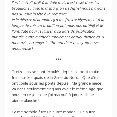
l’article était prêt à la date mais il est resté dans les
brouillons : avec la
disparition de Nifhel
nous n’avions
pas du tout la tête à la romance.
Je le déterre néanmoins (ça me frustre légèrement à la
longue de voir un brouillon fini mais pas publié) et je
l’antidate pour le laisser à sa date de publication
initiale. Cette méthode totalement anti-audience va, à
mon avis, arranger le Chti qui déteste la guimauve
amoureuse !
***
Treize ans se sont écoulés depuis ce petit matin
frais sur les quais de la Gare du Nord… Que d’eau
ont coulé sous les ponts depuis ! Ma grande nièce
va dans seulement cinq ans avoir le même âge que
nous en ce jour que j’ai marqué à jamais d’une
pierre blanche !
Ça me semble être un autre monde… Un autre