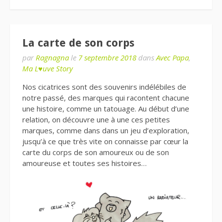
La carte de son corps
par
Ragnagna
le
7 septembre 2018
dans
Avec Papa
,
Ma L♥uve Story
Nos cicatrices sont des souvenirs indélébiles de
notre passé, des marques qui racontent chacune
une histoire, comme un tatouage. Au début d’une
relation, on découvre une à une ces petites
marques, comme dans dans un jeu d’exploration,
jusqu’à ce que très vite on connaisse par cœur la
carte du corps de son amoureux ou de son
amoureuse et toutes ses histoires…