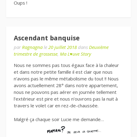
Oups !
Ascendant banquise
par
Ragnagna
le
20 juillet 2018
dans
Deuxième
trimestre de grossesse
,
Ma L♥uve Story
Nous ne sommes pas tous égaux face à la chaleur
et dans notre petite famille il est clair que nous
n’avons pas le même métabolisme du tout !! Nous
avons actuellement 28° dans notre appartement,
nous ne pouvons pas aérer en journée tellement
l’extérieur est pire et nous n’ouvrons pas la nuit à
travers le volet car en rez-de-chaussée.
Malgré ça chaque soir Lucie
me demande…