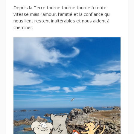
Depuis la Terre tourne tourne tourne à toute
vitesse mais l’amour, l’amitié et la confiance qui
nous lient restent inaltérables et nous aident à
cheminer.