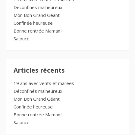
Déconfinés malheureux
Mon Bon Grand Géant
Confinée heureuse
Bonne rentrée Maman !
Sa puce
Articles récents
19 ans avec vents et marées
Déconfinés malheureux
Mon Bon Grand Géant
Confinée heureuse
Bonne rentrée Maman !
Sa puce