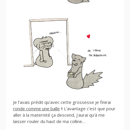
Je l’avais prédit qu’avec cette grossesse je finirai
ronde comme une balle
!! L’avantage c’est que pour
aller à la maternité ça descend, j’aurai qu’à me
laisser rouler du haut de ma colline…