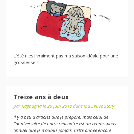
L’été n’est vraiment pas ma saison idéale pour une
grossesse !!
Treize ans à deux
par
Ragnagna
le
26 juin 2018
dans
Ma L♥uve Story
Il y a peu d’articles que je prépare, mais celui de
l’anniversaire de notre rencontre est un rendez-vous
annuel que je n’oublie jamais. Cette année encore