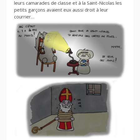
leurs camarades de classe et à la Saint-Nicolas les
petits garçons avaient eux aussi droit à leur
courrier…