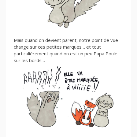
Mais quand on devient parent, notre point de vue
change sur ces petites marques… et tout
particulièrement quand on est un peu Papa Poule
sur les bords…