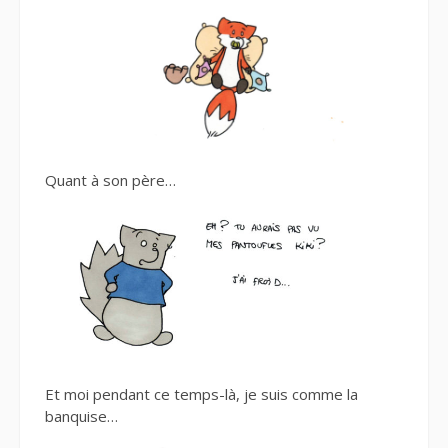
Quant à son père…
Et moi pendant ce temps-là, je suis comme la
banquise…