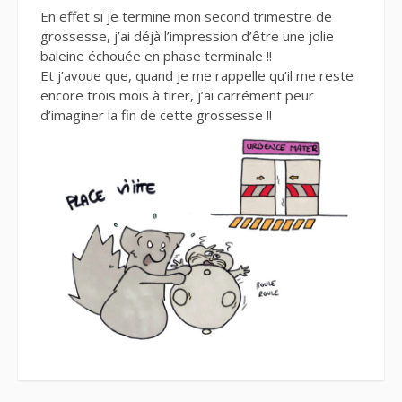
En effet si je termine mon second trimestre de
grossesse, j’ai déjà l’impression d’être une jolie
baleine échouée en phase terminale !!
Et j’avoue que, quand je me rappelle qu’il me reste
encore trois mois à tirer, j’ai carrément peur
d’imaginer la fin de cette grossesse !!