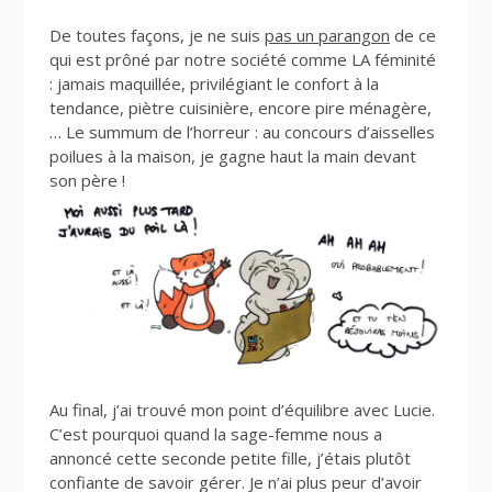
De toutes façons, je ne suis
pas un parangon
de ce
qui est prôné par notre société comme LA féminité
: jamais maquillée, privilégiant le confort à la
tendance, piètre cuisinière, encore pire ménagère,
… Le summum de l’horreur : au concours d’aisselles
poilues à la maison, je gagne haut la main devant
son père !
Au final, j’ai trouvé mon point d’équilibre avec Lucie.
C’est pourquoi quand la sage-femme nous a
annoncé cette seconde petite fille, j’étais plutôt
confiante de savoir gérer. Je n’ai plus peur d’avoir