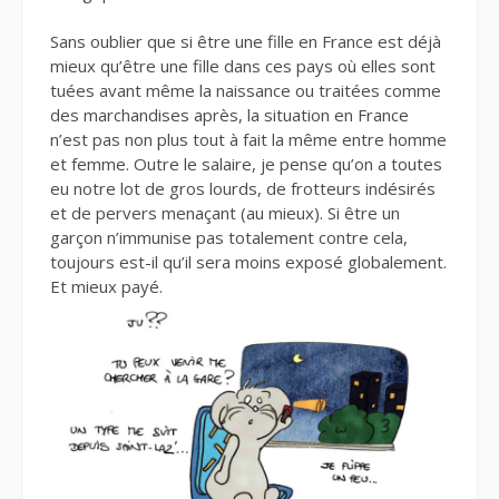
Sans oublier que si être une fille en France est déjà
mieux qu’être une fille dans ces pays où elles sont
tuées avant même la naissance ou traitées comme
des marchandises après, la situation en France
n’est pas non plus tout à fait la même entre homme
et femme. Outre le salaire, je pense qu’on a toutes
eu notre lot de gros lourds, de frotteurs indésirés
et de pervers menaçant (au mieux). Si être un
garçon n’immunise pas totalement contre cela,
toujours est-il qu’il sera moins exposé globalement.
Et mieux payé.