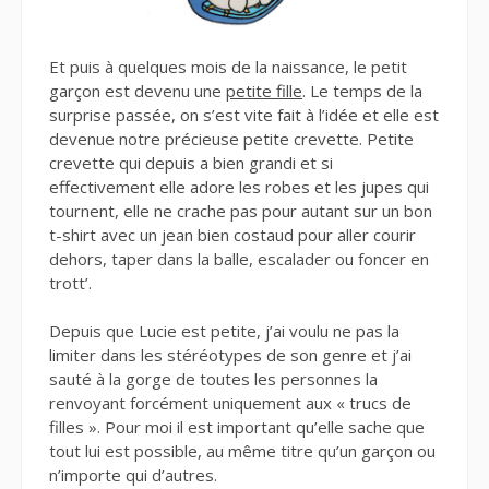
Et puis à quelques mois de la naissance, le petit
garçon est devenu une
petite fille
. Le temps de la
surprise passée, on s’est vite fait à l’idée et elle est
devenue notre précieuse petite crevette. Petite
crevette qui depuis a bien grandi et si
effectivement elle adore les robes et les jupes qui
tournent, elle ne crache pas pour autant sur un bon
t-shirt avec un jean bien costaud pour aller courir
dehors, taper dans la balle, escalader ou foncer en
trott’.
Depuis que Lucie est petite, j’ai voulu ne pas la
limiter dans les stéréotypes de son genre et j’ai
sauté à la gorge de toutes les personnes la
renvoyant forcément uniquement aux « trucs de
filles ». Pour moi il est important qu’elle sache que
tout lui est possible, au même titre qu’un garçon ou
n’importe qui d’autres.