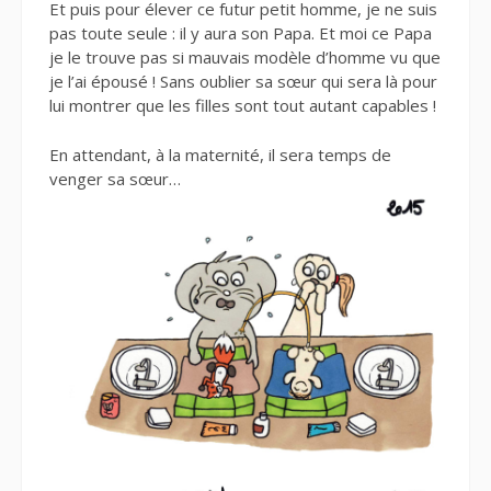
Et puis pour élever ce futur petit homme, je ne suis
pas toute seule : il y aura son Papa. Et moi ce Papa
je le trouve pas si mauvais modèle d’homme vu que
je l’ai épousé ! Sans oublier sa sœur qui sera là pour
lui montrer que les filles sont tout autant capables !
En attendant, à la maternité, il sera temps de
venger sa sœur…