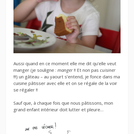
Aussi quand en ce moment elle me dit qu’elle veut
manger (je souligne :
manger
!! Et non pas
cuisiner
!!!) un gâteau – au yaourt s’entend, je fonce dans ma
cuisine pâtisser avec elle et on se régale de la voir
se régaler !!
Sauf que, à chaque fois que nous pâtissons, mon
grand enfant intérieur doit lutter et pleure…