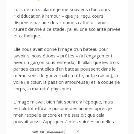
Lors de ma scolarité je me souviens d’un cours
« d’éducation à l’amour » que j’ai reçu, cours
dispensé par une des « dames cathé » – vous
l’aurez deviné à ce stade, j’ai eu une scolarité privée
et catholique…
Elle nous avait donné l’image d’un bateau pour
savoir si nous étions « prêtes » (à l’engagement
avec un garçon sous-entendu). Il fallait que les trois
parties essentielles d’un bateau poussent dans le
même sens : le gouvernail (la tête, notre raison), la
voile (le cœur, la passion amoureuse) et la coque (le
corps, la maturité physique).
L’image m’avait bien fait sourire à l’époque, mais
est plutôt efficace puisque des années après je
m’en rappelle encore et me suis dit que cela
pouvait aussi s’appliquer à mes soirées actuelles :