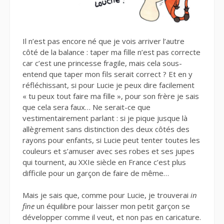
Il n’est pas encore né que je vois arriver l’autre
côté de la balance : taper ma fille n’est pas correcte
car c’est une princesse fragile, mais cela sous-
entend que taper mon fils serait correct ? Et en y
réfléchissant, si pour Lucie je peux dire facilement
« tu peux tout faire ma fille », pour son frère je sais
que cela sera faux… Ne serait-ce que
vestimentairement parlant : si je pique jusque là
allègrement sans distinction des deux côtés des
rayons pour enfants, si Lucie peut tenter toutes les
couleurs et s’amuser avec ses robes et ses jupes
qui tournent, au XXIe siècle en France c’est plus
difficile pour un garçon de faire de même…
Mais je sais que, comme pour Lucie, je trouverai
in
fine
un équilibre pour laisser mon petit garçon se
développer comme il veut, et non pas en caricature.