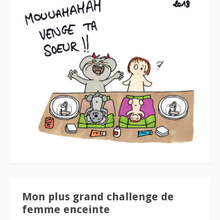
Mon plus grand challenge de
femme enceinte