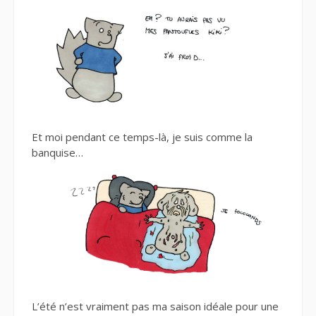
Et moi pendant ce temps-là, je suis comme la
banquise…
L’été n’est vraiment pas ma saison idéale pour une