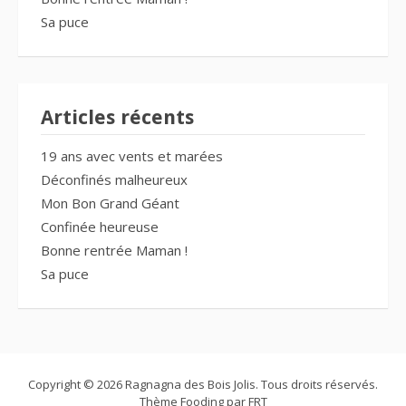
Sa puce
Articles récents
19 ans avec vents et marées
Déconfinés malheureux
Mon Bon Grand Géant
Confinée heureuse
Bonne rentrée Maman !
Sa puce
Copyright © 2026 Ragnagna des Bois Jolis. Tous droits réservés.
Thème Fooding par
FRT