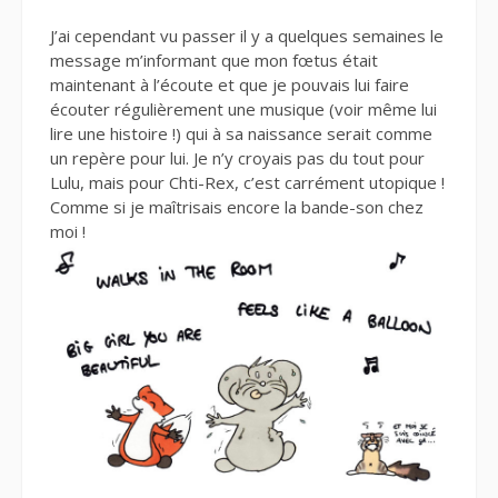
J’ai cependant vu passer il y a quelques semaines le
message m’informant que mon fœtus était
maintenant à l’écoute et que je pouvais lui faire
écouter régulièrement une musique (voir même lui
lire une histoire !) qui à sa naissance serait comme
un repère pour lui. Je n’y croyais pas du tout pour
Lulu, mais pour Chti-Rex, c’est carrément utopique !
Comme si je maîtrisais encore la bande-son chez
moi !