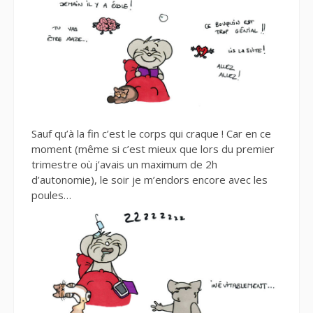
Sauf qu’à la fin c’est le corps qui craque ! Car en ce
moment (même si c’est mieux que lors du premier
trimestre où j’avais un maximum de 2h
d’autonomie), le soir je m’endors encore avec les
poules…