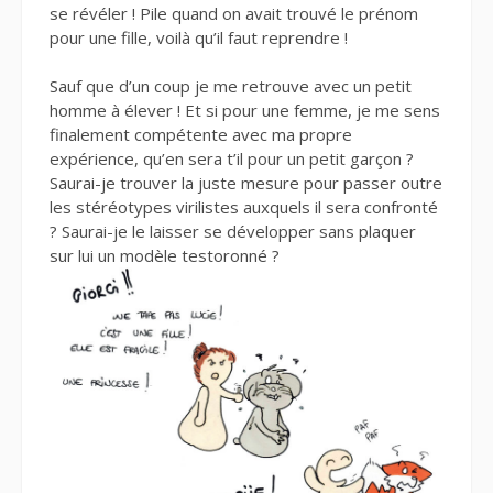
se révéler ! Pile quand on avait trouvé le prénom
pour une fille, voilà qu’il faut reprendre !
Sauf que d’un coup je me retrouve avec un petit
homme à élever ! Et si pour une femme, je me sens
finalement compétente avec ma propre
expérience, qu’en sera t’il pour un petit garçon ?
Saurai-je trouver la juste mesure pour passer outre
les stéréotypes virilistes auxquels il sera confronté
? Saurai-je le laisser se développer sans plaquer
sur lui un modèle testoronné ?