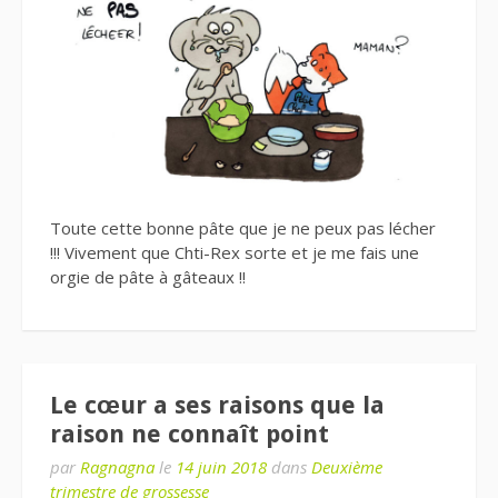
Toute cette bonne pâte que je ne peux pas lécher
!!! Vivement que Chti-Rex sorte et je me fais une
orgie de pâte à gâteaux !!
Le cœur a ses raisons que la
raison ne connaît point
par
Ragnagna
le
14 juin 2018
dans
Deuxième
trimestre de grossesse