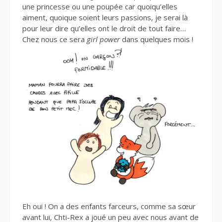
une princesse ou une poupée car quoiqu’elles
aiment, quoique soient leurs passions, je serai là
pour leur dire qu’elles ont le droit de tout faire…
Chez nous ce sera
girl power
dans quelques mois !
Eh oui ! On a des enfants farceurs, comme sa sœur
avant lui, Chti-Rex a joué un peu avec nous avant de