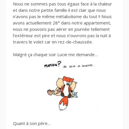
Nous ne sommes pas tous égaux face à la chaleur
et dans notre petite famille il est clair que nous
n’avons pas le même métabolisme du tout !! Nous
avons actuellement 28° dans notre appartement,
nous ne pouvons pas aérer en journée tellement
l’extérieur est pire et nous n’ouvrons pas la nuit à
travers le volet car en rez-de-chaussée.
Malgré ça chaque soir Lucie
me demande…
Quant à son père…