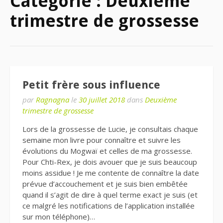
Catégorie : Deuxième
trimestre de grossesse
Petit frère sous influence
par
Ragnagna
le
30 juillet 2018
dans
Deuxième
trimestre de grossesse
Lors de la grossesse de Lucie, je consultais chaque
semaine mon livre pour connaître et suivre les
évolutions du Mogwaï et celles de ma grossesse.
Pour Chti-Rex, je dois avouer que je suis beaucoup
moins assidue ! Je me contente de connaître la date
prévue d’accouchement et je suis bien embêtée
quand il s’agit de dire à quel terme exact je suis (et
ce malgré les notifications de l’application installée
sur mon téléphone)…