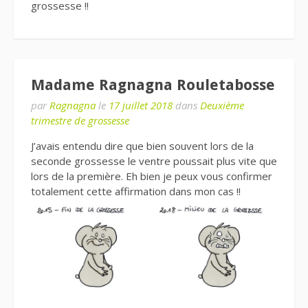
grossesse !!
Madame Ragnagna Rouletabosse
par
Ragnagna
le
17 juillet 2018
dans
Deuxième
trimestre de grossesse
J’avais entendu dire que bien souvent lors de la
seconde grossesse le ventre poussait plus vite que
lors de la première. Eh bien je peux vous confirmer
totalement cette affirmation dans mon cas !!