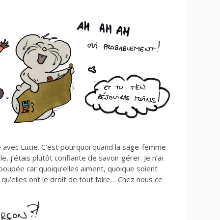
bre avec Lucie. C’est pourquoi quand la sage-femme
, j’étais plutôt confiante de savoir gérer. Je n’ai
 poupée car quoiqu’elles aiment, quoique soient
e qu’elles ont le droit de tout faire… Chez nous ce