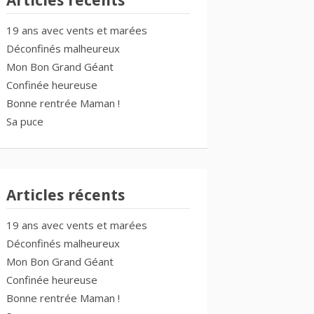
Articles récents
19 ans avec vents et marées
Déconfinés malheureux
Mon Bon Grand Géant
Confinée heureuse
Bonne rentrée Maman !
Sa puce
Articles récents
19 ans avec vents et marées
Déconfinés malheureux
Mon Bon Grand Géant
Confinée heureuse
Bonne rentrée Maman !