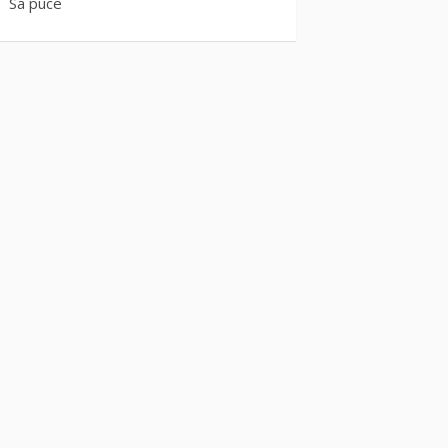
Sa puce