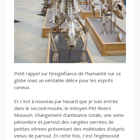
Petit rappel sur l’insignifiance de l’humanité sur ce
globe mais un véritable délice pour les esprits
curieux.
Et c’est à nouveau par hasard que je suis entrée
dans le second musée, le mitoyen Pitt Rivers
Museum. Changement d’ambiance totale, une semi-
pénombre et partout des rangées serrées de
petites vitrines présentant des multitudes d’objets
venus de partout. Et cette fois, c’est l’ingéniosité