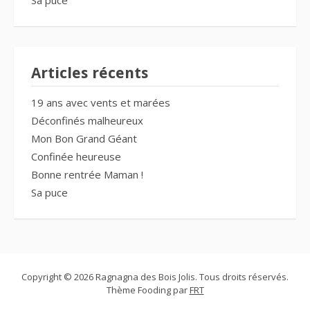
Sa puce
Articles récents
19 ans avec vents et marées
Déconfinés malheureux
Mon Bon Grand Géant
Confinée heureuse
Bonne rentrée Maman !
Sa puce
Copyright © 2026 Ragnagna des Bois Jolis. Tous droits réservés.
Thème Fooding par
FRT