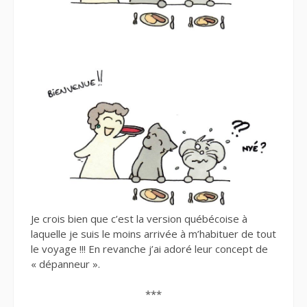
Je crois bien que c’est la version québécoise à
laquelle je suis le moins arrivée à m’habituer de tout
le voyage !!! En revanche j’ai adoré leur concept de
« dépanneur ».
***