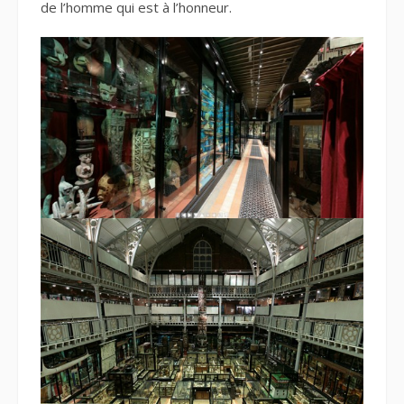
de l’homme qui est à l’honneur.