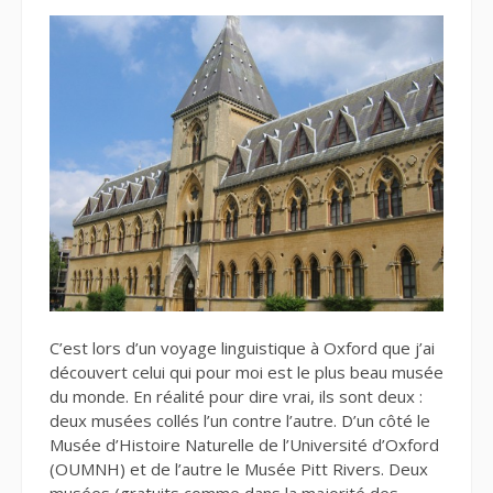
C’est lors d’un voyage linguistique à Oxford que j’ai
découvert celui qui pour moi est le plus beau musée
du monde. En réalité pour dire vrai, ils sont deux :
deux musées collés l’un contre l’autre. D’un côté le
Musée d’Histoire Naturelle de l’Université d’Oxford
(OUMNH) et de l’autre le Musée Pitt Rivers. Deux