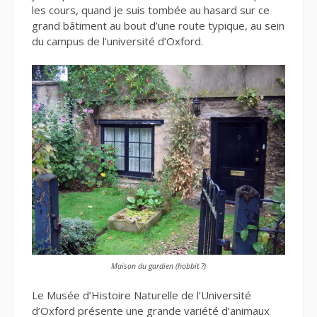
les cours, quand je suis tombée au hasard sur ce
grand bâtiment au bout d’une route typique, au sein
du campus de l’université d’Oxford.
Maison du gardien (hobbit ?)
Le Musée d’Histoire Naturelle de l’Université
d’Oxford présente une grande variété d’animaux