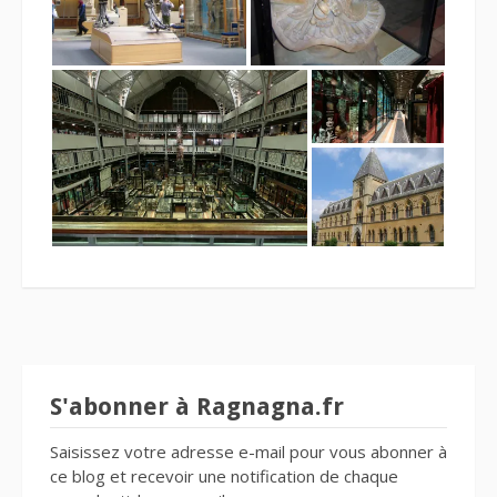
S'abonner à Ragnagna.fr
Saisissez votre adresse e-mail pour vous abonner à
ce blog et recevoir une notification de chaque