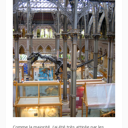
Comme la majorité, j’ai été très attirée par les