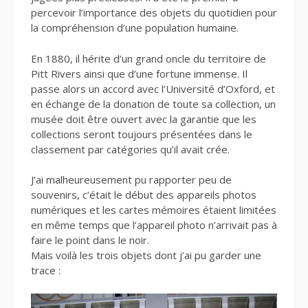
percevoir l’importance des objets du quotidien pour
la compréhension d’une population humaine.
En 1880, il hérite d’un grand oncle du territoire de
Pitt Rivers ainsi que d’une fortune immense. Il
passe alors un accord avec l’Université d’Oxford, et
en échange de la donation de toute sa collection, un
musée doit être ouvert avec la garantie que les
collections seront toujours présentées dans le
classement par catégories qu’il avait crée.
J’ai malheureusement pu rapporter peu de
souvenirs, c’était le début des appareils photos
numériques et les cartes mémoires étaient limitées
en même temps que l’appareil photo n’arrivait pas à
faire le point dans le noir.
Mais voilà les trois objets dont j’ai pu garder une
trace :