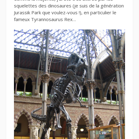
squelettes des dinosaures (je suis de la génération
Jurassik Park que voulez-vous !), en particulier le
fameux Tyrannosaurus Rex…