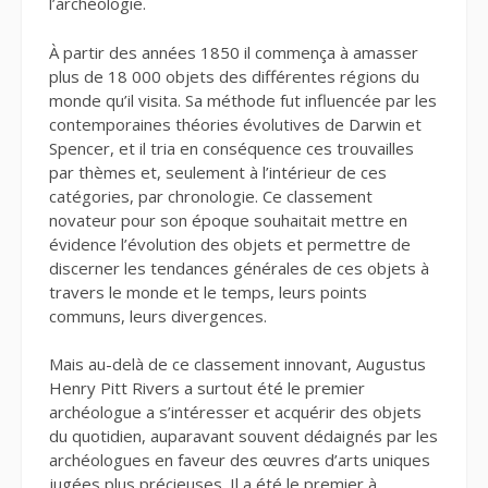
l’archéologie.
À partir des années 1850 il commença à amasser
plus de 18 000 objets des différentes régions du
monde qu’il visita. Sa méthode fut influencée par les
contemporaines théories évolutives de Darwin et
Spencer, et il tria en conséquence ces trouvailles
par thèmes et, seulement à l’intérieur de ces
catégories, par chronologie. Ce classement
novateur pour son époque souhaitait mettre en
évidence l’évolution des objets et permettre de
discerner les tendances générales de ces objets à
travers le monde et le temps, leurs points
communs, leurs divergences.
Mais au-delà de ce classement innovant, Augustus
Henry Pitt Rivers a surtout été le premier
archéologue a s’intéresser et acquérir des objets
du quotidien, auparavant souvent dédaignés par les
archéologues en faveur des œuvres d’arts uniques
jugées plus précieuses. Il a été le premier à