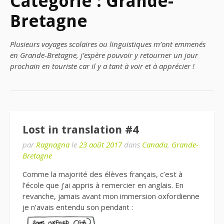
Catégorie : Grande-
Bretagne
Plusieurs voyages scolaires ou linguistiques m’ont emmenés
en Grande-Bretagne, j’espère pouvoir y retourner un jour
prochain en touriste car il y a tant à voir et à apprécier !
Lost in translation #4
par
Ragnagna
le
23 août 2017
dans
Canada
,
Grande-
Bretagne
Comme la majorité des élèves français, c’est à
l’école que j’ai appris à remercier en anglais. En
revanche, jamais avant mon immersion oxfordienne
je n’avais entendu son pendant :