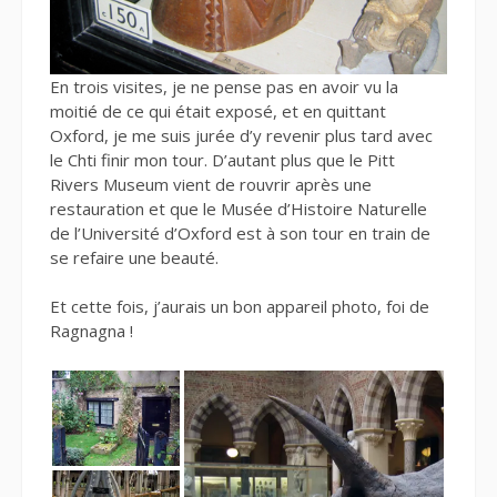
En trois visites, je ne pense pas en avoir vu la
moitié de ce qui était exposé, et en quittant
Oxford, je me suis jurée d’y revenir plus tard avec
le Chti finir mon tour. D’autant plus que le Pitt
Rivers Museum vient de rouvrir après une
restauration et que le Musée d’Histoire Naturelle
de l’Université d’Oxford est à son tour en train de
se refaire une beauté.
Et cette fois, j’aurais un bon appareil photo, foi de
Ragnagna !