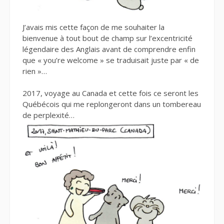
J’avais mis cette façon de me souhaiter la
bienvenue à tout bout de champ sur l’excentricité
légendaire des Anglais avant de comprendre enfin
que « you’re welcome » se traduisait juste par « de
rien »…
2017, voyage au Canada et cette fois ce seront les
Québécois qui me replongeront dans un tombereau
de perplexité…