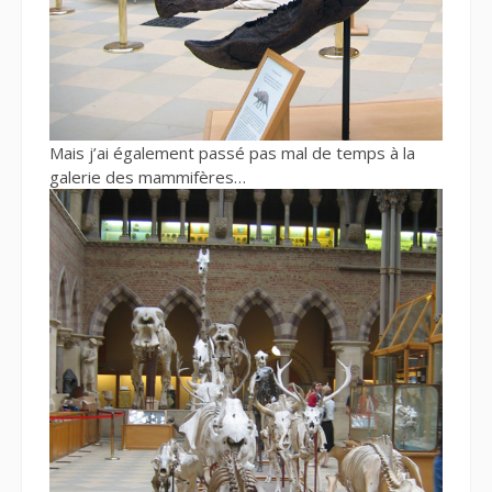
Mais j’ai également passé pas mal de temps à la
galerie des mammifères…