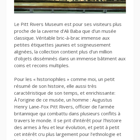
Le Pitt Rivers Museum est pour ses visiteurs plus
proche de la caverne d’Ali Baba que d’un musée
classique. Véritable bric-à-brac immense aux
petites étiquettes jaunies et soigneusement
alignées, la collection contient plus d’un million
d’objets disséminés dans un immense bâtiment aux
coins et recoins multiples.
Pour les « historiophiles » comme moi, un petit
résumé de son histoire, elle aussi très
caractéristique de son temps, et enrichissante:
À l’origine de ce musée, un homme : Augustus
Henry Lane-Fox Pitt Rivers, officier de l’armée
britannique qui combattu dans plusieurs conflits à
travers le monde. Il se prit d’intérêt pour l’histoire
des armes à feu et leur évolution, et petit à petit
cet intérêt cru plus largement pour l’ethnologie et