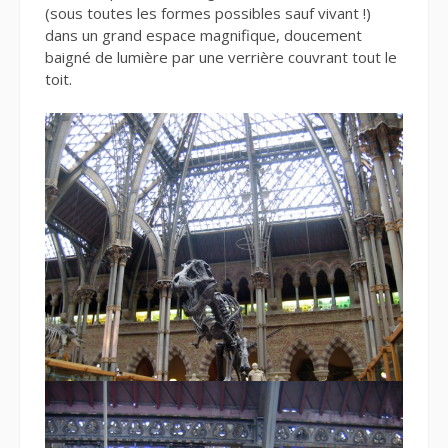
(sous toutes les formes possibles sauf vivant !)
dans un grand espace magnifique, doucement
baigné de lumière par une verrière couvrant tout le
toit.