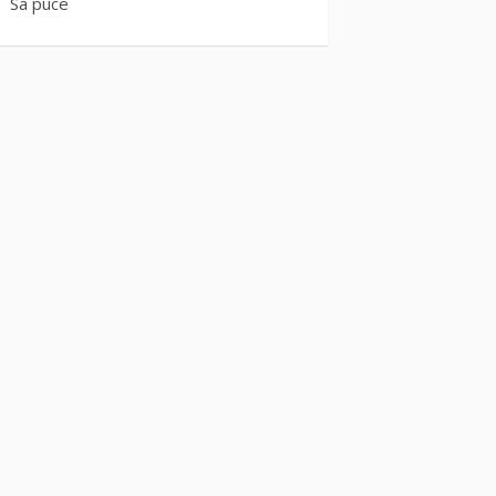
Sa puce