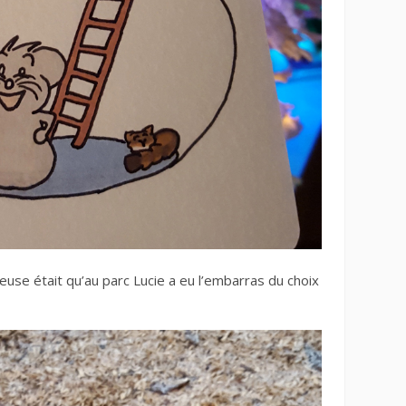
use était qu’au parc Lucie a eu l’embarras du choix