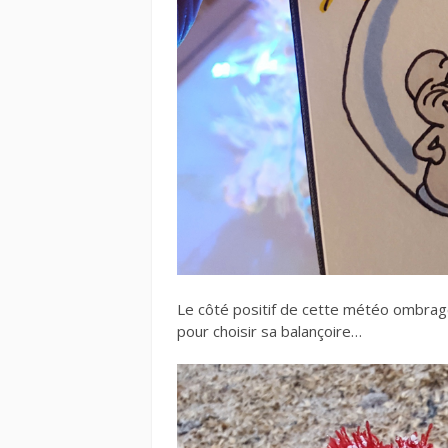
Le côté positif de cette météo ombrage
pour choisir sa balançoire…