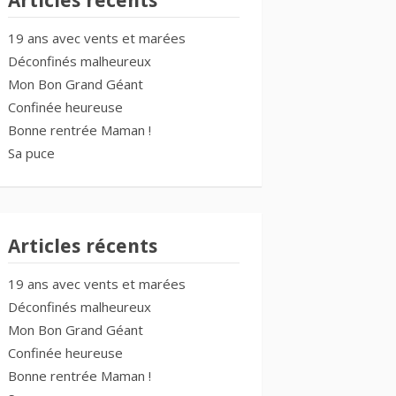
Articles récents
19 ans avec vents et marées
Déconfinés malheureux
Mon Bon Grand Géant
Confinée heureuse
Bonne rentrée Maman !
Sa puce
Articles récents
19 ans avec vents et marées
Déconfinés malheureux
Mon Bon Grand Géant
Confinée heureuse
Bonne rentrée Maman !