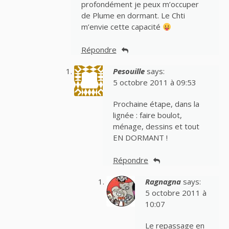
profondément je peux m’occuper
de Plume en dormant. Le Chti
m’envie cette capacité
Répondre
Pesouille
says:
5 octobre 2011 à 09:53
Prochaine étape, dans la
lignée : faire boulot,
ménage, dessins et tout
EN DORMANT !
Répondre
Ragnagna
says:
5 octobre 2011 à
10:07
Le repassage en