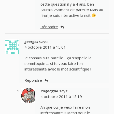
cette question il y a 4 ans, ben
j’aurais vraiment dit pareil !!! Mais au
final je suis interactive la nuit
Répondre
georges
says:
4 octobre 2011 à 15:01
je connais suis pareille… ça s’appelle la
somniloquie … si tu veux faire ton
intéressante avec le mot scientifique !
Répondre
Ragnagna
says:
4 octobre 2011 à 15:19
Ah que oui je veux faire mon
intéressante !!! Merci pour le