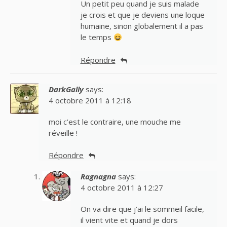
Un petit peu quand je suis malade
je crois et que je deviens une loque
humaine, sinon globalement il a pas
le temps
Répondre
DarkGally
says:
4 octobre 2011 à 12:18
moi c’est le contraire, une mouche me
réveille !
Répondre
Ragnagna
says:
4 octobre 2011 à 12:27
On va dire que j’ai le sommeil facile,
il vient vite et quand je dors