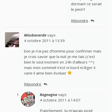
dormant ce serait
le pied !!
Répondre
Missbavarde
says:
4 octobre 2011 à 13:39
bon je n’ai pas d’homme pour confirmer mais
je crois savoir que la nuit je me tais (c’est
bien le seul moment en 24h d’ailleurs ^^)
mais mon sommeil n’est ni lourd ni léger il
varie il aime bien évoluer
Répondre
Ragnagna
says:
4 octobre 2011 à 14:07
Franchement, tu m’aurais posé