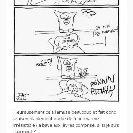
Heureusement cela l’amuse beaucoup et fait donc
vraisemblablement partie de mon charme
irrésistible (la bave aux lèvres comprise, si si je suis
charmante)…