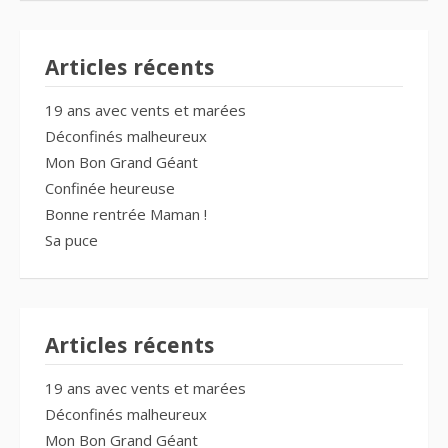
Articles récents
19 ans avec vents et marées
Déconfinés malheureux
Mon Bon Grand Géant
Confinée heureuse
Bonne rentrée Maman !
Sa puce
Articles récents
19 ans avec vents et marées
Déconfinés malheureux
Mon Bon Grand Géant