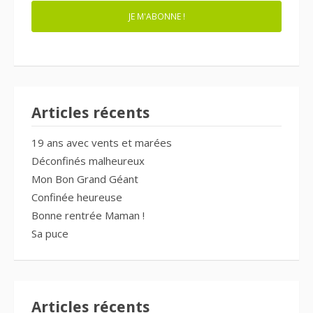
JE M'ABONNE !
Articles récents
19 ans avec vents et marées
Déconfinés malheureux
Mon Bon Grand Géant
Confinée heureuse
Bonne rentrée Maman !
Sa puce
Articles récents