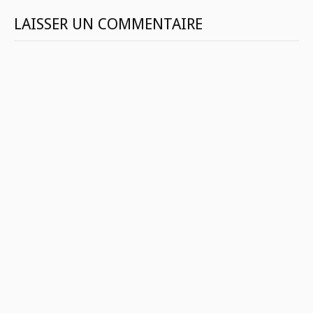
LAISSER UN COMMENTAIRE