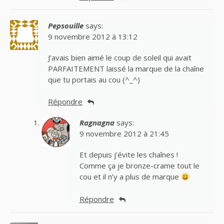
Pepsouille
says:
9 novembre 2012 à 13:12
J’avais bien aimé le coup de soleil qui avait
PARFAITEMENT laissé la marque de la chaîne
que tu portais au cou (^_^)
Répondre
Ragnagna
says:
9 novembre 2012 à 21:45
Et depuis j’évite les chaînes !
Comme ça je bronze-crame tout le
cou et il n’y a plus de marque
Répondre