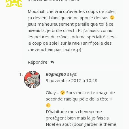
Mouahah ché vrai qu’avec les coups de soleil,
ça devient blanc quand on appuie dessus
Jsuis malheureusement pareille que toi à ce
niveau là, je brûle direct ! Et j’ai aussi connu
les pelures du crâne….pck ma spécialité c’est
le coup de soleil sur la raie ! snirf (celle des
cheveux hein pas l’autre :p)
Répondre
Ragnagna
says:
9 novembre 2012 à 10:48
Okay…
Sors moi cette image de
seconde raie qui pèle de la tête !!!
D’habitude mes cheveux me
protègent bien mais là je faisais
Noël en août (pour garder le thème