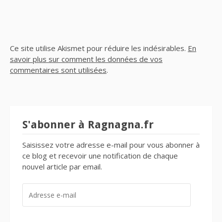
Ce site utilise Akismet pour réduire les indésirables.
En
savoir plus sur comment les données de vos
commentaires sont utilisées
.
S'abonner à Ragnagna.fr
Saisissez votre adresse e-mail pour vous abonner à
ce blog et recevoir une notification de chaque
nouvel article par email.
ADRESSE
E-
MAIL