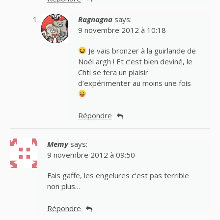
Ragnagna
says:
9 novembre 2012 à 10:18
Je vais bronzer à la guirlande de
Noël argh ! Et c’est bien deviné, le
Chti se fera un plaisir
d’expérimenter au moins une fois
Répondre
Memy
says:
9 novembre 2012 à 09:50
Fais gaffe, les engelures c’est pas terrible
non plus…
Répondre