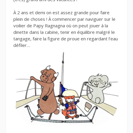
À 2 ans et demi on est assez grande pour faire
plein de choses ! À commencer par naviguer sur le
voilier de Papy Ragnagna où on peut jouer à la
dinette dans la cabine, tenir en équilibre malgré le
tangage, faire la figure de proue en regardant l’eau
défiler…