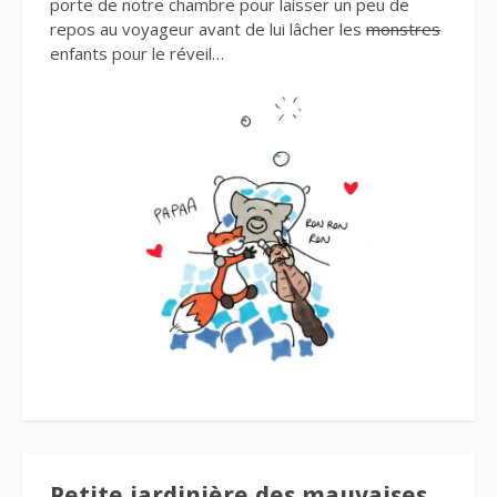
porte de notre chambre pour laisser un peu de
repos au voyageur avant de lui lâcher les
monstres
enfants pour le réveil…
Petite jardinière des mauvaises