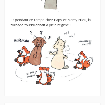
Et pendant ce temps chez Papy et Mamy Nilou, la
tornade tourbillonnait à plein régime !