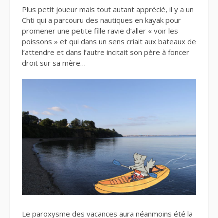
Plus petit joueur mais tout autant apprécié, il y a un
Chti qui a parcouru des nautiques en kayak pour
promener une petite fille ravie d’aller « voir les
poissons » et qui dans un sens criait aux bateaux de
l’attendre et dans l’autre incitait son père à foncer
droit sur sa mère…
Le paroxysme des vacances aura néanmoins été la