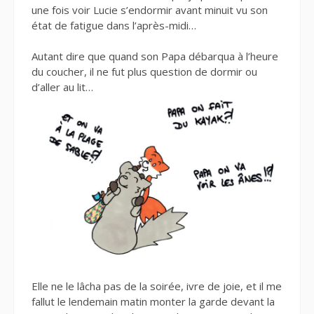
une fois voir Lucie s’endormir avant minuit vu son
état de fatigue dans l’après-midi…
Autant dire que quand son Papa débarqua à l’heure
du coucher, il ne fut plus question de dormir ou
d’aller au lit…
Elle ne le lâcha pas de la soirée, ivre de joie, et il me
fallut le lendemain matin monter la garde devant la