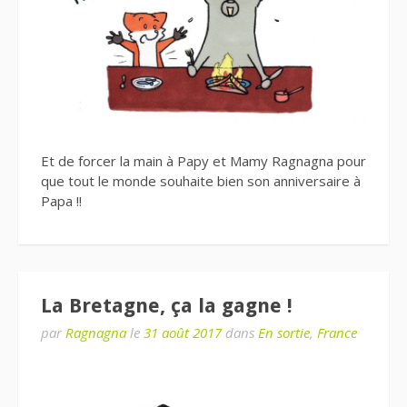
Et de forcer la main à Papy et Mamy Ragnagna pour
que tout le monde souhaite bien son anniversaire à
Papa !!
La Bretagne, ça la gagne !
par
Ragnagna
le
31 août 2017
dans
En sortie
,
France