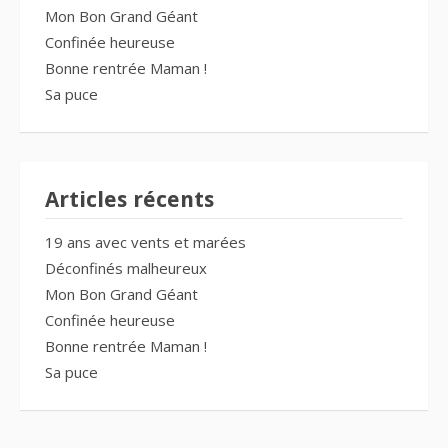
Mon Bon Grand Géant
Confinée heureuse
Bonne rentrée Maman !
Sa puce
Articles récents
19 ans avec vents et marées
Déconfinés malheureux
Mon Bon Grand Géant
Confinée heureuse
Bonne rentrée Maman !
Sa puce