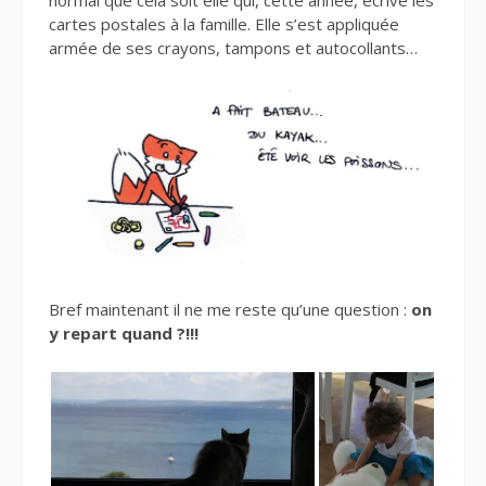
cartes postales à la famille. Elle s’est appliquée
armée de ses crayons, tampons et autocollants…
Bref maintenant il ne me reste qu’une question :
on
y repart quand ?!!!