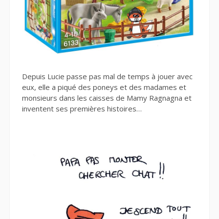
Depuis Lucie passe pas mal de temps à jouer avec
eux, elle a piqué des poneys et des madames et
monsieurs dans les caisses de Mamy Ragnagna et
inventent ses premières histoires…