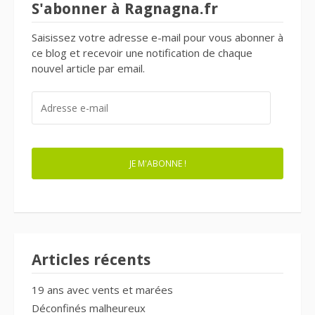
S'abonner à Ragnagna.fr
Saisissez votre adresse e-mail pour vous abonner à
ce blog et recevoir une notification de chaque
nouvel article par email.
ADRESSE
E-
MAIL
JE M'ABONNE !
Articles récents
19 ans avec vents et marées
Déconfinés malheureux