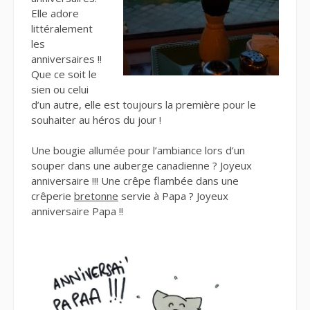
Elle adore
littéralement
les
anniversaires !!
Que ce soit le
sien ou celui
d’un autre, elle est toujours la première pour le
souhaiter au héros du jour !
Une bougie allumée pour l’ambiance lors d’un
souper dans une auberge canadienne ? Joyeux
anniversaire !!! Une crêpe flambée dans une
crêperie
bretonne
servie à Papa ? Joyeux
anniversaire Papa !!