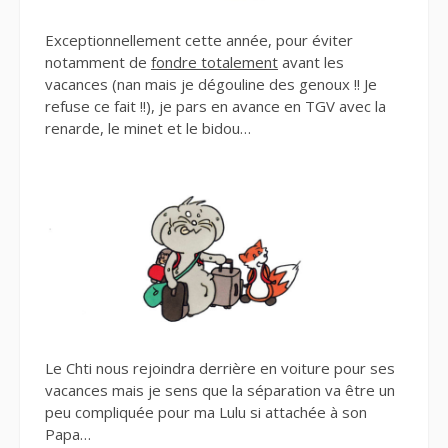
Exceptionnellement cette année, pour éviter
notamment de
fondre totalement
avant les
vacances (nan mais je dégouline des genoux !! Je
refuse ce fait !!), je pars en avance en TGV avec la
renarde, le minet et le bidou…
Le Chti nous rejoindra derrière en voiture pour ses
vacances mais je sens que la séparation va être un
peu compliquée pour ma Lulu si attachée à son
Papa…