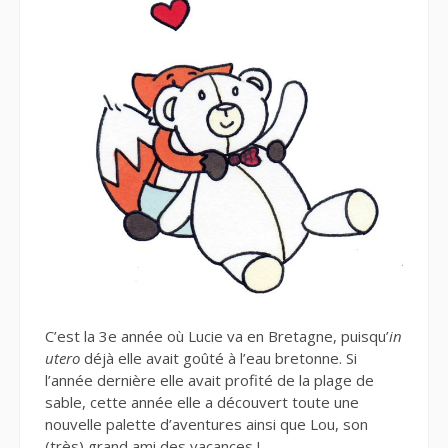
C’est la 3e année où Lucie va en Bretagne, puisqu’
in
utero
déjà elle avait goûté à l’eau bretonne. Si
l’année dernière elle avait profité de la plage de
sable, cette année elle a découvert toute une
nouvelle palette d’aventures ainsi que Lou, son
(très) grand ami des vacances !