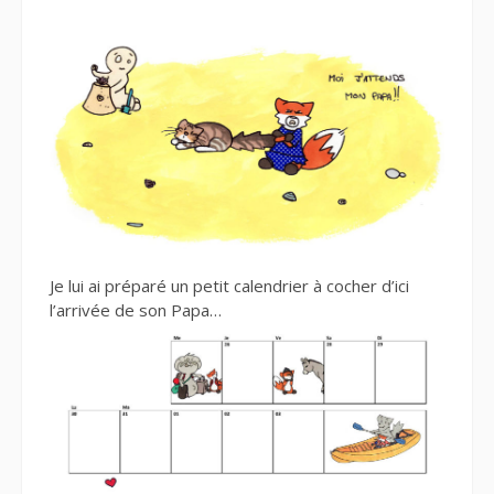
Je lui ai préparé un petit calendrier à cocher d’ici
l’arrivée de son Papa…