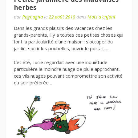
herbes
par
Ragnagna
le
22 août 2018
dans
Mots d'enfant
Dans les grands plaisirs des vacances chez les
grands-parents, il y a toutes ces petites choses qui
font la particularité d’une maison : s’occuper du
jardin, sortir les poubelles, ouvrir le portail, …
Cet été, Lucie regardait avec une inquiétude
particulière le moindre nuage de pluie approchant,
ces vils nuages pouvant compromettre son activité
du soir préférée…