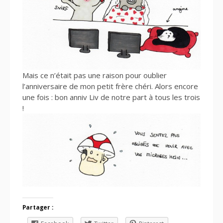
Mais ce n’était pas une raison pour oublier
l’anniversaire de mon petit frère chéri. Alors encore
une fois : bon anniv Liv de notre part à tous les trois
!
Partager :