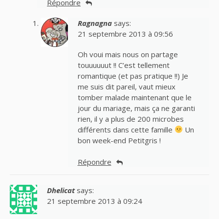
Répondre
Ragnagna
says:
21 septembre 2013 à 09:56
Oh voui mais nous on partage
touuuuuut !! C’est tellement
romantique (et pas pratique !!) Je
me suis dit pareil, vaut mieux
tomber malade maintenant que le
jour du mariage, mais ça ne garanti
rien, il y a plus de 200 microbes
différents dans cette famille
Un
bon week-end Petitgris !
Répondre
Dhelicat
says:
21 septembre 2013 à 09:24