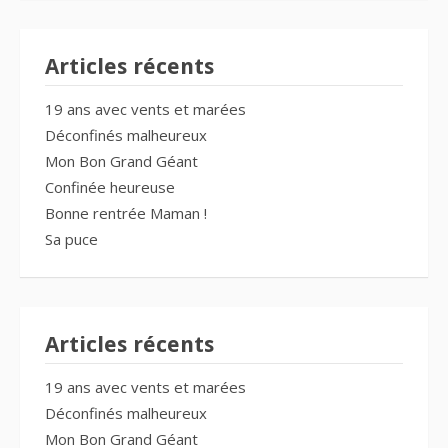
Articles récents
19 ans avec vents et marées
Déconfinés malheureux
Mon Bon Grand Géant
Confinée heureuse
Bonne rentrée Maman !
Sa puce
Articles récents
19 ans avec vents et marées
Déconfinés malheureux
Mon Bon Grand Géant