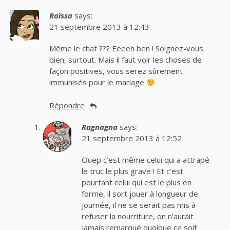
Raïssa
says:
21 septembre 2013 à 12:43
Même le chat ??? Eeeeh ben ! Soignez-vous
bien, surtout. Mais il faut voir les choses de
façon positives, vous serez sûrement
immunisés pour le mariage
Répondre
Ragnagna
says:
21 septembre 2013 à 12:52
Ouep c’est même celui qui a attrapé
le truc le plus grave ! Et c’est
pourtant celui qui est le plus en
forme, il sort jouer à longueur de
journée, il ne se serait pas mis à
refuser la nourriture, on n’aurait
jamais remarqué quoique ce soit