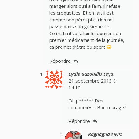
manger alors qu’il a faim, il refuse
les croquettes. Et en fait il est
comme son père, plus rien ne
passe dans son gosier irrité.
Ce matin il va falloir lui donner son
premier médicament de la journée,
ça promet d’être du sport
Répondre
Lydie Gazouillis
says:
21 septembre 2013 à
14:12
Oh p***** ! Des
comprimés… Bon courage !
Répondre
Ragnagna
says: