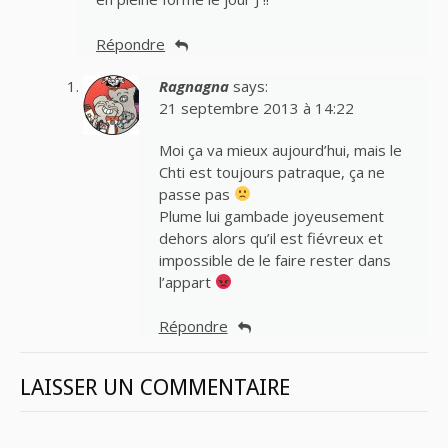
Répondre
Ragnagna
says:
21 septembre 2013 à 14:22
Moi ça va mieux aujourd’hui, mais le
Chti est toujours patraque, ça ne
passe pas
Plume lui gambade joyeusement
dehors alors qu’il est fiévreux et
impossible de le faire rester dans
l’appart
Répondre
LAISSER UN COMMENTAIRE