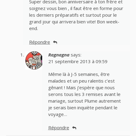
Super dessin, bon anniversaire à ton frère et
soignez vous bien , il faut être en forme pour
les derniers préparatifs et surtout pour le
grand jour qui arrivera bien vite! Bon week-
end.
Répondre
Ragnagna
says:
21 septembre 2013 à 09:59
Même là à J-5 semaines, être
malades et un peu ralentis c’est
gênant ! Mais j’espère que nous
serons tous les 3 remises avant le
mariage, surtout Plume autrement
je serais bien inquiète pendant le
voyage…
Répondre