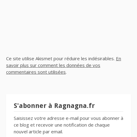
Ce site utilise Akismet pour réduire les indésirables.
En
savoir plus sur comment les données de vos
commentaires sont utilisées
.
S'abonner à Ragnagna.fr
Saisissez votre adresse e-mail pour vous abonner à
ce blog et recevoir une notification de chaque
nouvel article par email.