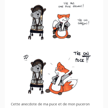
Cette anecdote de ma puce et de mon puceron