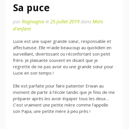
Sa puce
par
Ragnagna
le
25 juillet 2019
dans
Mots
d'enfant
Lucie est une super grande sœur, responsable et
affectueuse. Elle m’aide beaucoup au quotidien en
surveillant, divertissant ou réconfortant son petit
frère. Je plaisante souvent en disant que je
regrette de ne pas avoir eu une grande sœur pour
Lucie en son temps !
Elle est parfaite pour faire patienter Erwan au
moment de partir à l’école tandis que je finis de me
préparer après les avoir équiper tous les deux…
C’est vraiment une petite mère comme l’appelle
son Papa, une petite mère à peu près !