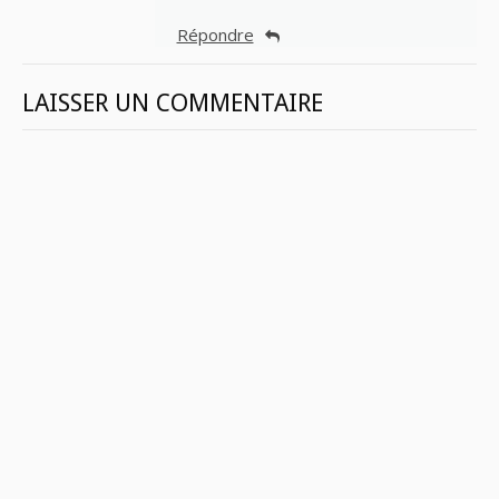
Répondre
LAISSER UN COMMENTAIRE