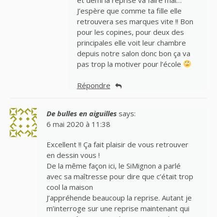
J’espère que comme ta fille elle
retrouvera ses marques vite !! Bon
pour les copines, pour deux des
principales elle voit leur chambre
depuis notre salon donc bon ça va
pas trop la motiver pour l’école
Répondre
De bulles en aiguilles
says:
6 mai 2020 à 11:38
Excellent !! Ça fait plaisir de vous retrouver
en dessin vous !
De la même façon ici, le SiMignon a parlé
avec sa maîtresse pour dire que c’était trop
cool la maison
J’appréhende beaucoup la reprise. Autant je
m’interroge sur une reprise maintenant qui