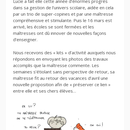
Lucie a fait elle cette année d’énormes progrès
dans sa gestion de l’univers scolaire, aidée en cela
par un trio de super-copines et par une maîtresse
compréhensive et stimulante. Puis le 16 mars est
arrivé, les écoles se sont fermées et les
maîtresses ont dû innover de nouvelles façons
d’enseigner.
Nous recevons des « kits » d’activité auxquels nous
répondons en envoyant les photos des travaux
accomplis que la maîtresse commente. Les
semaines s’étiolant sans perspective de retour, sa
maîtresse fit au retour des vacances d’avril une
nouvelle proposition afin de « préserver ce lien »
entre elle et ses chers élèves…