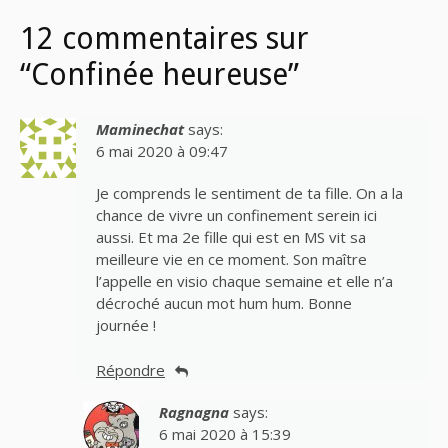
12 commentaires sur
“Confinée heureuse”
Maminechat
says:
6 mai 2020 à 09:47
Je comprends le sentiment de ta fille. On a la
chance de vivre un confinement serein ici
aussi. Et ma 2e fille qui est en MS vit sa
meilleure vie en ce moment. Son maître
l’appelle en visio chaque semaine et elle n’a
décroché aucun mot hum hum. Bonne
journée !
Répondre
Ragnagna
says:
6 mai 2020 à 15:39