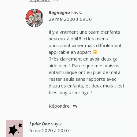
Ragnagna
says:
29 mai 2020 à 09:36
Il y a vraiment une team d’enfants
heureux à poil !! Ici les miens
pourraient aimer mais difficilement
applicable en appart
Très clairement en avoir deux ça
aide bien !! Parce que mes voisins
enfant unique ont eu plus de mal à
rester seuls sans rapports avec
d’autres enfants, et deux mois c’est
très long à leur âge !
Répondre
Lydie Dee
says:
6 mai 2020 à 20:07