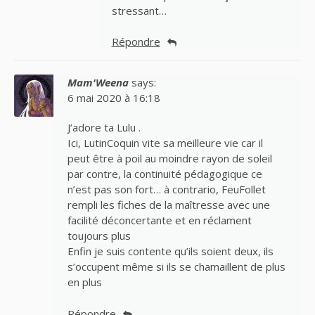
stressant…
Répondre
Mam'Weena
says:
6 mai 2020 à 16:18
J’adore ta Lulu .
Ici, LutinCoquin vite sa meilleure vie car il
peut être à poil au moindre rayon de soleil
par contre, la continuité pédagogique ce
n’est pas son fort… à contrario, FeuFollet
rempli les fiches de la maîtresse avec une
facilité déconcertante et en réclament
toujours plus
Enfin je suis contente qu’ils soient deux, ils
s’occupent même si ils se chamaillent de plus
en plus
Répondre