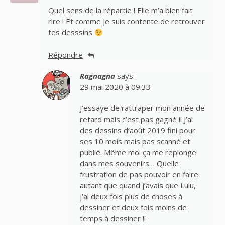
Quel sens de la répartie ! Elle m’a bien fait
rire ! Et comme je suis contente de retrouver
tes desssins
Répondre
Ragnagna
says:
29 mai 2020 à 09:33
J’essaye de rattraper mon année de
retard mais c’est pas gagné !! J’ai
des dessins d’août 2019 fini pour
ses 10 mois mais pas scanné et
publié. Même moi ça me replonge
dans mes souvenirs… Quelle
frustration de pas pouvoir en faire
autant que quand j’avais que Lulu,
j’ai deux fois plus de choses à
dessiner et deux fois moins de
temps à dessiner !!