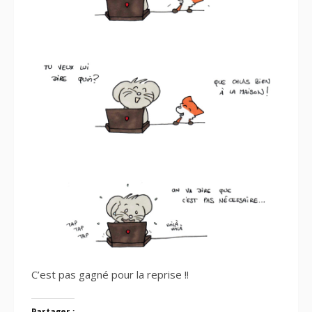
C’est pas gagné pour la reprise !!
Partager :