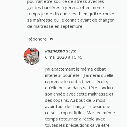
pourrait être source de stress avec les
gestes barrières à gérer… et en même
temps je me dis que c’est bien qu’il retrouve
sa maîtresse qui le connaît avant de changer
de maitresse en septembre…
Répondre
Ragnagna
says:
6 mai 2020 à 15:45
J’ai exactement le même débat
intérieur pour elle !! J’aimerai qu’elle
reprenne le contact avec l’école,
qu’elle puisse dans sa tête conclure
son année avec cette maîtresse et
ses copains. Au bout de 5 mois
avoir tout de changé j’ai peur que
ce soit trop difficile !! Mais en même
temps retourner à l’école avec
toutes les précautions ça va être