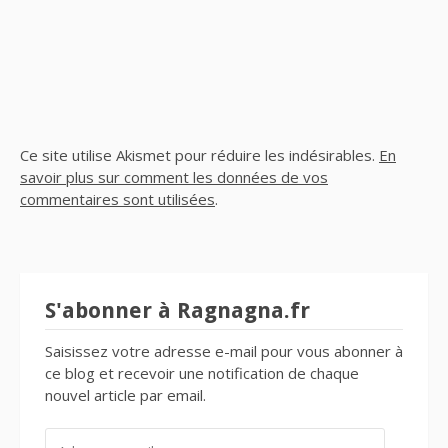
Ce site utilise Akismet pour réduire les indésirables.
En
savoir plus sur comment les données de vos
commentaires sont utilisées
.
S'abonner à Ragnagna.fr
Saisissez votre adresse e-mail pour vous abonner à
ce blog et recevoir une notification de chaque
nouvel article par email.
ADRESSE