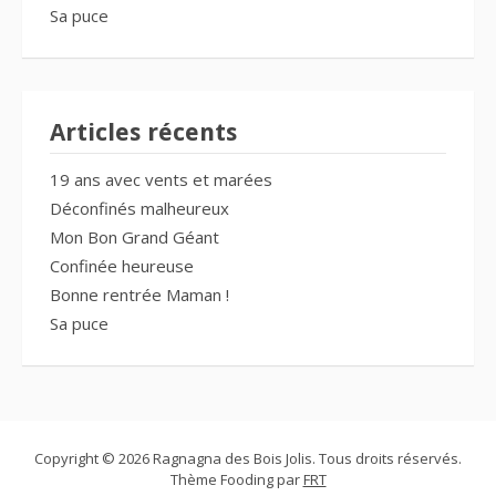
Sa puce
Articles récents
19 ans avec vents et marées
Déconfinés malheureux
Mon Bon Grand Géant
Confinée heureuse
Bonne rentrée Maman !
Sa puce
Copyright © 2026 Ragnagna des Bois Jolis. Tous droits réservés.
Thème Fooding par
FRT