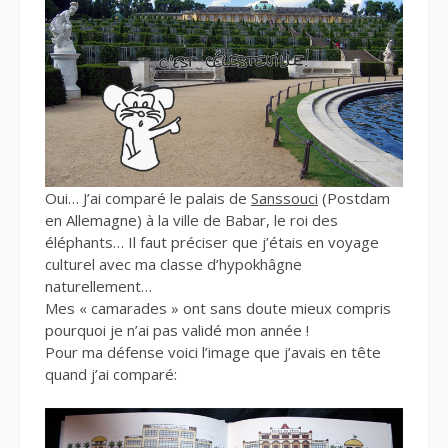
Oui… J’ai comparé le palais de
Sanssouci
(Postdam
en Allemagne) à la ville de Babar, le roi des
éléphants… Il faut préciser que j’étais en voyage
culturel avec ma classe d’hypokhâgne
naturellement…
Mes « camarades » ont sans doute mieux compris
pourquoi je n’ai pas validé mon année !
Pour ma défense voici l’image que j’avais en tête
quand j’ai comparé: