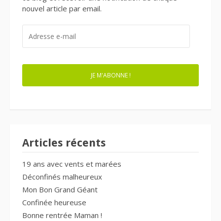
nouvel article par email.
ADRESSE
E-
MAIL
JE M'ABONNE !
Articles récents
19 ans avec vents et marées
Déconfinés malheureux
Mon Bon Grand Géant
Confinée heureuse
Bonne rentrée Maman !