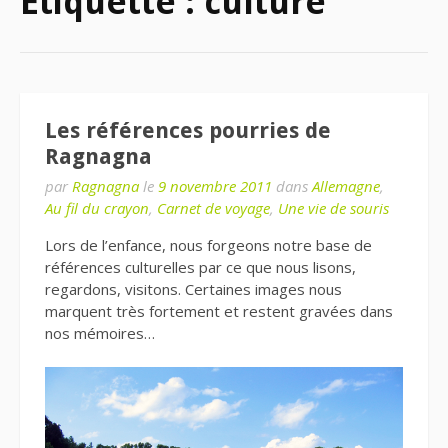
Étiquette : culture
Les références pourries de
Ragnagna
par
Ragnagna
le
9 novembre 2011
dans
Allemagne
,
Au fil du crayon
,
Carnet de voyage
,
Une vie de souris
Lors de l’enfance, nous forgeons notre base de
références culturelles par ce que nous lisons,
regardons, visitons. Certaines images nous
marquent très fortement et restent gravées dans
nos mémoires…