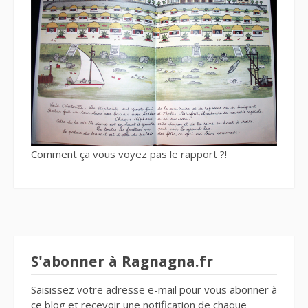
Comment ça vous voyez pas le rapport ?!
S'abonner à Ragnagna.fr
Saisissez votre adresse e-mail pour vous abonner à
ce blog et recevoir une notification de chaque