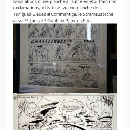
Nous allions d’une planche à l’autre en étouffant nos
exclamations, « Liv tu as vu une planche des
Tuniques Bleues !!! Comment ça, le Scrameustache
aussi ?? J’arrive !! Oooh un Papyrus !!! « .