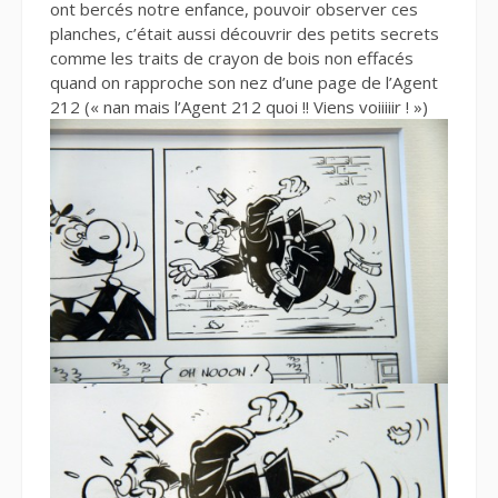
ont bercés notre enfance, pouvoir observer ces
planches, c’était aussi découvrir des petits secrets
comme les traits de crayon de bois non effacés
quand on rapproche son nez d’une page de l’Agent
212 (« nan mais l’Agent 212 quoi !! Viens voiiiiir ! »)