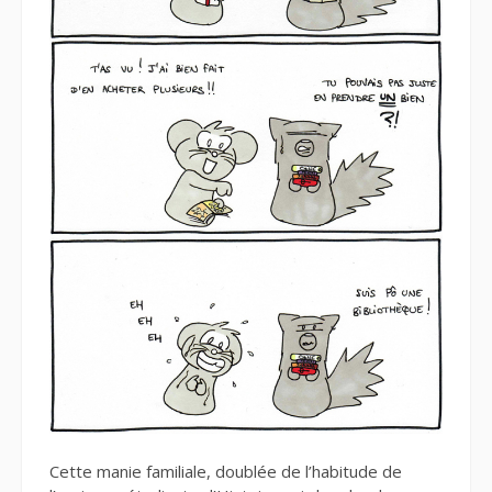
Cette manie familiale, doublée de l’habitude de