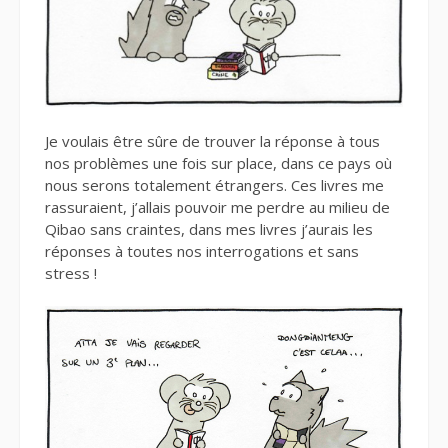
Je voulais être sûre de trouver la réponse à tous
nos problèmes une fois sur place, dans ce pays où
nous serons totalement étrangers. Ces livres me
rassuraient, j’allais pouvoir me perdre au milieu de
Qibao sans craintes, dans mes livres j’aurais les
réponses à toutes nos interrogations et sans
stress !