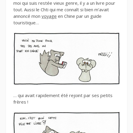
moi qui suis restée vieux genre, il y a un livre pour
tout. Aussi le Chti qui me connaît si bien m’avait
annoncé mon
voyage
en Chine par un guide
touristique…
… qui avait rapidement été rejoint par ses petits
frères !