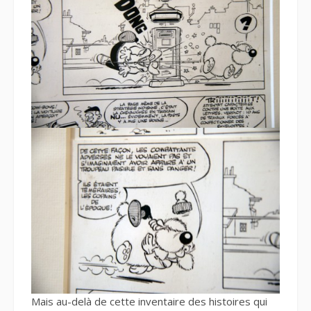
Mais au-delà de cette inventaire des histoires qui