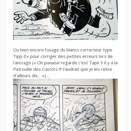
Ou bien encore l’usage du blanco correcteur type
Tipp-Ex pour corriger des petites erreurs lors de
l’ancrage (« Oh punaise regarde c’est Tapir !! Il y a la
Patrouille des Castors !!! Faudrait que je les relise
d’ailleurs dis… »)…