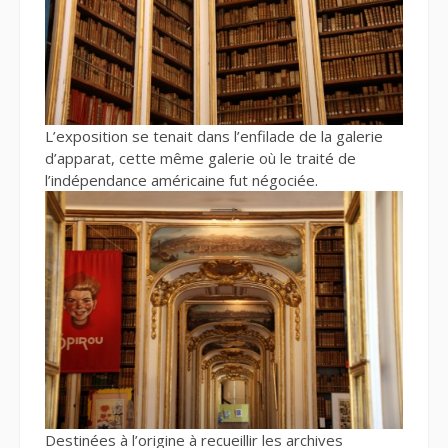
L’exposition se tenait dans l’enfilade de la galerie
d’apparat, cette même galerie où le traité de
l’indépendance américaine fut négociée.
Destinées à l’origine à recueillir les archives