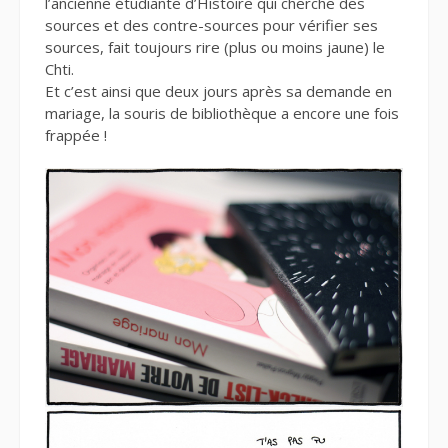
l’ancienne étudiante d’Histoire qui cherche des
sources et des contre-sources pour vérifier ses
sources, fait toujours rire (plus ou moins jaune) le
Chti.
Et c’est ainsi que deux jours après sa demande en
mariage, la souris de bibliothèque a encore une fois
frappée !