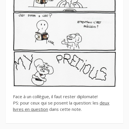
Face à un collègue, il faut rester diplomate!
PS: pour ceux qui se posent la question: les
deux
livres en question
dans cette note.