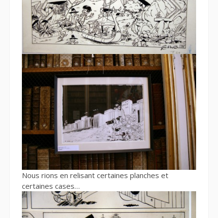
Nous rions en relisant certaines planches et
certaines cases…