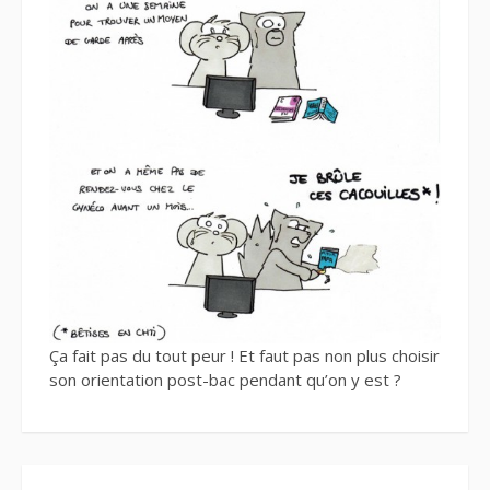
Ça fait pas du tout peur ! Et faut pas non plus choisir
son orientation post-bac pendant qu’on y est ?