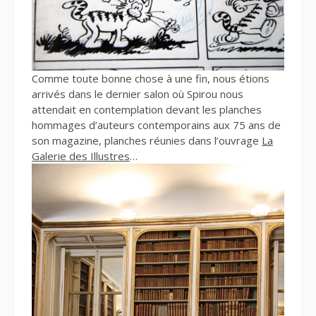
Comme toute bonne chose à une fin, nous étions
arrivés dans le dernier salon où Spirou nous
attendait en contemplation devant les planches
hommages d’auteurs contemporains aux 75 ans de
son magazine, planches réunies dans l’ouvrage
La
Galerie des Illustres
…