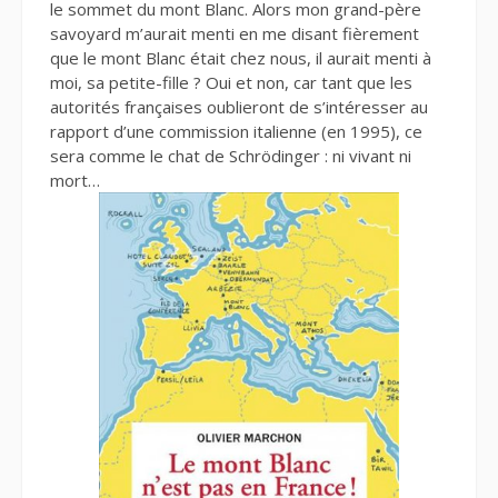
le sommet du mont Blanc. Alors mon grand-père
savoyard m’aurait menti en me disant fièrement
que le mont Blanc était chez nous, il aurait menti à
moi, sa petite-fille ? Oui et non, car tant que les
autorités françaises oublieront de s’intéresser au
rapport d’une commission italienne (en 1995), ce
sera comme le chat de Schrödinger : ni vivant ni
mort…