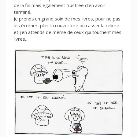
de la fin mais également frustrée d’en avoir
terminé…
Je prends un grand soin de mes livres, pour ne pas
les écorner, plier la couverture ou casser la reliure
et j’en attends de même de ceux qui touchent mes
livres…