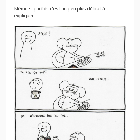
Même si parfois c’est un peu plus délicat à
expliquer…