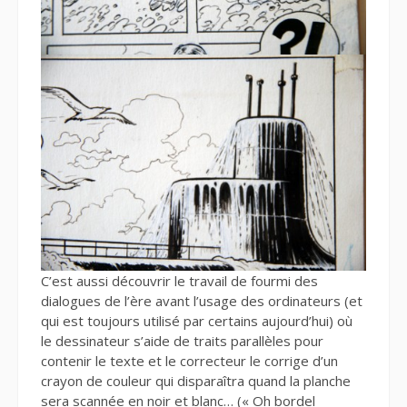
C’est aussi découvrir le travail de fourmi des
dialogues de l’ère avant l’usage des ordinateurs (et
qui est toujours utilisé par certains aujourd’hui) où
le dessinateur s’aide de traits parallèles pour
contenir le texte et le correcteur le corrige d’un
crayon de couleur qui disparaîtra quand la planche
sera scannée en noir et blanc… (« Oh bordel