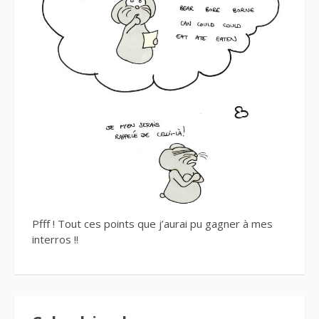
Pfff ! Tout ces points que j’aurai pu gagner à mes
interros !!