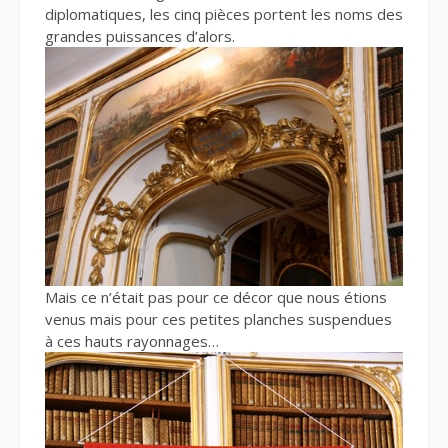
diplomatiques, les cinq pièces portent les noms des
grandes puissances d’alors.
Mais ce n’était pas pour ce décor que nous étions
venus mais pour ces petites planches suspendues
à ces hauts rayonnages…