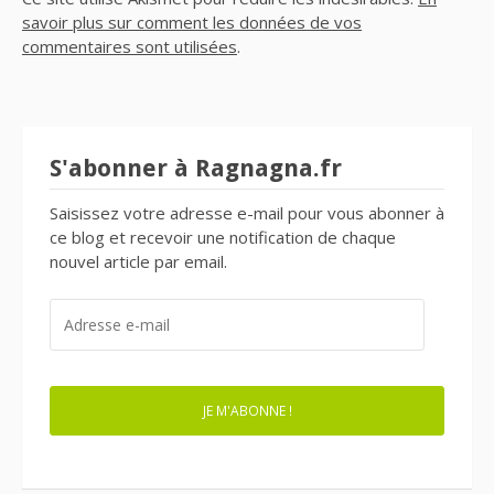
savoir plus sur comment les données de vos
commentaires sont utilisées
.
S'abonner à Ragnagna.fr
Saisissez votre adresse e-mail pour vous abonner à
ce blog et recevoir une notification de chaque
nouvel article par email.
ADRESSE
E-
MAIL
JE M'ABONNE !