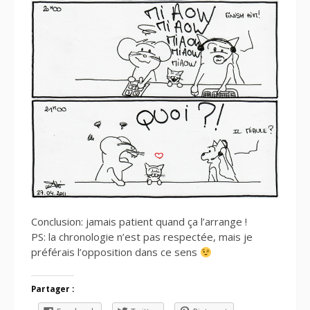
Conclusion: jamais patient quand ça l’arrange !
PS: la chronologie n’est pas respectée, mais je
préférais l’opposition dans ce sens
Partager :