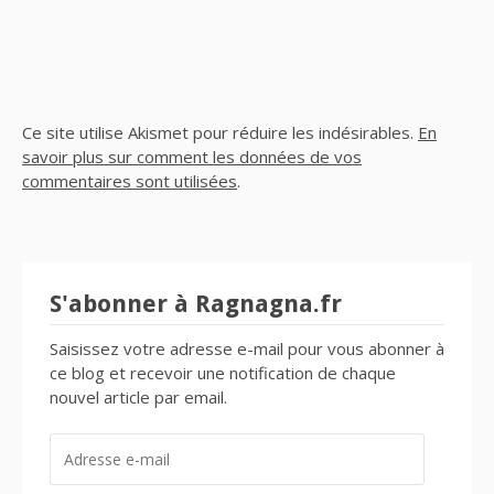
Ce site utilise Akismet pour réduire les indésirables.
En
savoir plus sur comment les données de vos
commentaires sont utilisées
.
S'abonner à Ragnagna.fr
Saisissez votre adresse e-mail pour vous abonner à
ce blog et recevoir une notification de chaque
nouvel article par email.
ADRESSE
E-
MAIL