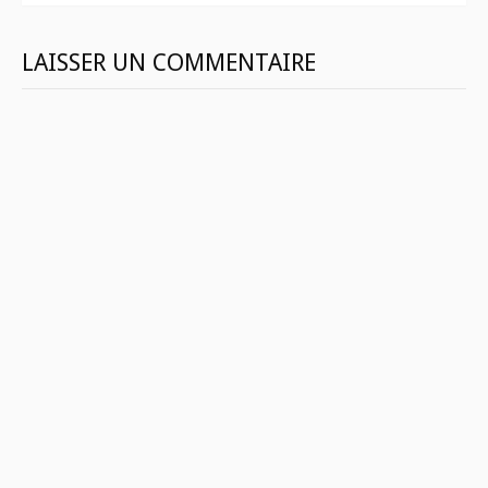
LAISSER UN COMMENTAIRE