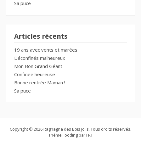
Sa puce
Articles récents
19 ans avec vents et marées
Déconfinés malheureux
Mon Bon Grand Géant
Confinée heureuse
Bonne rentrée Maman !
Sa puce
Copyright © 2026 Ragnagna des Bois Jolis. Tous droits réservés.
Thème Fooding par
FRT