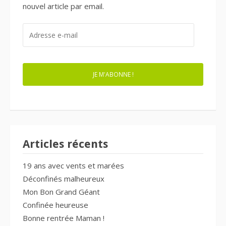
nouvel article par email.
ADRESSE
E-
MAIL
JE M'ABONNE !
Articles récents
19 ans avec vents et marées
Déconfinés malheureux
Mon Bon Grand Géant
Confinée heureuse
Bonne rentrée Maman !