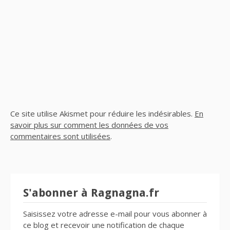
Ce site utilise Akismet pour réduire les indésirables.
En
savoir plus sur comment les données de vos
commentaires sont utilisées
.
S'abonner à Ragnagna.fr
Saisissez votre adresse e-mail pour vous abonner à
ce blog et recevoir une notification de chaque