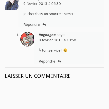
9 février 2013 à 06:30
je cherchais un sourire ! Merci !
Répondre
Ragnagna
says:
9 février 2013 à 13:50
À ton service !
Répondre
LAISSER UN COMMENTAIRE