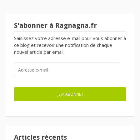
S'abonner à Ragnagna.fr
Saisissez votre adresse e-mail pour vous abonner à
ce blog et recevoir une notification de chaque
nouvel article par email.
ADRESSE
E-
MAIL
JE M'ABONNE !
Articles récents