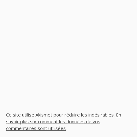
Ce site utilise Akismet pour réduire les indésirables.
En
savoir plus sur comment les données de vos
commentaires sont utilisées
.