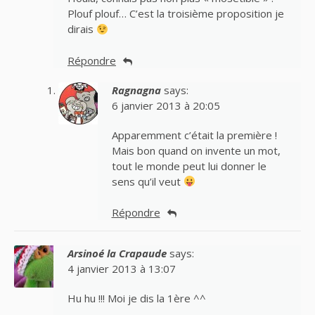
Plouf plouf… C’est la troisième proposition je
dirais
Répondre
Ragnagna
says:
6 janvier 2013 à 20:05
Apparemment c’était la première !
Mais bon quand on invente un mot,
tout le monde peut lui donner le
sens qu’il veut
Répondre
Arsinoé la Crapaude
says:
4 janvier 2013 à 13:07
Hu hu !!! Moi je dis la 1ère ^^