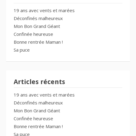
19 ans avec vents et marées
Déconfinés malheureux
Mon Bon Grand Géant
Confinée heureuse
Bonne rentrée Maman !
Sa puce
Articles récents
19 ans avec vents et marées
Déconfinés malheureux
Mon Bon Grand Géant
Confinée heureuse
Bonne rentrée Maman !
Sa puce