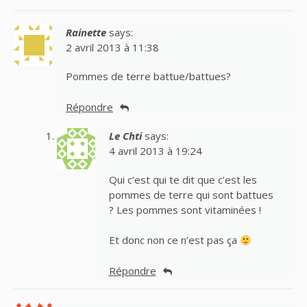
Rainette
says:
2 avril 2013 à 11:38
Pommes de terre battue/battues?
Répondre
Le Chti
says:
4 avril 2013 à 19:24
Qui c’est qui te dit que c’est les
pommes de terre qui sont battues
? Les pommes sont vitaminées !
Et donc non ce n’est pas ça
Répondre