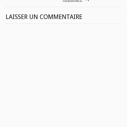
LAISSER UN COMMENTAIRE