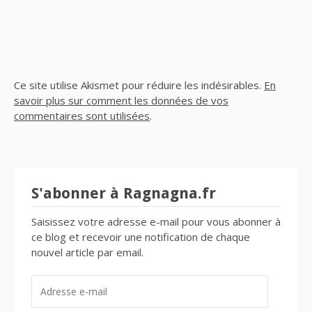
Ce site utilise Akismet pour réduire les indésirables.
En
savoir plus sur comment les données de vos
commentaires sont utilisées
.
S'abonner à Ragnagna.fr
Saisissez votre adresse e-mail pour vous abonner à
ce blog et recevoir une notification de chaque
nouvel article par email.
ADRESSE
E-
MAIL