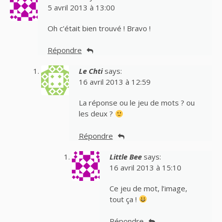
5 avril 2013 à 13:00
Oh c’était bien trouvé ! Bravo !
Répondre
Le Chti
says:
16 avril 2013 à 12:59
La réponse ou le jeu de mots ? ou
les deux ?
Répondre
Little Bee
says:
16 avril 2013 à 15:10
Ce jeu de mot, l’image,
tout ça !
Répondre