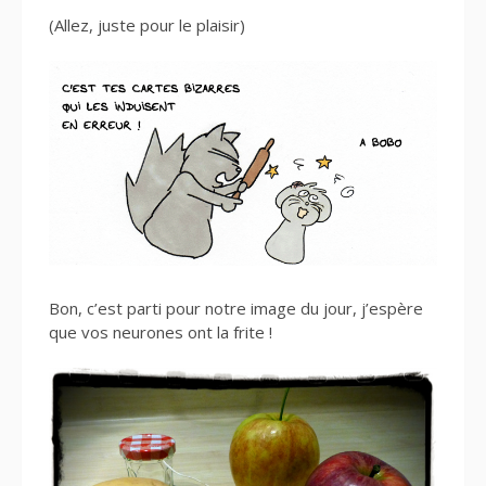
(Allez, juste pour le plaisir)
Bon, c’est parti pour notre image du jour, j’espère
que vos neurones ont la frite !