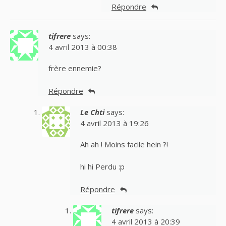
Répondre
tifrere
says:
4 avril 2013 à 00:38
frère ennemie?
Répondre
Le Chti
says:
4 avril 2013 à 19:26
Ah ah ! Moins facile hein ?!
hi hi Perdu :p
Répondre
tifrere
says:
4 avril 2013 à 20:39