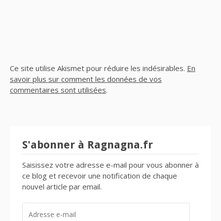
Ce site utilise Akismet pour réduire les indésirables.
En
savoir plus sur comment les données de vos
commentaires sont utilisées
.
S'abonner à Ragnagna.fr
Saisissez votre adresse e-mail pour vous abonner à
ce blog et recevoir une notification de chaque
nouvel article par email.
ADRESSE
E-