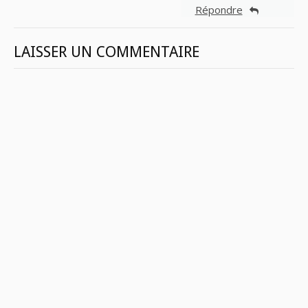
Répondre
LAISSER UN COMMENTAIRE