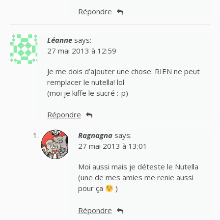
Répondre
Léanne
says:
27 mai 2013 à 12:59
Je me dois d’ajouter une chose: RIEN ne peut
remplacer le nutella! lol
(moi je kiffe le sucré :-p)
Répondre
Ragnagna
says:
27 mai 2013 à 13:01
Moi aussi mais je déteste le Nutella
(une de mes amies me renie aussi
pour ça
)
Répondre