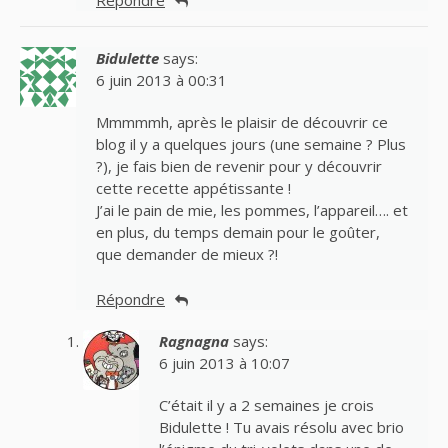
Répondre
Bidulette
says:
6 juin 2013 à 00:31
Mmmmmh, après le plaisir de découvrir ce
blog il y a quelques jours (une semaine ? Plus
?), je fais bien de revenir pour y découvrir
cette recette appétissante !
J’ai le pain de mie, les pommes, l’appareil…. et
en plus, du temps demain pour le goûter,
que demander de mieux ?!
Répondre
Ragnagna
says:
6 juin 2013 à 10:07
C’était il y a 2 semaines je crois
Bidulette ! Tu avais résolu avec brio