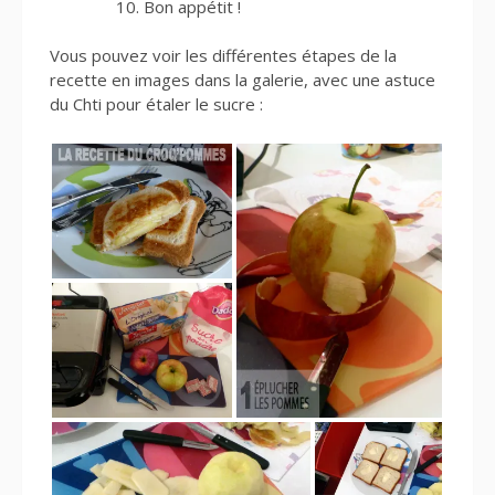
Bon appétit !
Vous pouvez voir les différentes étapes de la
recette en images dans la galerie, avec une astuce
du Chti pour étaler le sucre :