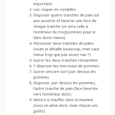
important)
Les couper en rondelles
Disposer quatre tranches de pain sur
une assiette et beurrer une face de
chaque tranche (ce sera celle à
l’extérieur du croq’pommes pour le
faire dorer mieux)
Retourner deux tranches de pains
(ouais je détaille beaucoup, mais vaut
mieux trop que pas assez nan ?)
Sucrer les deux tranches retournées
Y disposer les morceaux de pommes
Sucrer (encore oui !) par-dessus les
pommes
Disposer, par-dessus les pommes,
l’autre tranche de pain (face beurrée
vers l’extérieur donc)
Mettre à chauffer dans la machine
(nous on aime doré, mais chacun ses
goûts)