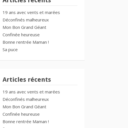
Articles récents
19 ans avec vents et marées
Déconfinés malheureux
Mon Bon Grand Géant
Confinée heureuse
Bonne rentrée Maman !
Sa puce
Articles récents
19 ans avec vents et marées
Déconfinés malheureux
Mon Bon Grand Géant
Confinée heureuse
Bonne rentrée Maman !