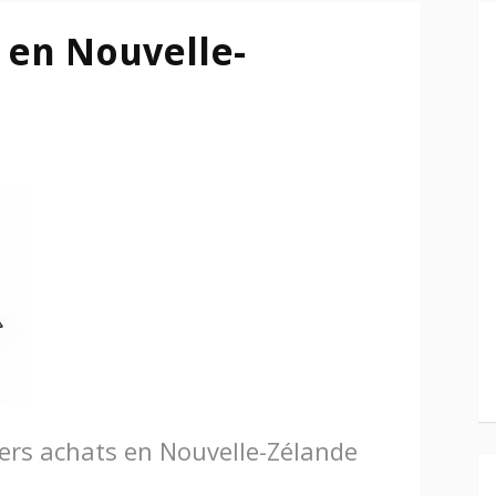
 en Nouvelle-
rs achats en Nouvelle-Zélande