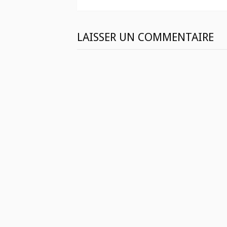
suite
LAISSER UN COMMENTAIRE