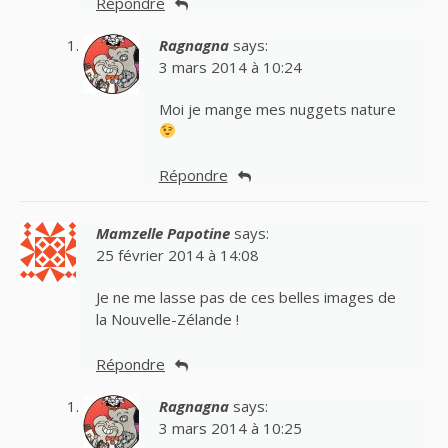
Répondre
Ragnagna
says:
3 mars 2014 à 10:24
Moi je mange mes nuggets nature
Répondre
Mamzelle Papotine
says:
25 février 2014 à 14:08
Je ne me lasse pas de ces belles images de
la Nouvelle-Zélande !
Répondre
Ragnagna
says:
3 mars 2014 à 10:25