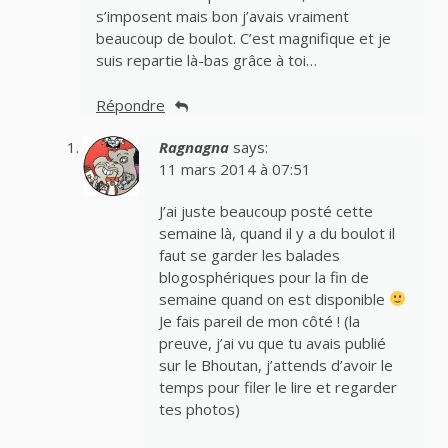
s’imposent mais bon j’avais vraiment
beaucoup de boulot. C’est magnifique et je
suis repartie là-bas grâce à toi…
Répondre
Ragnagna
says:
11 mars 2014 à 07:51
J’ai juste beaucoup posté cette
semaine là, quand il y a du boulot il
faut se garder les balades
blogosphériques pour la fin de
semaine quand on est disponible
Je fais pareil de mon côté ! (la
preuve, j’ai vu que tu avais publié
sur le Bhoutan, j’attends d’avoir le
temps pour filer le lire et regarder
tes photos)