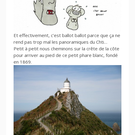
Et effectivement, c’est ballot ballot parce que ça ne
rend pas trop mal les panoramiques du Chti…
Petit à petit nous cheminons sur la crête de la côte
pour arriver au pied de ce petit phare blanc, fondé
en 1869.