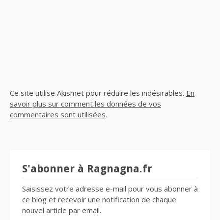
Ce site utilise Akismet pour réduire les indésirables.
En
savoir plus sur comment les données de vos
commentaires sont utilisées
.
S'abonner à Ragnagna.fr
Saisissez votre adresse e-mail pour vous abonner à
ce blog et recevoir une notification de chaque
nouvel article par email.