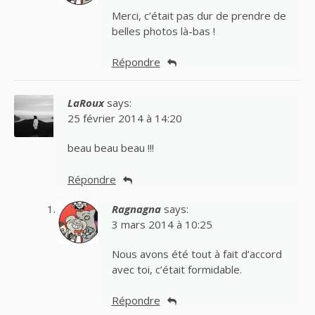
Merci, c’était pas dur de prendre de
belles photos là-bas !
Répondre
LaRoux
says:
25 février 2014 à 14:20
beau beau beau !!!
Répondre
Ragnagna
says:
3 mars 2014 à 10:25
Nous avons été tout à fait d’accord
avec toi, c’était formidable.
Répondre