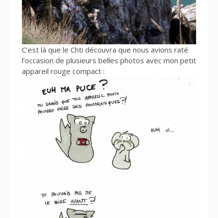
C’est là que le Chti découvra que nous avions raté
l’occasion de plusieurs belles photos avec mon petit
appareil rouge compact :