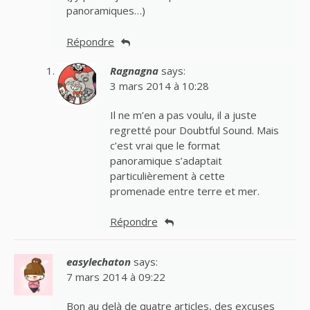
panoramiques…)
Répondre
Ragnagna
says:
3 mars 2014 à 10:28
Il ne m’en a pas voulu, il a juste
regretté pour Doubtful Sound. Mais
c’est vrai que le format
panoramique s’adaptait
particulièrement à cette
promenade entre terre et mer.
Répondre
easylechaton
says:
7 mars 2014 à 09:22
Bon au delà de quatre articles, des excuses