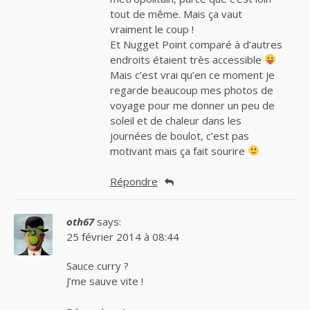
tout de même. Mais ça vaut
vraiment le coup !
Et Nugget Point comparé à d’autres
endroits étaient très accessible
Mais c’est vrai qu’en ce moment je
regarde beaucoup mes photos de
voyage pour me donner un peu de
soleil et de chaleur dans les
journées de boulot, c’est pas
motivant mais ça fait sourire
Répondre
oth67
says:
25 février 2014 à 08:44
Sauce curry ?
J’me sauve vite !