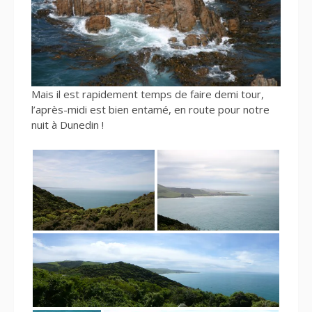
Mais il est rapidement temps de faire demi tour,
l’après-midi est bien entamé, en route pour notre
nuit à Dunedin !