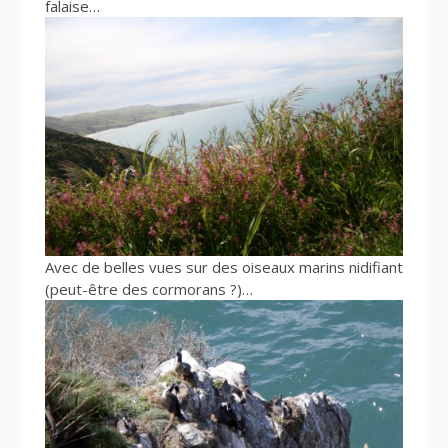
falaise…
Avec de belles vues sur des oiseaux marins nidifiant
(peut-être des cormorans ?)…