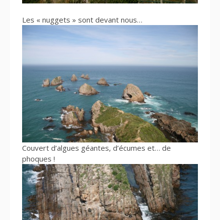
Les « nuggets » sont devant nous…
Couvert d’algues géantes, d’écumes et… de
phoques !