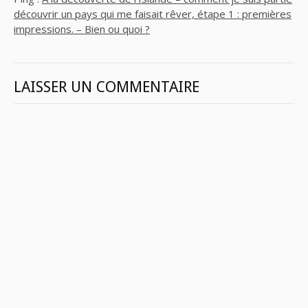
découvrir un pays qui me faisait rêver, étape 1 : premières
impressions. – Bien ou quoi ?
LAISSER UN COMMENTAIRE