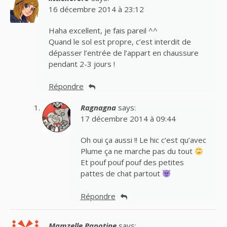
16 décembre 2014 à 23:12
Haha excellent, je fais pareil ^^
Quand le sol est propre, c’est interdit de
dépasser l’entrée de l’appart en chaussure
pendant 2-3 jours !
Répondre
Ragnagna
says:
17 décembre 2014 à 09:44
Oh oui ça aussi !! Le hic c’est qu’avec
Plume ça ne marche pas du tout
Et pouf pouf pouf des petites
pattes de chat partout
Répondre
Mamzelle Papotine
says: