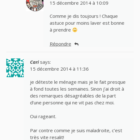
15 décembre 2014 à 10:09
Comme je dis toujours ! Chaque
astuce pour moins laver est bonne
à prendre
Répondre
Cari
says:
15 décembre 2014 à 11:36
je déteste le ménage mais je le fait presque
à fond toutes les semaines. Sinon j’ai droit à
des remarques désagréables de la part
d’une personne qui ne vit pas chez moi.
Oui rageant.
Par contre comme je suis maladroite, c’est
très vite resalit!