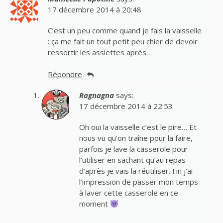
17 décembre 2014 à 20:48
C’est un peu comme quand je fais la vaisselle
: ça me fait un tout petit peu chier de devoir
ressortir les assiettes après…
Répondre
Ragnagna
says:
17 décembre 2014 à 22:53
Oh oui la vaisselle c’est le pire… Et
nous vu qu’on traîne pour la faire,
parfois je lave la casserole pour
l’utiliser en sachant qu’au repas
d’après je vais la réutiliser. Fin j’ai
l’impression de passer mon temps
à laver cette casserole en ce
moment