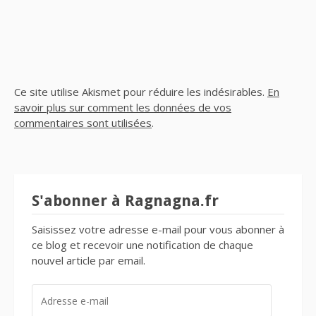
Ce site utilise Akismet pour réduire les indésirables.
En
savoir plus sur comment les données de vos
commentaires sont utilisées
.
S'abonner à Ragnagna.fr
Saisissez votre adresse e-mail pour vous abonner à
ce blog et recevoir une notification de chaque
nouvel article par email.
ADRESSE
E-