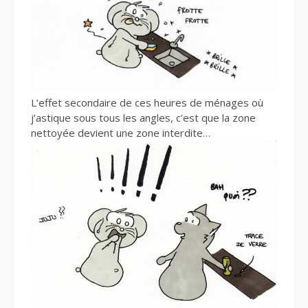
L’effet secondaire de ces heures de ménages où
j’astique sous tous les angles, c’est que la zone
nettoyée devient une zone interdite…