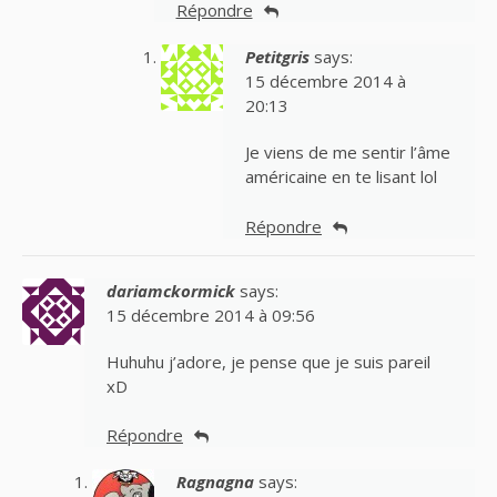
Répondre
Petitgris
says:
15 décembre 2014 à
20:13
Je viens de me sentir l’âme
américaine en te lisant lol
Répondre
dariamckormick
says:
15 décembre 2014 à 09:56
Huhuhu j’adore, je pense que je suis pareil
xD
Répondre
Ragnagna
says: