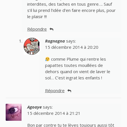
interdites, des taches en tous genre…. Sauf
s’il lui prend l’idée d’en faire encore plus, pour
le plaisir !!!
Répondre
Ragnagna
says:
15 décembre 2014 à 20:20
comme Plume qui rentre les
papattes toutes mouillées de
dehors quand on vient de laver le
sol… C’est ingrat les enfants !
Répondre
Agoaye
says:
15 décembre 2014 à 21:21
Bon par contre tu te lèves toujours aussi tôt