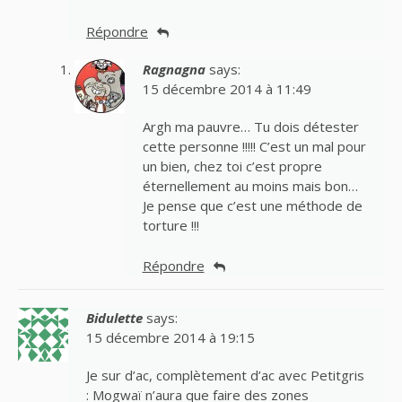
Répondre
Ragnagna
says:
15 décembre 2014 à 11:49
Argh ma pauvre… Tu dois détester
cette personne !!!!! C’est un mal pour
un bien, chez toi c’est propre
éternellement au moins mais bon…
Je pense que c’est une méthode de
torture !!!
Répondre
Bidulette
says:
15 décembre 2014 à 19:15
Je sur d’ac, complètement d’ac avec Petitgris
: Mogwaï n’aura que faire des zones