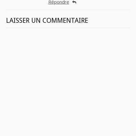
Répondre
LAISSER UN COMMENTAIRE