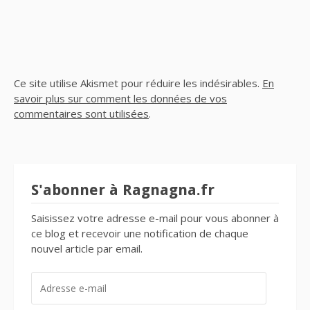
Ce site utilise Akismet pour réduire les indésirables.
En
savoir plus sur comment les données de vos
commentaires sont utilisées
.
S'abonner à Ragnagna.fr
Saisissez votre adresse e-mail pour vous abonner à
ce blog et recevoir une notification de chaque
nouvel article par email.
ADRESSE
E-
MAIL