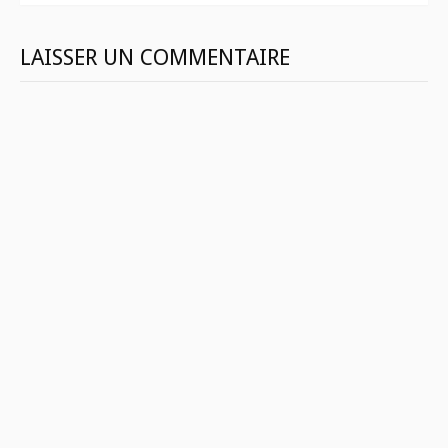
LAISSER UN COMMENTAIRE