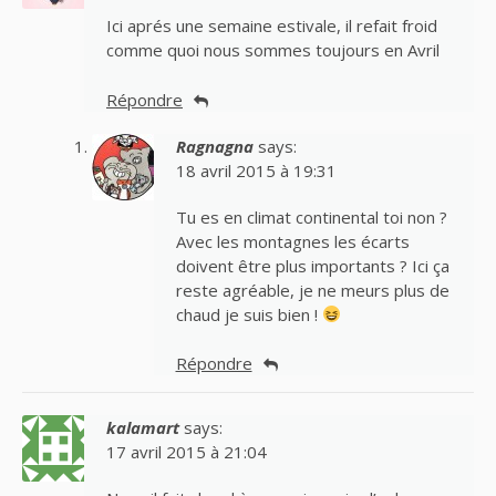
Ici aprés une semaine estivale, il refait froid
comme quoi nous sommes toujours en Avril
Répondre
Ragnagna
says:
18 avril 2015 à 19:31
Tu es en climat continental toi non ?
Avec les montagnes les écarts
doivent être plus importants ? Ici ça
reste agréable, je ne meurs plus de
chaud je suis bien !
Répondre
kalamart
says:
17 avril 2015 à 21:04