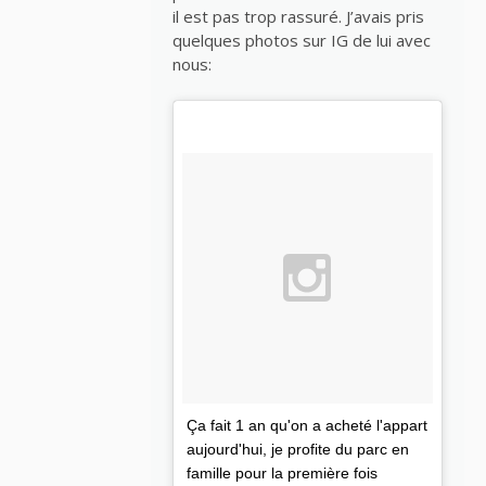
il est pas trop rassuré. J’avais pris
quelques photos sur IG de lui avec
nous:
Ça fait 1 an qu'on a acheté l'appart
aujourd'hui, je profite du parc en
famille pour la première fois