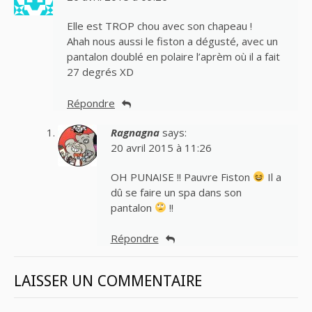
Elle est TROP chou avec son chapeau !
Ahah nous aussi le fiston a dégusté, avec un
pantalon doublé en polaire l’aprèm où il a fait
27 degrés XD
Répondre
Ragnagna
says:
20 avril 2015 à 11:26
OH PUNAISE !! Pauvre Fiston
Il a
dû se faire un spa dans son
pantalon
!!
Répondre
LAISSER UN COMMENTAIRE