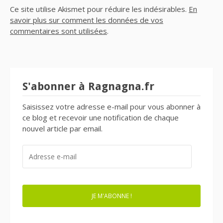
Ce site utilise Akismet pour réduire les indésirables.
En
savoir plus sur comment les données de vos
commentaires sont utilisées
.
S'abonner à Ragnagna.fr
Saisissez votre adresse e-mail pour vous abonner à
ce blog et recevoir une notification de chaque
nouvel article par email.
ADRESSE
E-
MAIL
JE M'ABONNE !