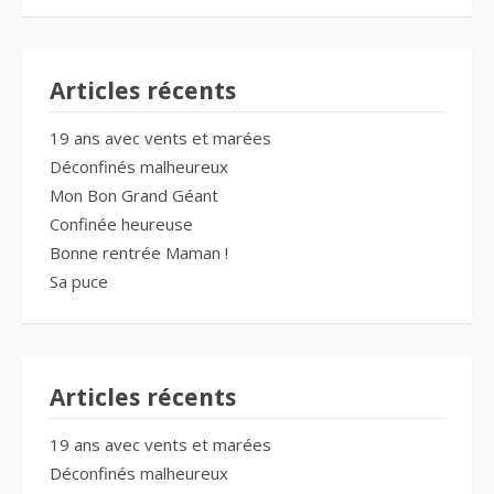
Articles récents
19 ans avec vents et marées
Déconfinés malheureux
Mon Bon Grand Géant
Confinée heureuse
Bonne rentrée Maman !
Sa puce
Articles récents
19 ans avec vents et marées
Déconfinés malheureux