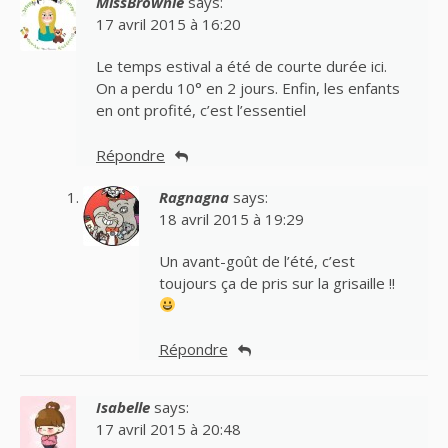
MissBrownie
says:
17 avril 2015 à 16:20
Le temps estival a été de courte durée ici.
On a perdu 10° en 2 jours. Enfin, les enfants
en ont profité, c’est l’essentiel
Répondre
Ragnagna
says:
18 avril 2015 à 19:29
Un avant-goût de l’été, c’est
toujours ça de pris sur la grisaille !!
Répondre
Isabelle
says:
17 avril 2015 à 20:48