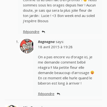
sommes sous les orages depuis hier ! Aucun
doute, je sais qui sera la plus jolie fleur de
ton jardin : Lucie ! <3 Bon week end au soleil
j'espère Bisous
Répondre
Ragnagna
says:
18 avril 2015 à 19:28
On a pas encore vu d’orage ici, je
me demande comment bébé
réagira !! Ma petite fleur elle
demande beaucoup d’arrosage
En ce moment elle hurle quand le
biberon est long à arriver !
Répondre