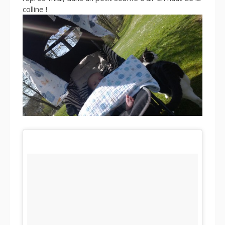
colline !