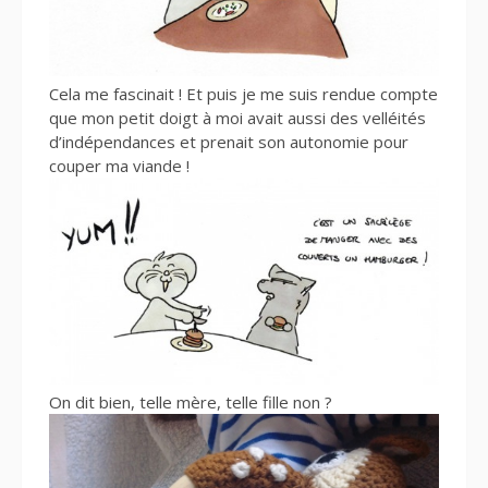
Cela me fascinait ! Et puis je me suis rendue compte
que mon petit doigt à moi avait aussi des velléités
d’indépendances et prenait son autonomie pour
couper ma viande !
On dit bien, telle mère, telle fille non ?