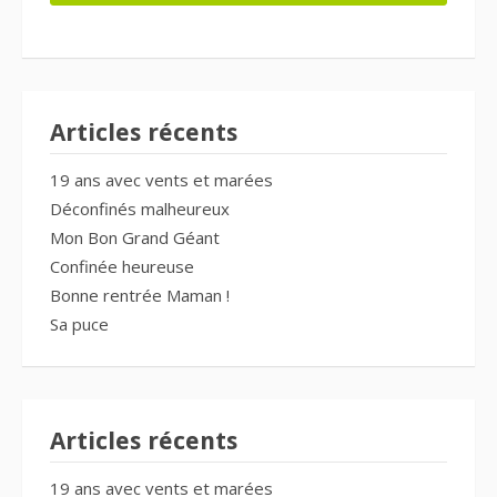
Articles récents
19 ans avec vents et marées
Déconfinés malheureux
Mon Bon Grand Géant
Confinée heureuse
Bonne rentrée Maman !
Sa puce
Articles récents
19 ans avec vents et marées