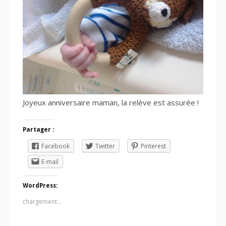
Joyeux anniversaire maman, la relève est assurée !
Partager :
Facebook
Twitter
Pinterest
E-mail
WordPress:
chargement…