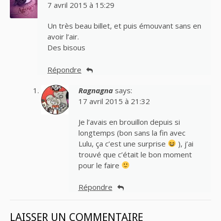
7 avril 2015 à 15:29
Un très beau billet, et puis émouvant sans en
avoir l’air.
Des bisous
Répondre
Ragnagna
says:
17 avril 2015 à 21:32
Je l’avais en brouillon depuis si
longtemps (bon sans la fin avec
Lulu, ça c’est une surprise
), j’ai
trouvé que c’était le bon moment
pour le faire
Répondre
LAISSER UN COMMENTAIRE