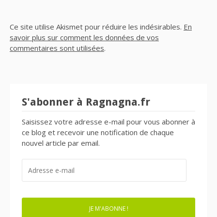
Ce site utilise Akismet pour réduire les indésirables.
En
savoir plus sur comment les données de vos
commentaires sont utilisées
.
S'abonner à Ragnagna.fr
Saisissez votre adresse e-mail pour vous abonner à
ce blog et recevoir une notification de chaque
nouvel article par email.
ADRESSE
E-
MAIL
JE M'ABONNE !