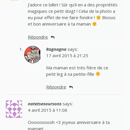
J’adore ce billet ! Sûr qu’il en a des propriétés
magiques ce petit doigt ! Celui de la photo a
eu pour effet de me faire fondre !
Bisous
et bon anniversaire à ta maman
Répondre
Ragnagna
says:
17 avril 2015 à 21:25
Ma maman est très fière de ce
petit leg à sa petite-fille
Répondre
natetsesoursons
says:
4 avril 2015 à 11:06
Oooooooooh <3 Joyeux anniversaire à ta
maman!