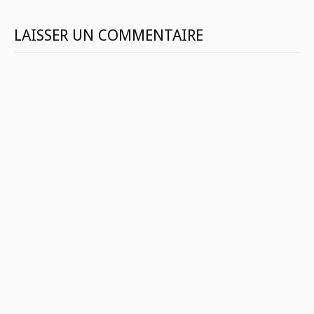
LAISSER UN COMMENTAIRE