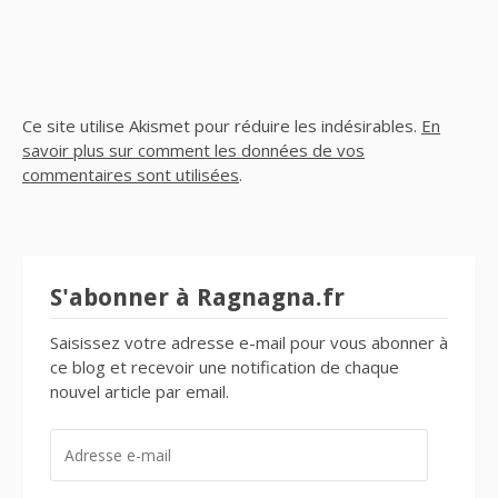
Ce site utilise Akismet pour réduire les indésirables.
En
savoir plus sur comment les données de vos
commentaires sont utilisées
.
S'abonner à Ragnagna.fr
Saisissez votre adresse e-mail pour vous abonner à
ce blog et recevoir une notification de chaque
nouvel article par email.
ADRESSE
E-
MAIL