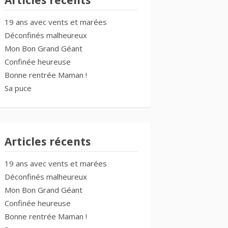
Articles récents
19 ans avec vents et marées
Déconfinés malheureux
Mon Bon Grand Géant
Confinée heureuse
Bonne rentrée Maman !
Sa puce
Articles récents
19 ans avec vents et marées
Déconfinés malheureux
Mon Bon Grand Géant
Confinée heureuse
Bonne rentrée Maman !