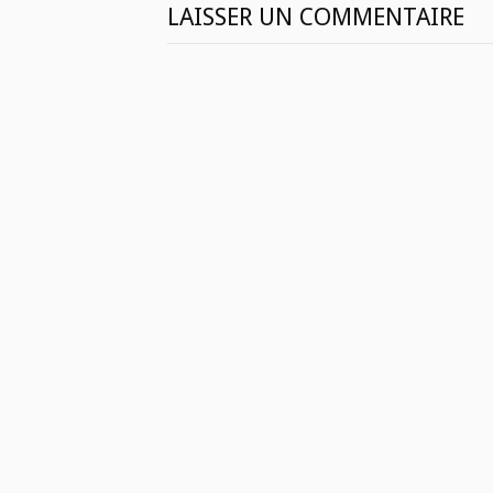
LAISSER UN COMMENTAIRE