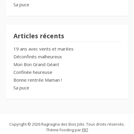
Sa puce
Articles récents
19 ans avec vents et marées
Déconfinés malheureux
Mon Bon Grand Géant
Confinée heureuse
Bonne rentrée Maman !
Sa puce
Copyright © 2026 Ragnagna des Bois Jolis. Tous droits réservés.
Thème Fooding par
FRT