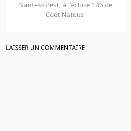
Nantes-Brest, à l’écluse 146 de
la
Coët Natous
suite
LAISSER UN COMMENTAIRE