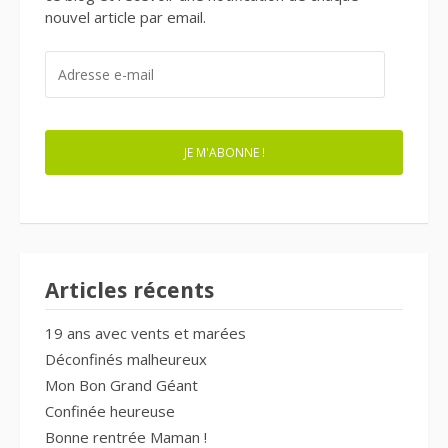
nouvel article par email.
ADRESSE
E-
MAIL
JE M'ABONNE !
Articles récents
19 ans avec vents et marées
Déconfinés malheureux
Mon Bon Grand Géant
Confinée heureuse
Bonne rentrée Maman !