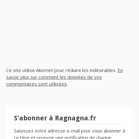
Ce site utilise Akismet pour réduire les indésirables.
En
savoir plus sur comment les données de vos
commentaires sont utilisées
.
S'abonner à Ragnagna.fr
Saisissez votre adresse e-mail pour vous abonner à
ce blog et recevoir une notification de chaque