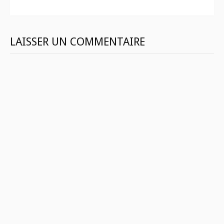
LAISSER UN COMMENTAIRE