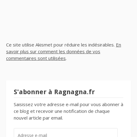
Ce site utilise Akismet pour réduire les indésirables.
En
savoir plus sur comment les données de vos
commentaires sont utilisées
.
S'abonner à Ragnagna.fr
Saisissez votre adresse e-mail pour vous abonner à
ce blog et recevoir une notification de chaque
nouvel article par email.
ADRESSE