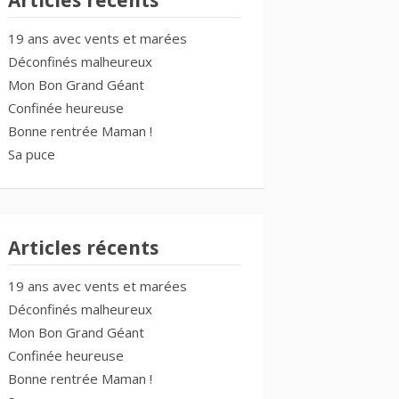
Articles récents
19 ans avec vents et marées
Déconfinés malheureux
Mon Bon Grand Géant
Confinée heureuse
Bonne rentrée Maman !
Sa puce
Articles récents
19 ans avec vents et marées
Déconfinés malheureux
Mon Bon Grand Géant
Confinée heureuse
Bonne rentrée Maman !