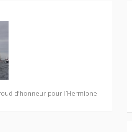
oud d’honneur pour l’Hermione